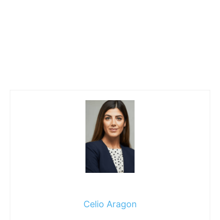
Celio Aragon