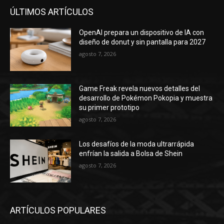
ÚLTIMOS ARTÍCULOS
OpenAI prepara un dispositivo de IA con
diseño de donut y sin pantalla para 2027
agosto 7, 2026
Game Freak revela nuevos detalles del
desarrollo de Pokémon Pokopia y muestra
su primer prototipo
agosto 7, 2026
Los desafíos de la moda ultrarrápida
enfrían la salida a Bolsa de Shein
agosto 7, 2026
ARTÍCULOS POPULARES