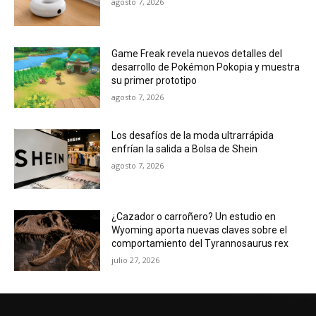
agosto 7, 2026
Game Freak revela nuevos detalles del
desarrollo de Pokémon Pokopia y muestra
su primer prototipo
agosto 7, 2026
Los desafíos de la moda ultrarrápida
enfrían la salida a Bolsa de Shein
agosto 7, 2026
¿Cazador o carroñero? Un estudio en
Wyoming aporta nuevas claves sobre el
comportamiento del Tyrannosaurus rex
julio 27, 2026