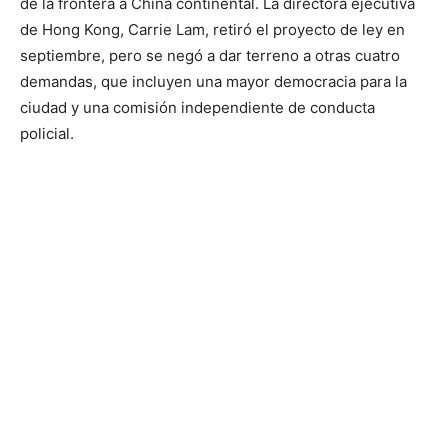
de la frontera a China continental. La directora ejecutiva
de Hong Kong, Carrie Lam, retiró el proyecto de ley en
septiembre, pero se negó a dar terreno a otras cuatro
demandas, que incluyen una mayor democracia para la
ciudad y una comisión independiente de conducta
policial.