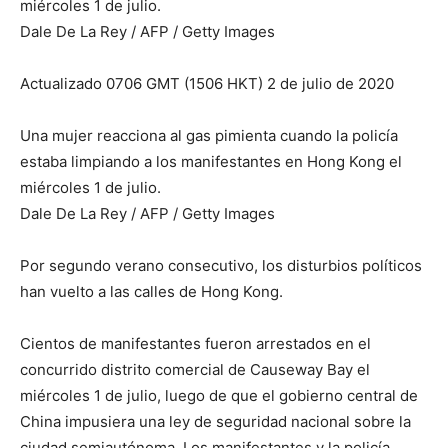
miércoles 1 de julio.
Dale De La Rey / AFP / Getty Images
Actualizado 0706 GMT (1506 HKT) 2 de julio de 2020
Una mujer reacciona al gas pimienta cuando la policía
estaba limpiando a los manifestantes en Hong Kong el
miércoles 1 de julio.
Dale De La Rey / AFP / Getty Images
Por segundo verano consecutivo, los disturbios políticos
han vuelto a las calles de Hong Kong.
Cientos de manifestantes fueron arrestados en el
concurrido distrito comercial de Causeway Bay el
miércoles 1 de julio, luego de que el gobierno central de
China impusiera una ley de seguridad nacional sobre la
ciudad semiautónoma. Los manifestantes y la policía