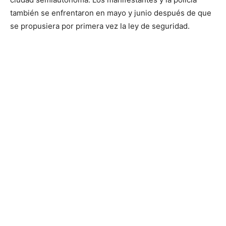
también se enfrentaron en mayo y junio después de que
se propusiera por primera vez la ley de seguridad.