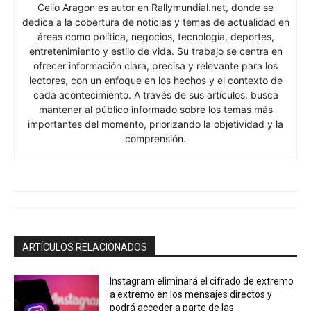
Celio Aragon es autor en Rallymundial.net, donde se
dedica a la cobertura de noticias y temas de actualidad en
áreas como política, negocios, tecnología, deportes,
entretenimiento y estilo de vida. Su trabajo se centra en
ofrecer información clara, precisa y relevante para los
lectores, con un enfoque en los hechos y el contexto de
cada acontecimiento. A través de sus artículos, busca
mantener al público informado sobre los temas más
importantes del momento, priorizando la objetividad y la
comprensión.
ARTÍCULOS RELACIONADOS
Instagram eliminará el cifrado de extremo
a extremo en los mensajes directos y
podrá acceder a parte de las