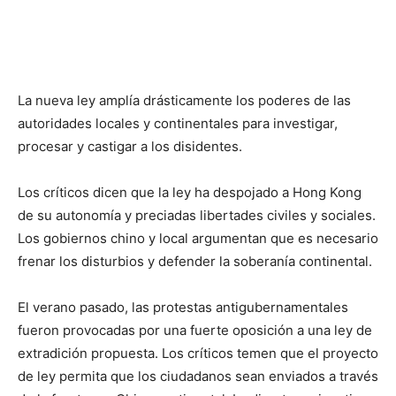
La nueva ley amplía drásticamente los poderes de las
autoridades locales y continentales para investigar,
procesar y castigar a los disidentes.
Los críticos dicen que la ley ha despojado a Hong Kong
de su autonomía y preciadas libertades civiles y sociales.
Los gobiernos chino y local argumentan que es necesario
frenar los disturbios y defender la soberanía continental.
El verano pasado, las protestas antigubernamentales
fueron provocadas por una fuerte oposición a una ley de
extradición propuesta. Los críticos temen que el proyecto
de ley permita que los ciudadanos sean enviados a través