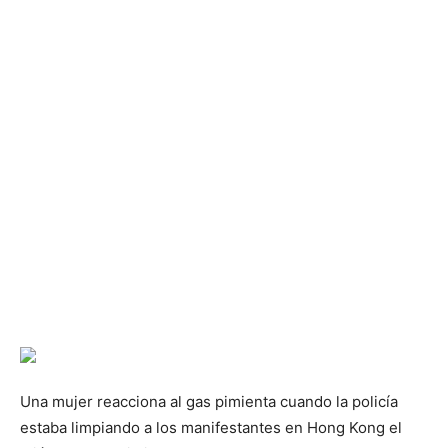
Una mujer reacciona al gas pimienta cuando la policía
estaba limpiando a los manifestantes en Hong Kong el