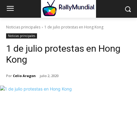
Noticias principales
1 de julio protestas en Hong Kong
Noticias principales
1 de julio protestas en Hong
Kong
Por
Celio Aragon
julio 2, 2020