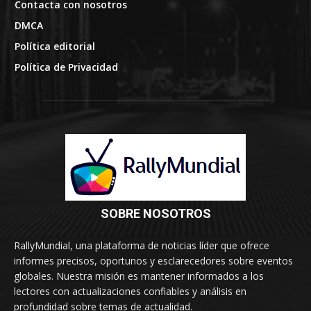
Contacta con nosotros
DMCA
Política editorial
Política de Privacidad
SOBRE NOSOTROS
RallyMundial, una plataforma de noticias líder que ofrece
informes precisos, oportunos y esclarecedores sobre eventos
globales. Nuestra misión es mantener informados a los
lectores con actualizaciones confiables y análisis en
profundidad sobre temas de actualidad.