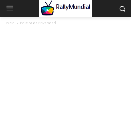
Inicio
Política de Privacidad