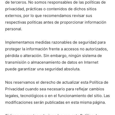
de terceros. No somos responsables de las políticas de
privacidad, prácticas o contenidos de dichos sitios
externos, por lo que recomendamos revisar sus
respectivas políticas antes de proporcionar información
personal.
Implementamos medidas razonables de seguridad para
proteger la información frente a accesos no autorizados,
pérdida o alteración. Sin embargo, ningún sistema de
transmisión o almacenamiento de datos en Internet
puede garantizar una seguridad absoluta.
Nos reservamos el derecho de actualizar esta Política de
Privacidad cuando sea necesario para reflejar cambios
legales, tecnológicos o en el funcionamiento del sitio. Las
modificaciones serán publicadas en esta misma página.