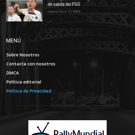
de salida del PSG
septiembre 11, 2023
MENÚ
Sobre Nosotros
Contacta con nosotros
DMCA
Política editorial
Política de Privacidad