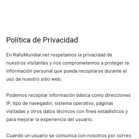
Política de Privacidad
En RallyMundial.net respetamos la privacidad de
nuestros visitantes y nos comprometemos a proteger la
información personal que pueda recopilarse durante el
uso de nuestro sitio web.
Podemos recopilar información básica como direcciones
IP, tipo de navegador, sistema operativo, páginas
visitadas y otros datos técnicos con fines estadísticos y
para mejorar la experiencia del usuario.
Cuando un usuario se comunica con nosotros por correo