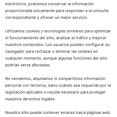
electrónico, podremos conservar la información
proporcionada únicamente para responder a la consulta
correspondiente y ofrecer un mejor servicio.
Utilizamos cookies y tecnologías similares para optimizar
el funcionamiento del sitio, analizar el tráfico y mejorar
nuestros contenidos. Los usuarios pueden configurar su
navegador para rechazar o eliminar las cookies en
cualquier momento, aunque algunas funciones del sitio
podrían verse afectadas.
No vendemos, alquilamos ni compartimos información
personal con terceros, salvo cuando sea requerido por la
legislación aplicable o resulte necesario para proteger
nuestros derechos legales.
Nuestro sitio puede contener enlaces hacia páginas web