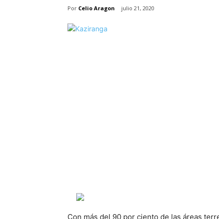
Por
Celio Aragon
julio 21, 2020
Con más del 90 por ciento de las áreas terr