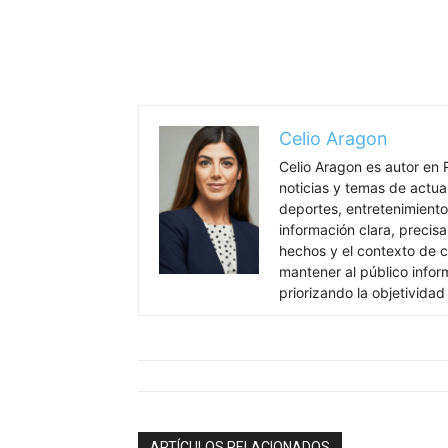
Celio Aragon
Celio Aragon es autor en 
noticias y temas de actua
deportes, entretenimiento 
información clara, precisa
hechos y el contexto de c
mantener al público info
priorizando la objetividad
ARTÍCULOS RELACIONADOS