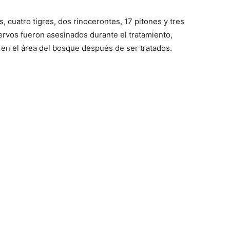
, cuatro tigres, dos rinocerontes, 17 pitones y tres
iervos fueron asesinados durante el tratamiento,
 en el área del bosque después de ser tratados.