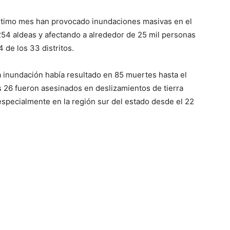
a inundación había resultado en 85 muertes hasta el
s 26 fueron asesinados en deslizamientos de tierra
specialmente en la región sur del estado desde el 22