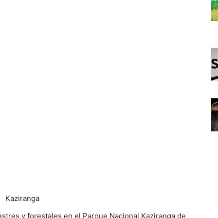
estres y forestales en el Parque Nacional Kaziranga de