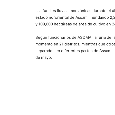
Según funcionarios de ASDMA, la furia de l
momento en 21 distritos, mientras que otro
separados en diferentes partes de Assam, e
de mayo.