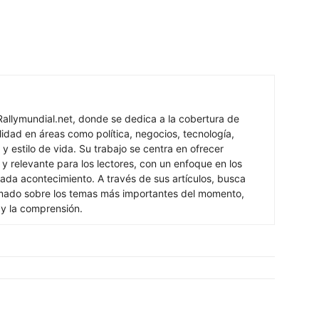
Rallymundial.net, donde se dedica a la cobertura de
lidad en áreas como política, negocios, tecnología,
y estilo de vida. Su trabajo se centra en ofrecer
 y relevante para los lectores, con un enfoque en los
ada acontecimiento. A través de sus artículos, busca
rmado sobre los temas más importantes del momento,
 y la comprensión.