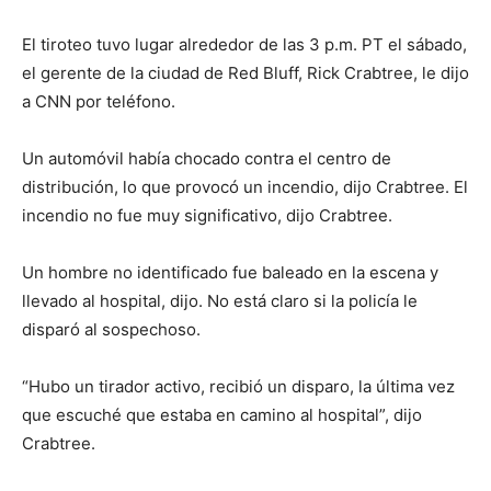
El tiroteo tuvo lugar alrededor de las 3 p.m. PT el sábado,
el gerente de la ciudad de Red Bluff, Rick Crabtree, le dijo
a CNN por teléfono.
Un automóvil había chocado contra el centro de
distribución, lo que provocó un incendio, dijo Crabtree. El
incendio no fue muy significativo, dijo Crabtree.
Un hombre no identificado fue baleado en la escena y
llevado al hospital, dijo. No está claro si la policía le
disparó al sospechoso.
“Hubo un tirador activo, recibió un disparo, la última vez
que escuché que estaba en camino al hospital”, dijo
Crabtree.