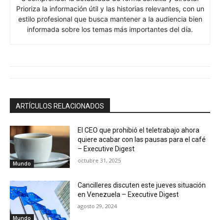
Prioriza la información útil y las historias relevantes, con un
estilo profesional que busca mantener a la audiencia bien
informada sobre los temas más importantes del día.
ARTÍCULOS RELACIONADOS
El CEO que prohibió el teletrabajo ahora
quiere acabar con las pausas para el café
– Executive Digest
octubre 31, 2025
Mundo
Cancilleres discuten este jueves situación
en Venezuela – Executive Digest
agosto 29, 2024
Mundo