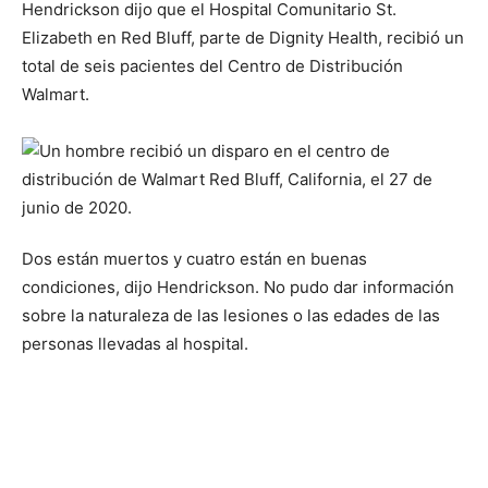
Hendrickson dijo que el Hospital Comunitario St.
Elizabeth en Red Bluff, parte de Dignity Health, recibió un
total de seis pacientes del Centro de Distribución
Walmart.
Dos están muertos y cuatro están en buenas
condiciones, dijo Hendrickson. No pudo dar información
sobre la naturaleza de las lesiones o las edades de las
personas llevadas al hospital.