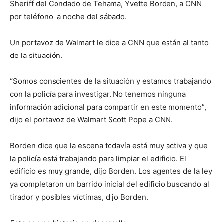
Sheriff del Condado de Tehama, Yvette Borden, a CNN
por teléfono la noche del sábado.
Un portavoz de Walmart le dice a CNN que están al tanto
de la situación.
“Somos conscientes de la situación y estamos trabajando
con la policía para investigar. No tenemos ninguna
información adicional para compartir en este momento”,
dijo el portavoz de Walmart Scott Pope a CNN.
Borden dice que la escena todavía está muy activa y que
la policía está trabajando para limpiar el edificio. El
edificio es muy grande, dijo Borden. Los agentes de la ley
ya completaron un barrido inicial del edificio buscando al
tirador y posibles víctimas, dijo Borden.