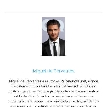
Miguel de Cervantes
Miguel de Cervantes es autor en Rallymundial.net, donde
contribuye con contenidos informativos sobre noticias,
política, negocios, tecnología, deportes, entretenimiento y
estilo de vida. Su enfoque se centra en ofrecer una
cobertura clara, accesible y orientada al lector, ayudando
a comprender la actualidad de forma sencilla y directa.