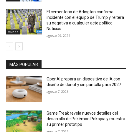
El cementerio de Arlington confirma
incidente con el equipo de Trump y reitera
su negativa a cualquier acto político –
Noticias
Mundo
agosto 29, 2024
MÁS POPULAR
OpenAI prepara un dispositivo de IA con
diseño de donut y sin pantalla para 2027
agosto 7, 2026
Game Freak revela nuevos detalles del
desarrollo de Pokémon Pokopia y muestra
su primer prototipo
agosto 7, 2026