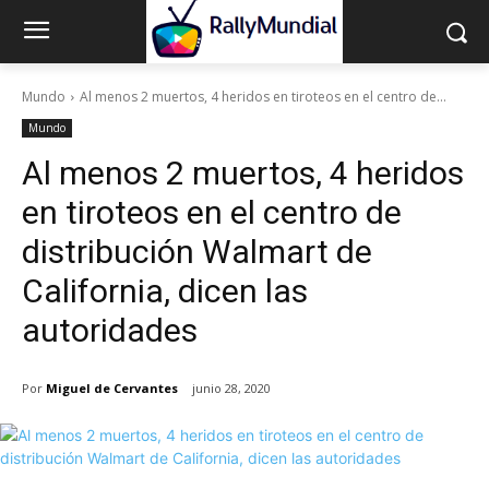
Mundo
Al menos 2 muertos, 4 heridos en tiroteos en el centro de...
Mundo
Al menos 2 muertos, 4 heridos
en tiroteos en el centro de
distribución Walmart de
California, dicen las
autoridades
Por
Miguel de Cervantes
junio 28, 2020