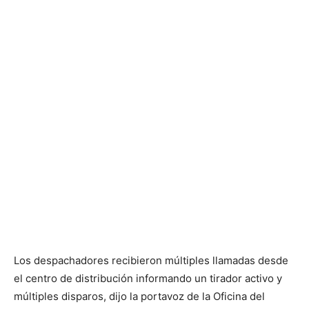
Los despachadores recibieron múltiples llamadas desde
el centro de distribución informando un tirador activo y
múltiples disparos, dijo la portavoz de la Oficina del