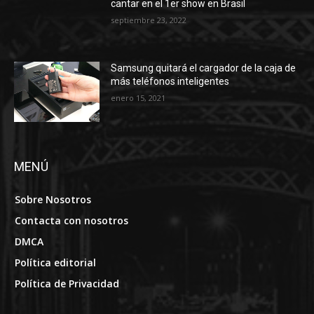
cantar en el 1er show en Brasil
septiembre 23, 2022
Samsung quitará el cargador de la caja de
más teléfonos inteligentes
enero 15, 2021
MENÚ
Sobre Nosotros
Contacta con nosotros
DMCA
Política editorial
Política de Privacidad