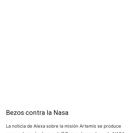
Bezos contra la Nasa
La noticia de Alexa sobre la misión Artemis se produce