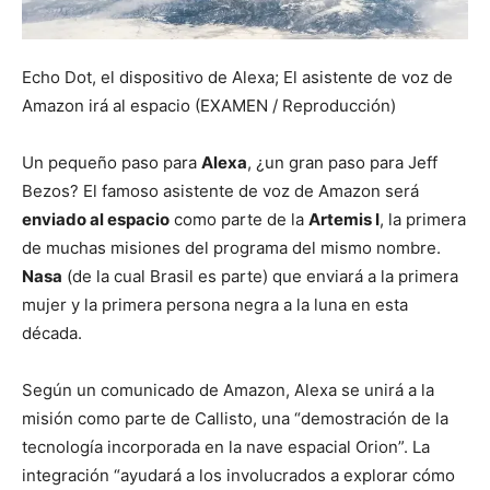
Echo Dot, el dispositivo de Alexa; El asistente de voz de
Amazon irá al espacio (EXAMEN / Reproducción)
Un pequeño paso para
Alexa
, ¿un gran paso para Jeff
Bezos? El famoso asistente de voz de Amazon será
enviado al espacio
como parte de la
Artemis I
, la primera
de muchas misiones del programa del mismo nombre.
Nasa
(de la cual Brasil es parte) que enviará a la primera
mujer y la primera persona negra a la luna en esta
década.
Según un comunicado de Amazon, Alexa se unirá a la
misión como parte de Callisto, una “demostración de la
tecnología incorporada en la nave espacial Orion”. La
integración “ayudará a los involucrados a explorar cómo