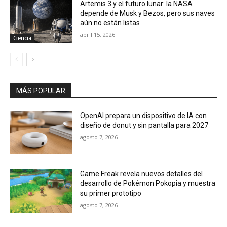
Artemis 3 y el futuro lunar: la NASA
depende de Musk y Bezos, pero sus naves
aún no están listas
abril 15, 2026
Ciencia
MÁS POPULAR
OpenAI prepara un dispositivo de IA con
diseño de donut y sin pantalla para 2027
agosto 7, 2026
Game Freak revela nuevos detalles del
desarrollo de Pokémon Pokopia y muestra
su primer prototipo
agosto 7, 2026