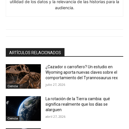
utilidad de los datos y la relevancia de las historias para la
audiencia.
ARTÍCULOS RELACIONADOS
¿Cazador o carroñero? Un estudio en
Wyoming aporta nuevas claves sobre el
comportamiento del Tyrannosaurus rex
julio 27, 2026
Ciencia
La rotación de la Tierra cambia: qué
significa realmente que los días se
alarguen
abril 27, 2026
Ciencia