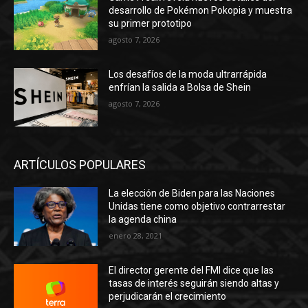
desarrollo de Pokémon Pokopia y muestra
su primer prototipo
agosto 7, 2026
Los desafíos de la moda ultrarrápida
enfrían la salida a Bolsa de Shein
agosto 7, 2026
ARTÍCULOS POPULARES
La elección de Biden para las Naciones
Unidas tiene como objetivo contrarrestar
la agenda china
enero 28, 2021
El director gerente del FMI dice que las
tasas de interés seguirán siendo altas y
perjudicarán el crecimiento