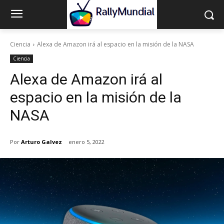
Ciencia
Alexa de Amazon irá al espacio en la misión de la NASA
Ciencia
Alexa de Amazon irá al
espacio en la misión de la
NASA
Por
Arturo Galvez
enero 5, 2022