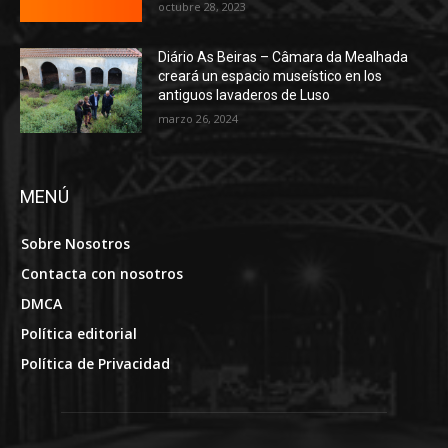
octubre 28, 2023
Diário As Beiras – Câmara da Mealhada
creará un espacio museístico en los
antiguos lavaderos de Luso
marzo 26, 2024
MENÚ
Sobre Nosotros
Contacta con nosotros
DMCA
Política editorial
Política de Privacidad