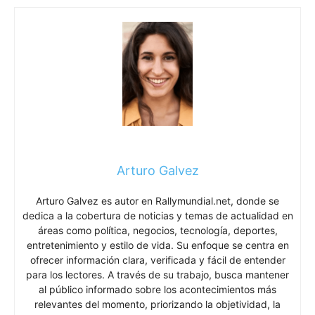
Arturo Galvez
Arturo Galvez es autor en Rallymundial.net, donde se
dedica a la cobertura de noticias y temas de actualidad en
áreas como política, negocios, tecnología, deportes,
entretenimiento y estilo de vida. Su enfoque se centra en
ofrecer información clara, verificada y fácil de entender
para los lectores. A través de su trabajo, busca mantener
al público informado sobre los acontecimientos más
relevantes del momento, priorizando la objetividad, la