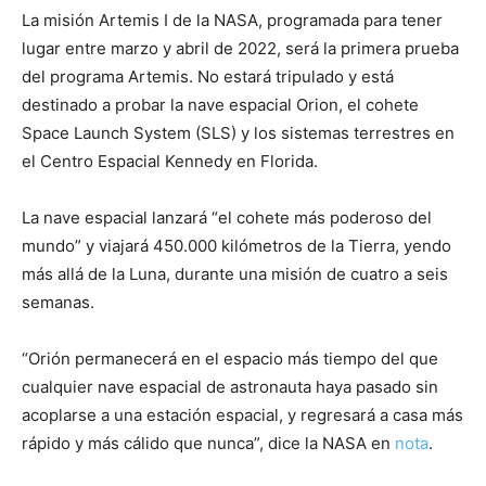
La misión Artemis I de la NASA, programada para tener
lugar entre marzo y abril de 2022, será la primera prueba
del programa Artemis. No estará tripulado y está
destinado a probar la nave espacial Orion, el cohete
Space Launch System (SLS) y los sistemas terrestres en
el Centro Espacial Kennedy en Florida.
La nave espacial lanzará “el cohete más poderoso del
mundo” y viajará
450.000 kilómetros
de la Tierra, yendo
más allá de la Luna, durante una misión de cuatro a seis
semanas.
“Orión permanecerá en el espacio más tiempo del que
cualquier nave espacial de astronauta haya pasado sin
acoplarse a una estación espacial, y regresará a casa más
rápido y más cálido que nunca”, dice la NASA en
nota
.