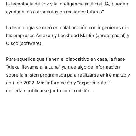
la tecnología de voz y la inteligencia artificial (IA) pueden
ayudar a los astronautas en misiones futuras”.
La tecnología se creó en colaboración con ingenieros de
las empresas Amazon y Lockheed Martin (aeroespacial) y
Cisco (software).
Para aquellos que tienen el dispositivo en casa, la frase
“Alexa, llévame a la Luna” ya trae algo de información
sobre la misión programada para realizarse entre marzo y
abril de 2022. Más información y “experimentos”
deberían publicarse junto con la misión. .