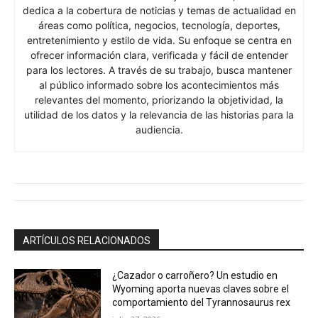
dedica a la cobertura de noticias y temas de actualidad en
áreas como política, negocios, tecnología, deportes,
entretenimiento y estilo de vida. Su enfoque se centra en
ofrecer información clara, verificada y fácil de entender
para los lectores. A través de su trabajo, busca mantener
al público informado sobre los acontecimientos más
relevantes del momento, priorizando la objetividad, la
utilidad de los datos y la relevancia de las historias para la
audiencia.
ARTÍCULOS RELACIONADOS
¿Cazador o carroñero? Un estudio en
Wyoming aporta nuevas claves sobre el
comportamiento del Tyrannosaurus rex