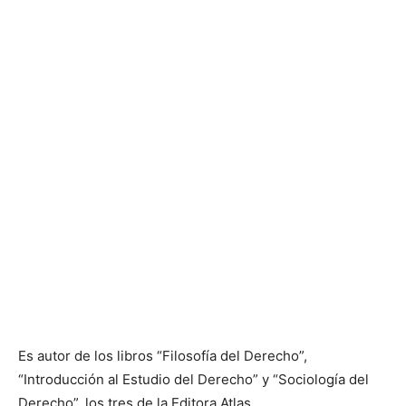
Es autor de los libros “Filosofía del Derecho”,
“Introducción al Estudio del Derecho” y “Sociología del
Derecho”, los tres de la Editora Atlas