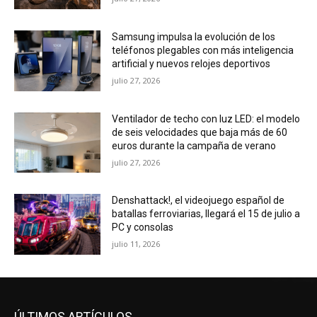
Samsung impulsa la evolución de los
teléfonos plegables con más inteligencia
artificial y nuevos relojes deportivos
julio 27, 2026
Ventilador de techo con luz LED: el modelo
de seis velocidades que baja más de 60
euros durante la campaña de verano
julio 27, 2026
Denshattack!, el videojuego español de
batallas ferroviarias, llegará el 15 de julio a
PC y consolas
julio 11, 2026
ÚLTIMOS ARTÍCULOS