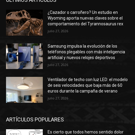
¿Cazador o carroñero? Un estudio en
Wyoming aporta nuevas claves sobre el
comportamiento del Tyrannosaurus rex
julio 27, 2026
Samsung impulsa la evolución de los
teléfonos plegables con más inteligencia
artificial y nuevos relojes deportivos
julio 27, 2026
Ventilador de techo con luz LED: el modelo
de seis velocidades que baja más de 60
euros durante la campaña de verano
julio 27, 2026
ARTÍCULOS POPULARES
Es cierto que todos hemos sentido dolor