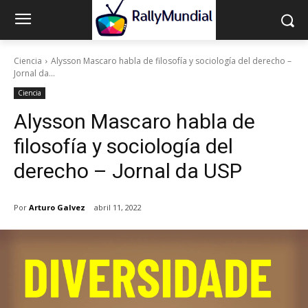
Ciencia
Alysson Mascaro habla de filosofía y sociología del derecho –
Jornal da...
Ciencia
Alysson Mascaro habla de
filosofía y sociología del
derecho – Jornal da USP
Por
Arturo Galvez
abril 11, 2022