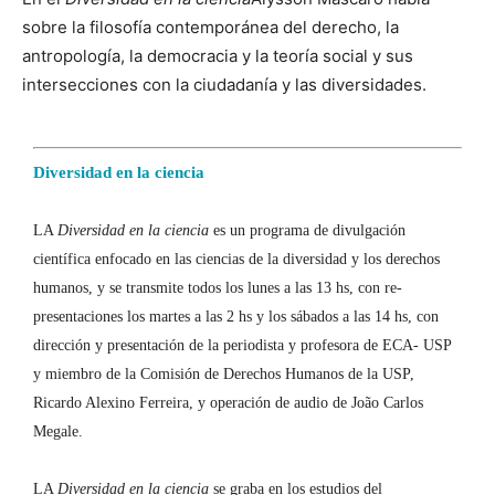
sobre la filosofía contemporánea del derecho, la
antropología, la democracia y la teoría social y sus
intersecciones con la ciudadanía y las diversidades.
Diversidad en la ciencia
LA
Diversidad en la ciencia
es un programa de divulgación
científica enfocado en las ciencias de la diversidad y los derechos
humanos, y se transmite todos los lunes a las 13 hs, con re-
presentaciones los martes a las 2 hs y los sábados a las 14 hs, con
dirección y presentación de la periodista y profesora de ECA- USP
y miembro de la Comisión de Derechos Humanos de la USP,
Ricardo Alexino Ferreira, y operación de audio de João Carlos
Megale.
LA
Diversidad en la ciencia
se graba en los estudios del