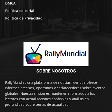
DMCA
Política editorial
Política de Privacidad
SOBRE NOSOTROS
RallyMundial, una plataforma de noticias líder que ofrece
informes precisos, oportunos y esclarecedores sobre eventos
globales. Nuestra misión es mantener informados a los
lectores con actualizaciones confiables y análisis en
profundidad sobre temas de actualidad.