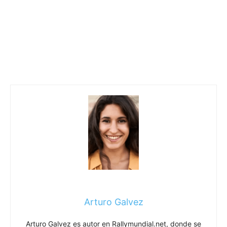
Arturo Galvez
Arturo Galvez es autor en Rallymundial.net, donde se