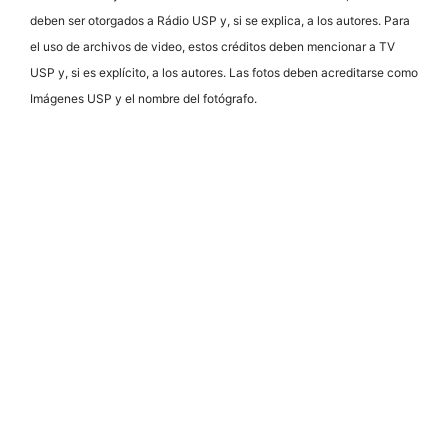
deben ser otorgados a Rádio USP y, si se explica, a los autores. Para
el uso de archivos de video, estos créditos deben mencionar a TV
USP y, si es explícito, a los autores. Las fotos deben acreditarse como
Imágenes USP y el nombre del fotógrafo.