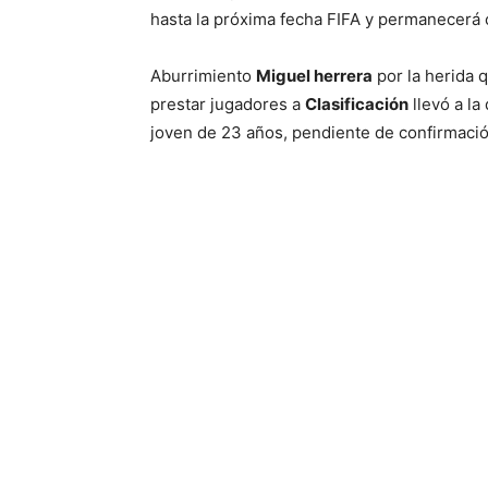
hasta la próxima fecha FIFA y permanecerá 
Aburrimiento
Miguel herrera
por la herida 
prestar jugadores a
Clasificación
llevó a la
joven de 23 años, pendiente de confirmación