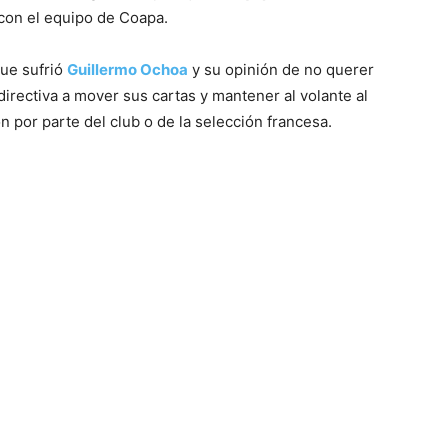
con el equipo de Coapa.
que sufrió
Guillermo Ochoa
y su opinión de no querer
 directiva a mover sus cartas y mantener al volante al
 por parte del club o de la selección francesa.