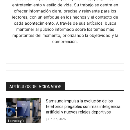
entretenimiento y estilo de vida. Su trabajo se centra en
ofrecer información clara, precisa y relevante para los
lectores, con un enfoque en los hechos y el contexto de
cada acontecimiento. A través de sus artículos, busca
mantener al público informado sobre los temas más
importantes del momento, priorizando la objetividad y la
comprensión.
ARTÍCULOS RELACIONADOS
Samsung impulsa la evolución de los
teléfonos plegables con más inteligencia
artificial y nuevos relojes deportivos
julio 27, 2026
Tecnología