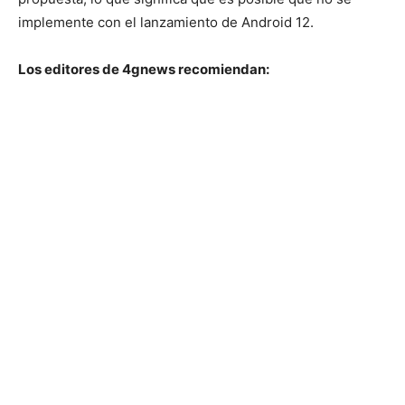
implemente con el lanzamiento de Android 12.
Los editores de 4gnews recomiendan: