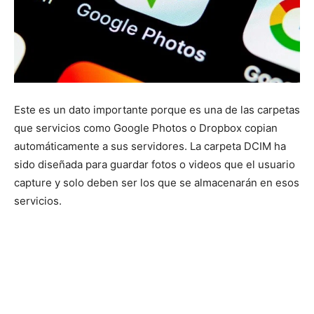
Este es un dato importante porque es una de las carpetas
que servicios como Google Photos o Dropbox copian
automáticamente a sus servidores. La carpeta DCIM ha
sido diseñada para guardar fotos o videos que el usuario
capture y solo deben ser los que se almacenarán en esos
servicios.