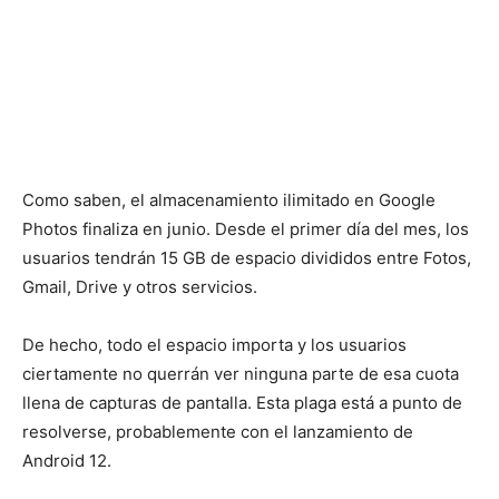
Como saben, el almacenamiento ilimitado en Google
Photos finaliza en junio. Desde el primer día del mes, los
usuarios tendrán 15 GB de espacio divididos entre Fotos,
Gmail, Drive y otros servicios.
De hecho, todo el espacio importa y los usuarios
ciertamente no querrán ver ninguna parte de esa cuota
llena de capturas de pantalla. Esta plaga está a punto de
resolverse, probablemente con el lanzamiento de
Android 12.