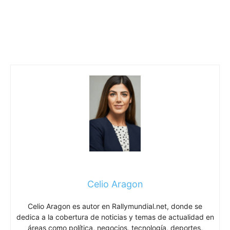
Celio Aragon
Celio Aragon es autor en Rallymundial.net, donde se
dedica a la cobertura de noticias y temas de actualidad en
áreas como política, negocios, tecnología, deportes,