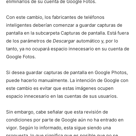
eliminarlos de su cuenta de Google Fotos.
Con este cambio, los fabricantes de teléfonos
inteligentes deberían comenzar a guardar capturas de
pantalla en la subcarpeta Capturas de pantalla. Está fuera
de los parámetros de
Descargar
automático y, por lo
tanto, ya no ocupará espacio innecesario en su cuenta de
Google Fotos.
Si desea guardar capturas de pantalla en Google Photos,
puede hacerlo manualmente. La intención de Google con
este cambio es evitar que estas imágenes ocupen
espacio innecesario en las cuentas de sus usuarios.
Sin embargo, cabe señalar que esta revisión de
condiciones por parte de Google aún no ha entrado en
vigor. Según lo informado, esta sigue siendo una
propuesta, lo que significa que es posible que no se