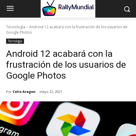
Tecnología
Android 12 acabará con la frustración de los usuarios de
Google Photos
Tecnología
Android 12 acabará con la
frustración de los usuarios de
Google Photos
Por
Celio Aragon
mayo 22, 2021