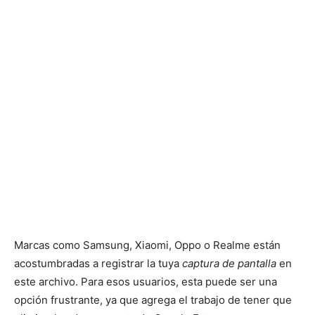
Marcas como Samsung, Xiaomi, Oppo o Realme están
acostumbradas a registrar la tuya
captura de pantalla
en
este archivo. Para esos usuarios, esta puede ser una
opción frustrante, ya que agrega el trabajo de tener que