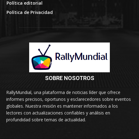
Política editorial
Política de Privacidad
SOBRE NOSOTROS
RallyMundial, una plataforma de noticias líder que ofrece
informes precisos, oportunos y esclarecedores sobre eventos
globales. Nuestra misión es mantener informados a los
lectores con actualizaciones confiables y análisis en
profundidad sobre temas de actualidad.