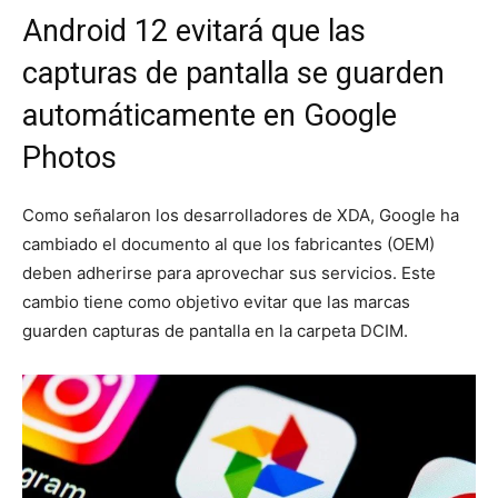
Android 12 evitará que las
capturas de pantalla se guarden
automáticamente en Google
Photos
Como señalaron los desarrolladores de XDA, Google ha
cambiado el documento al que los fabricantes (OEM)
deben adherirse para aprovechar sus servicios. Este
cambio tiene como objetivo evitar que las marcas
guarden capturas de pantalla en la carpeta DCIM.