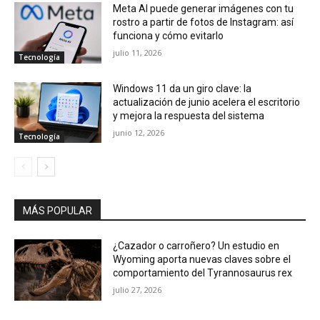
Meta AI puede generar imágenes con tu
rostro a partir de fotos de Instagram: así
funciona y cómo evitarlo
julio 11, 2026
Tecnología
Windows 11 da un giro clave: la
actualización de junio acelera el escritorio
y mejora la respuesta del sistema
junio 12, 2026
Tecnología
MÁS POPULAR
¿Cazador o carroñero? Un estudio en
Wyoming aporta nuevas claves sobre el
comportamiento del Tyrannosaurus rex
julio 27, 2026