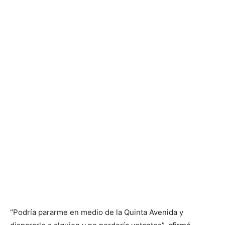
“Podría pararme en medio de la Quinta Avenida y