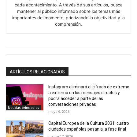
cada acontecimiento. A través de sus artículos, busca
mantener al público informado sobre los temas más
importantes del momento, priorizando la objetividad y la
comprensión.
ARTÍCULOS RELACIONADOS
Instagram eliminará el cifrado de extremo
a extremo en los mensajes directos y
podrá acceder a parte de las
conversaciones privadas
Noticias principales
mayo 9, 2026
Capital Europea de la Cultura 2031: cuatro
ciudades españolas pasan a la fase final
marzo 17, 2026