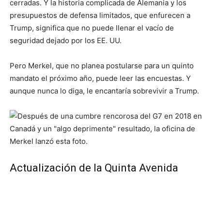
cerradas. Y la historia complicada de Alemania y los
presupuestos de defensa limitados, que enfurecen a
Trump, significa que no puede llenar el vacío de
seguridad dejado por los EE. UU.
Pero Merkel, que no planea postularse para un quinto
mandato el próximo año, puede leer las encuestas. Y
aunque nunca lo diga, le encantaría sobrevivir a Trump.
Actualización de la Quinta Avenida