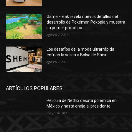
Game Freak revela nuevos detalles del
desarrollo de Pokémon Pokopia y muestra
su primer prototipo
agosto 7, 2026
Los desafíos de la moda ultrarrápida
enfrían la salida a Bolsa de Shein
agosto 7, 2026
ARTÍCULOS POPULARES
Película de Netflix desata polémica en
México y hasta enoja al presidente
mayo 16, 2023