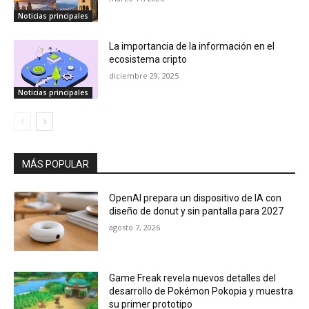
Noticias principales
La importancia de la información en el
ecosistema cripto
diciembre 29, 2025
Noticias principales
MÁS POPULAR
OpenAI prepara un dispositivo de IA con
diseño de donut y sin pantalla para 2027
agosto 7, 2026
Game Freak revela nuevos detalles del
desarrollo de Pokémon Pokopia y muestra
su primer prototipo