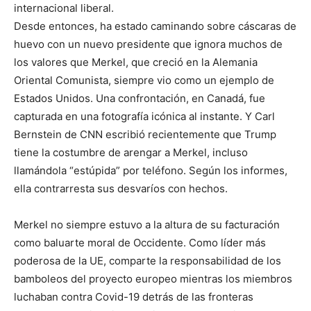
internacional liberal.
Desde entonces, ha estado caminando sobre cáscaras de
huevo con un nuevo presidente que ignora muchos de
los valores que Merkel, que creció en la Alemania
Oriental Comunista, siempre vio como un ejemplo de
Estados Unidos. Una confrontación, en Canadá, fue
capturada en una fotografía icónica al instante. Y Carl
Bernstein de CNN escribió recientemente que Trump
tiene la costumbre de arengar a Merkel, incluso
llamándola “estúpida” por teléfono. Según los informes,
ella contrarresta sus desvaríos con hechos.
Merkel no siempre estuvo a la altura de su facturación
como baluarte moral de Occidente. Como líder más
poderosa de la UE, comparte la responsabilidad de los
bamboleos del proyecto europeo mientras los miembros
luchaban contra Covid-19 detrás de las fronteras