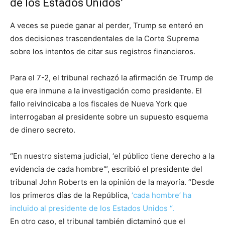
de los Estados Unidos’
A veces se puede ganar al perder, Trump se enteró en
dos decisiones trascendentales de la Corte Suprema
sobre los intentos de citar sus registros financieros.
Para el 7-2, el tribunal rechazó la afirmación de Trump de
que era inmune a la investigación como presidente. El
fallo reivindicaba a los fiscales de Nueva York que
interrogaban al presidente sobre un supuesto esquema
de dinero secreto.
“En nuestro sistema judicial, ‘el público tiene derecho a la
evidencia de cada hombre'”, escribió el presidente del
tribunal John Roberts en la opinión de la mayoría. “Desde
los primeros días de la República,
‘cada hombre’ ha
incluido al presidente de los Estados Unidos “.
En otro caso, el tribunal también dictaminó que el