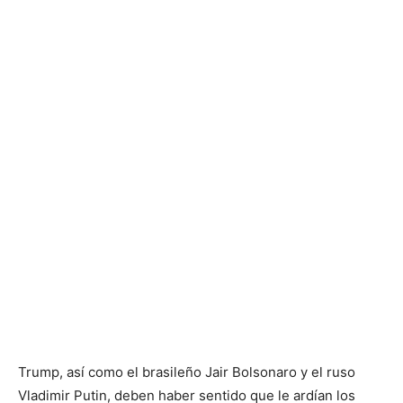
Trump, así como el brasileño Jair Bolsonaro y el ruso
Vladimir Putin, deben haber sentido que le ardían los