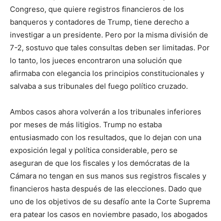
Congreso, que quiere registros financieros de los
banqueros y contadores de Trump, tiene derecho a
investigar a un presidente. Pero por la misma división de
7-2, sostuvo que tales consultas deben ser limitadas. Por
lo tanto, los jueces encontraron una solución que
afirmaba con elegancia los principios constitucionales y
salvaba a sus tribunales del fuego político cruzado.
Ambos casos ahora volverán a los tribunales inferiores
por meses de más litigios. Trump no estaba
entusiasmado con los resultados, que lo dejan con una
exposición legal y política considerable, pero se
aseguran de que los fiscales y los demócratas de la
Cámara no tengan en sus manos sus registros fiscales y
financieros hasta después de las elecciones. Dado que
uno de los objetivos de su desafío ante la Corte Suprema
era patear los casos en noviembre pasado, los abogados