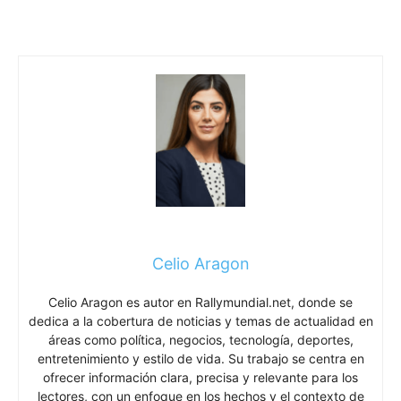
Celio Aragon
Celio Aragon es autor en Rallymundial.net, donde se
dedica a la cobertura de noticias y temas de actualidad en
áreas como política, negocios, tecnología, deportes,
entretenimiento y estilo de vida. Su trabajo se centra en
ofrecer información clara, precisa y relevante para los
lectores, con un enfoque en los hechos y el contexto de