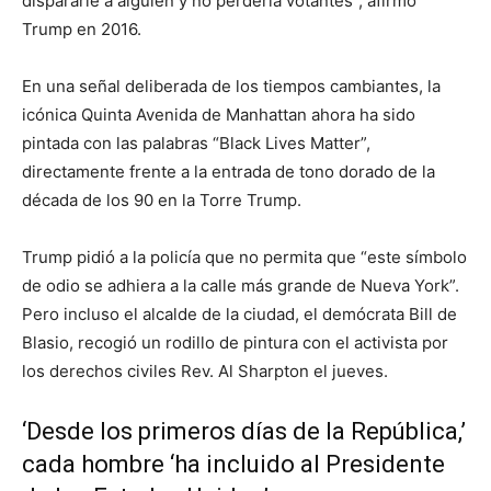
dispararle a alguien y no perdería votantes”, afirmó
Trump en 2016.
En una señal deliberada de los tiempos cambiantes, la
icónica Quinta Avenida de Manhattan ahora ha sido
pintada con las palabras “Black Lives Matter”,
directamente frente a la entrada de tono dorado de la
década de los 90 en la Torre Trump.
Trump pidió a la policía que no permita que “este símbolo
de odio se adhiera a la calle más grande de Nueva York”.
Pero incluso el alcalde de la ciudad, el demócrata Bill de
Blasio, recogió un rodillo de pintura con el activista por
los derechos civiles Rev. Al Sharpton el jueves.
‘Desde los primeros días de la República,’
cada hombre ‘ha incluido al Presidente