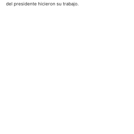
del presidente hicieron su trabajo.