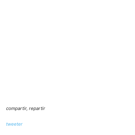
compartir, repartir
tweeter