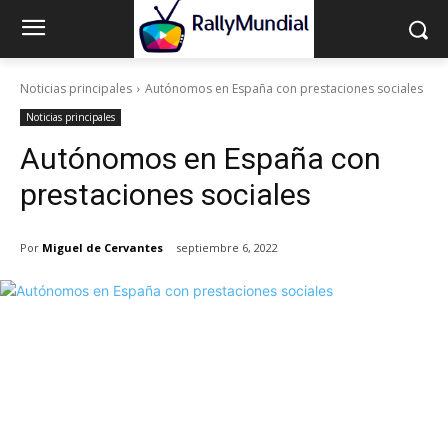
Noticias principales
Autónomos en España con prestaciones sociales
Noticias principales
Autónomos en España con
prestaciones sociales
Por
Miguel de Cervantes
septiembre 6, 2022