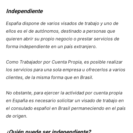
Independiente
España dispone de varios visados ​​de trabajo y uno de
ellos es el de autónomos, destinado a personas que
quieren abrir su propio negocio o prestar servicios de
forma independiente en un país extranjero.
Como Trabajador por Cuenta Propia, es posible realizar
los servicios para una sola empresa u ofrecerlos a varios
clientes, de la misma forma que en Brasil.
No obstante, para ejercer la actividad por cuenta propia
en España es necesario solicitar un visado de trabajo en
el consulado español en Brasil permaneciendo en el país
de origen.
¿Quién puede ser independiente?