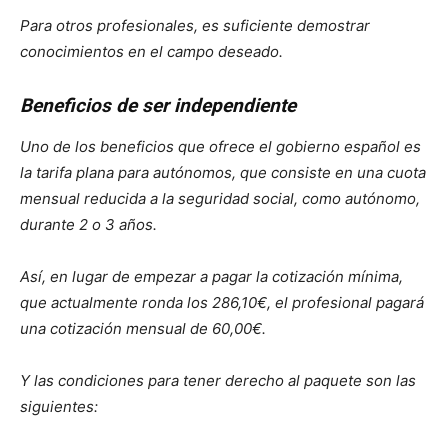
Para otros profesionales, es suficiente demostrar
conocimientos en el campo deseado.
Beneficios de ser independiente
Uno de los beneficios que ofrece el gobierno español es
la tarifa plana para autónomos, que consiste en una cuota
mensual reducida a la seguridad social, como autónomo,
durante 2 o 3 años.
Así, en lugar de empezar a pagar la cotización mínima,
que actualmente ronda los 286,10€, el profesional pagará
una cotización mensual de 60,00€.
Y las condiciones para tener derecho al paquete son las
siguientes: