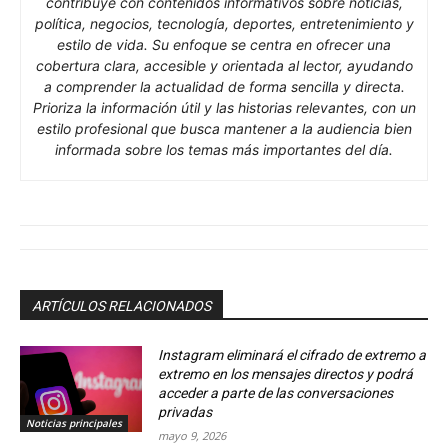
contribuye con contenidos informativos sobre noticias,
política, negocios, tecnología, deportes, entretenimiento y
estilo de vida. Su enfoque se centra en ofrecer una
cobertura clara, accesible y orientada al lector, ayudando
a comprender la actualidad de forma sencilla y directa.
Prioriza la información útil y las historias relevantes, con un
estilo profesional que busca mantener a la audiencia bien
informada sobre los temas más importantes del día.
ARTÍCULOS RELACIONADOS
Instagram eliminará el cifrado de extremo a
extremo en los mensajes directos y podrá
acceder a parte de las conversaciones
privadas
Noticias principales
mayo 9, 2026