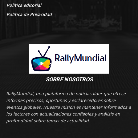
Política editorial
Política de Privacidad
SOBRE NOSOTROS
RallyMundial, una plataforma de noticias líder que ofrece
informes precisos, oportunos y esclarecedores sobre
eventos globales. Nuestra misión es mantener informados a
los lectores con actualizaciones confiables y análisis en
profundidad sobre temas de actualidad.