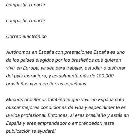
compartir, repartir
compartir, repartir
Correo electrónico
Autónomos en España con prestaciones España es uno
de los países elegidos por los brasileños que quieren
vivir en Europa, ya sea para trabajar, estudiar o disfrutar
del país extranjero, y actualmente más de 100.000
brasileños viven en tierras españolas.
Muchos brasileños también eligen vivir en España para
buscar mejores condiciones de vida y especialmente en
la vida profesional. Entonces, si eres brasileño y estás en
España y eres emprendedor o emprendedor, ¡esta
publicación te ayudará!