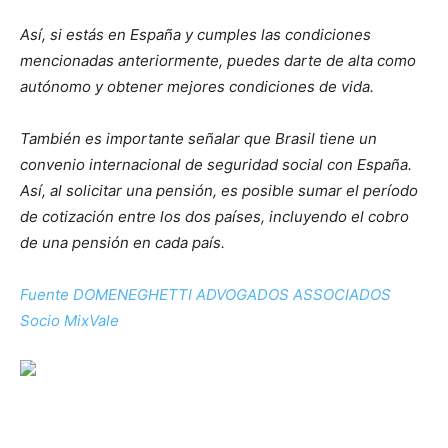
Así, si estás en España y cumples las condiciones
mencionadas anteriormente, puedes darte de alta como
autónomo y obtener mejores condiciones de vida.
También es importante señalar que Brasil tiene un
convenio internacional de seguridad social con España.
Así, al solicitar una pensión, es posible sumar el período
de cotización entre los dos países, incluyendo el cobro
de una pensión en cada país.
Fuente DOMENEGHETTI ADVOGADOS ASSOCIADOS
Socio MixVale