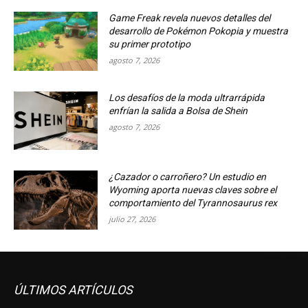
Game Freak revela nuevos detalles del
desarrollo de Pokémon Pokopia y muestra
su primer prototipo
agosto 7, 2026
Los desafíos de la moda ultrarrápida
enfrían la salida a Bolsa de Shein
agosto 7, 2026
¿Cazador o carroñero? Un estudio en
Wyoming aporta nuevas claves sobre el
comportamiento del Tyrannosaurus rex
julio 27, 2026
ÚLTIMOS ARTÍCULOS