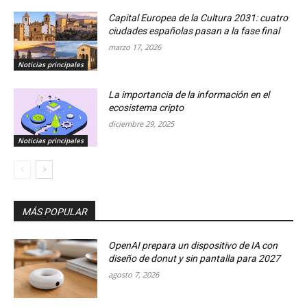
Capital Europea de la Cultura 2031: cuatro
ciudades españolas pasan a la fase final
marzo 17, 2026
Noticias principales
La importancia de la información en el
ecosistema cripto
diciembre 29, 2025
Noticias principales
MÁS POPULAR
OpenAI prepara un dispositivo de IA con
diseño de donut y sin pantalla para 2027
agosto 7, 2026