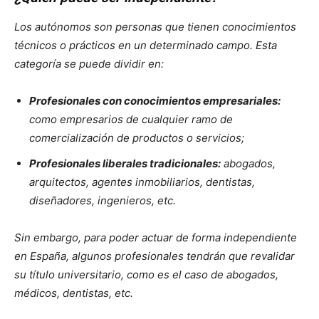
Los autónomos son personas que tienen conocimientos
técnicos o prácticos en un determinado campo. Esta
categoría se puede dividir en:
Profesionales con conocimientos empresariales:
como empresarios de cualquier ramo de
comercialización de productos o servicios;
Profesionales liberales tradicionales:
abogados,
arquitectos, agentes inmobiliarios, dentistas,
diseñadores, ingenieros, etc.
Sin embargo, para poder actuar de forma independiente
en España, algunos profesionales tendrán que revalidar
su título universitario, como es el caso de abogados,
médicos, dentistas, etc.