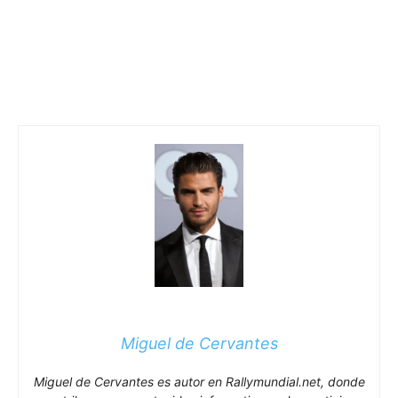
Miguel de Cervantes
Miguel de Cervantes es autor en Rallymundial.net, donde