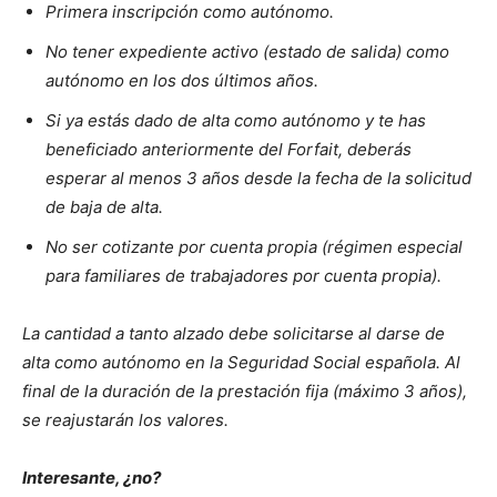
Primera inscripción como autónomo.
No tener expediente activo (estado de salida) como
autónomo en los dos últimos años.
Si ya estás dado de alta como autónomo y te has
beneficiado anteriormente del Forfait, deberás
esperar al menos 3 años desde la fecha de la solicitud
de baja de alta.
No ser cotizante por cuenta propia (régimen especial
para familiares de trabajadores por cuenta propia).
La cantidad a tanto alzado debe solicitarse al darse de
alta como autónomo en la Seguridad Social española. Al
final de la duración de la prestación fija (máximo 3 años),
se reajustarán los valores.
Interesante, ¿no?