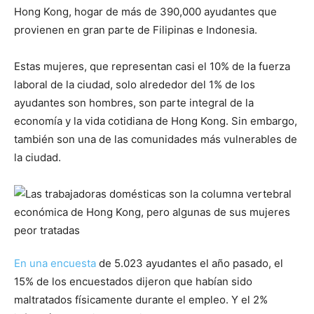
Hong Kong, hogar de más de 390,000 ayudantes que
provienen en gran parte de Filipinas e Indonesia.
Estas mujeres, que representan casi el 10% de la fuerza
laboral de la ciudad, solo alrededor del 1% de los
ayudantes son hombres, son parte integral de la
economía y la vida cotidiana de Hong Kong. Sin embargo,
también son una de las comunidades más vulnerables de
la ciudad.
En una encuesta
de 5.023 ayudantes el año pasado, el
15% de los encuestados dijeron que habían sido
maltratados físicamente durante el empleo. Y el 2%