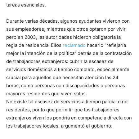
tareas esenciales.
Durante varias décadas, algunos ayudantes vivieron con
sus empleadores, mientras que otros optaron por vivir,
pero en 2003, las autoridades hicieron obligatoria la
regla de residencia. Ellos
reclamado
hacerlo “reflejaría
mejor la intención de la política” detrás de la contratación
de trabajadores extranjeros: cubrir la escasez de
servicios domésticos a tiempo completo, especialmente
crucial para aquellos que necesitan atención las 24
horas, como personas con discapacidades o personas
mayores residentes que viven solos
No existe tal escasez de servicios a tiempo parcial o no
residentes, por lo que permitir que los trabajadores
extranjeros vivan los pondría en competencia directa con
los trabajadores locales, argumentó el gobierno.