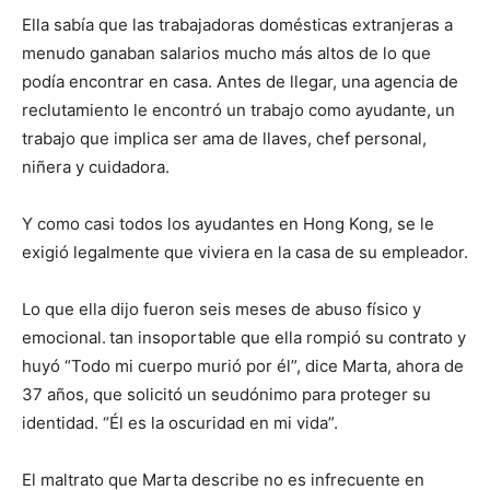
Ella sabía que las trabajadoras domésticas extranjeras a
menudo ganaban salarios mucho más altos de lo que
podía encontrar en casa. Antes de llegar, una agencia de
reclutamiento le encontró un trabajo como ayudante, un
trabajo que implica ser ama de llaves, chef personal,
niñera y cuidadora.
Y como casi todos los ayudantes en Hong Kong, se le
exigió legalmente que viviera en la casa de su empleador.
Lo que ella dijo fueron seis meses de abuso físico y
emocional.
tan insoportable que ella rompió su contrato y
huyó “Todo mi cuerpo murió por él”, dice Marta, ahora de
37 años, que solicitó un seudónimo para proteger su
identidad. “Él es la oscuridad en mi vida”.
El maltrato que Marta describe no es infrecuente en