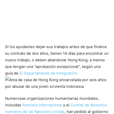
Si los ayudantes dejan sus trabajos antes de que finalice
su contrato de dos años, tienen 14 días para encontrar un
nuevo trabajo, o deben abandonar Hong Kong, a menos
que tengan una “aprobación excepcional”, según una
guía de
El Departamento de Inmigración.
Numerosas organizaciones humanitarias mundiales,
incluidas
Amnistía Internacional
y el
Comité de derechos
humanos de las Naciones Unidas
, han pedido al gobierno