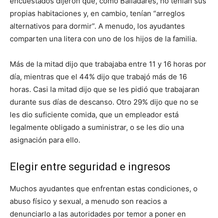
encuestados dijeron que, como Balladares, no tenían sus
propias habitaciones y, en cambio, tenían “arreglos
alternativos para dormir”. A menudo, los ayudantes
comparten una litera con uno de los hijos de la familia.
Más de la mitad dijo que trabajaba entre 11 y 16 horas por
día, mientras que el 44% dijo que trabajó más de 16
horas. Casi la mitad dijo que se les pidió que trabajaran
durante sus días de descanso. Otro 29% dijo que no se
les dio suficiente comida, que un empleador está
legalmente obligado a suministrar, o se les dio una
asignación para ello.
Elegir entre seguridad e ingresos
Muchos ayudantes que enfrentan estas condiciones, o
abuso físico y sexual, a menudo son reacios a
denunciarlo a las autoridades por temor a poner en