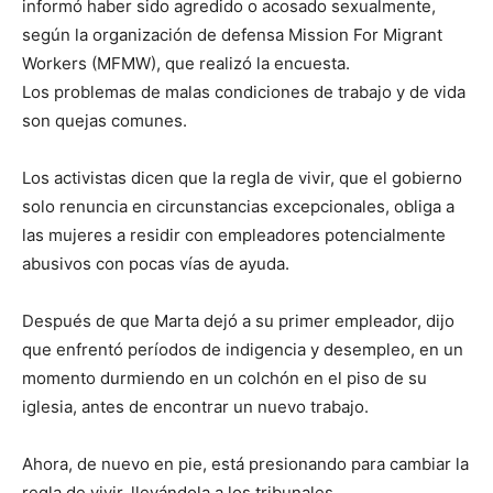
informó haber sido agredido o acosado sexualmente,
según la organización de defensa Mission For Migrant
Workers (MFMW), que realizó la encuesta.
Los problemas de malas condiciones de trabajo y de vida
son quejas comunes.
Los activistas dicen que la regla de vivir, que el gobierno
solo renuncia en circunstancias excepcionales, obliga a
las mujeres a residir con empleadores potencialmente
abusivos con pocas vías de ayuda.
Después de que Marta dejó a su primer empleador, dijo
que enfrentó períodos de indigencia y desempleo, en un
momento durmiendo en un colchón en el piso de su
iglesia, antes de encontrar un nuevo trabajo.
Ahora, de nuevo en pie, está presionando para cambiar la
regla de vivir, llevándola a los tribunales.