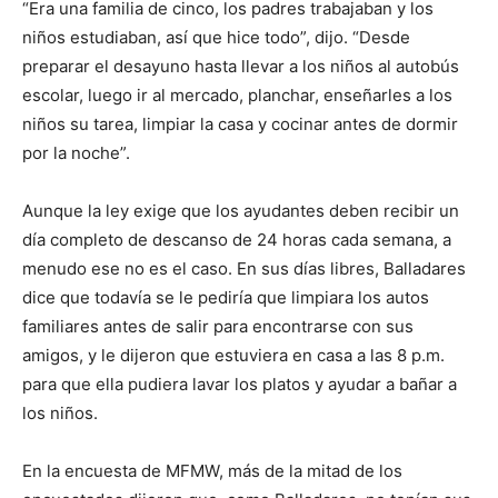
“Era una familia de cinco, los padres trabajaban y los
niños estudiaban, así que hice todo”, dijo. “Desde
preparar el desayuno hasta llevar a los niños al autobús
escolar, luego ir al mercado, planchar, enseñarles a los
niños su tarea, limpiar la casa y cocinar antes de dormir
por la noche”.
Aunque la ley exige que los ayudantes deben recibir un
día completo de descanso de 24 horas cada semana, a
menudo ese no es el caso. En sus días libres, Balladares
dice que todavía se le pediría que limpiara los autos
familiares antes de salir para encontrarse con sus
amigos, y le dijeron que estuviera en casa a las 8 p.m.
para que ella pudiera lavar los platos y ayudar a bañar a
los niños.
En la encuesta de MFMW, más de la mitad de los