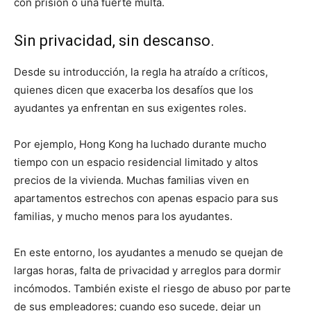
con prisión o una fuerte multa.
Sin privacidad, sin descanso.
Desde su introducción, la regla ha atraído a críticos,
quienes dicen que exacerba los desafíos que los
ayudantes ya enfrentan en sus exigentes roles.
Por ejemplo, Hong Kong ha luchado durante mucho
tiempo con un espacio residencial limitado y altos
precios de la vivienda. Muchas familias viven en
apartamentos estrechos con apenas espacio para sus
familias, y mucho menos para los ayudantes.
En este entorno, los ayudantes a menudo se quejan de
largas horas, falta de privacidad y arreglos para dormir
incómodos. También existe el riesgo de abuso por parte
de sus empleadores; cuando eso sucede, dejar un