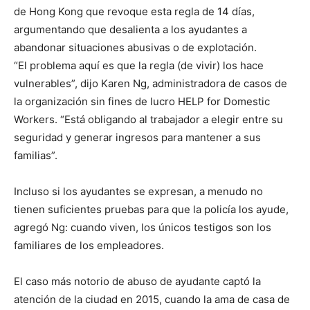
de Hong Kong que revoque esta regla de 14 días,
argumentando que desalienta a los ayudantes a
abandonar situaciones abusivas o de explotación.
“El problema aquí es que la regla (de vivir) los hace
vulnerables”, dijo Karen Ng, administradora de casos de
la organización sin fines de lucro HELP for Domestic
Workers. “Está obligando al trabajador a elegir entre su
seguridad y generar ingresos para mantener a sus
familias”.
Incluso si los ayudantes se expresan, a menudo no
tienen suficientes pruebas para que la policía los ayude,
agregó Ng: cuando viven, los únicos testigos son los
familiares de los empleadores.
El caso más notorio de abuso de ayudante captó la
atención de la ciudad en 2015, cuando la ama de casa de