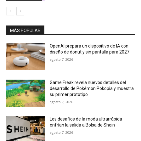
MÁS POPULAR
OpenAI prepara un dispositivo de IA con
diseño de donut y sin pantalla para 2027
agosto 7, 2026
Game Freak revela nuevos detalles del
desarrollo de Pokémon Pokopia y muestra
su primer prototipo
agosto 7, 2026
Los desafíos de la moda ultrarrápida
enfrían la salida a Bolsa de Shein
agosto 7, 2026