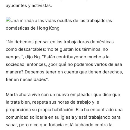
ayudantes y activistas.
“No debemos pensar en las trabajadoras domésticas
como descartables: ‘no te gustan los términos, no
vengas'”, dijo Ng. “Están contribuyendo mucho a la
sociedad, entonces, ¿por qué no podemos verlos de esa
manera? Debemos tener en cuenta que tienen derechos,
tienen necesidades”.
Marta ahora vive con un nuevo empleador que dice que
la trata bien, respeta sus horas de trabajo y le
proporciona su propia habitación. Ella ha encontrado una
comunidad solidaria en su iglesia y está trabajando para
sanar, pero dice que todavía está luchando contra la