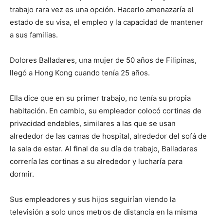
trabajo rara vez es una opción. Hacerlo amenazaría el
estado de su visa, el empleo y la capacidad de mantener
a sus familias.
Dolores Balladares, una mujer de 50 años de Filipinas,
llegó a Hong Kong cuando tenía 25 años.
Ella dice que en su primer trabajo, no tenía su propia
habitación. En cambio, su empleador colocó cortinas de
privacidad endebles, similares a las que se usan
alrededor de las camas de hospital, alrededor del sofá de
la sala de estar. Al final de su día de trabajo, Balladares
correría las cortinas a su alrededor y lucharía para
dormir.
Sus empleadores y sus hijos seguirían viendo la
televisión a solo unos metros de distancia en la misma