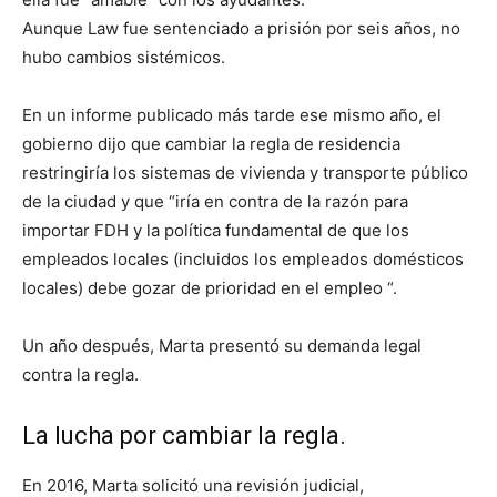
Aunque Law fue sentenciado a prisión por seis años, no
hubo cambios sistémicos.
En un informe publicado más tarde ese mismo año, el
gobierno dijo que cambiar la regla de residencia
restringiría los sistemas de vivienda y transporte público
de la ciudad y que “iría en contra de la razón para
importar FDH y la política fundamental de que los
empleados locales (incluidos los empleados domésticos
locales) debe gozar de prioridad en el empleo “.
Un año después, Marta presentó su demanda legal
contra la regla.
La lucha por cambiar la regla.
En 2016, Marta solicitó una revisión judicial,