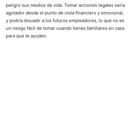
peligro sus medios de vida. Tomar acciones legales sería
agotador desde el punto de vista financiero y emocional,
y podría disuadir a los futuros empleadores, lo que no es
un riesgo fácil de tomar cuando tienes familiares en casa
para que te ayuden.