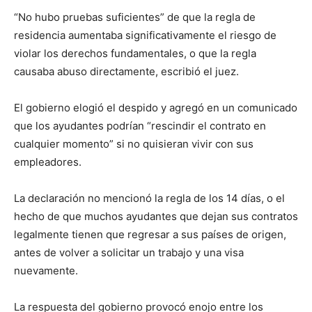
“No hubo pruebas suficientes” de que la regla de
residencia aumentaba significativamente el riesgo de
violar los derechos fundamentales, o que la regla
causaba abuso directamente, escribió el juez.
El gobierno elogió el despido y agregó en un comunicado
que los ayudantes podrían “rescindir el contrato en
cualquier momento” si no quisieran vivir con sus
empleadores.
La declaración no mencionó la regla de los 14 días, o el
hecho de que muchos ayudantes que dejan sus contratos
legalmente tienen que regresar a sus países de origen,
antes de volver a solicitar un trabajo y una visa
nuevamente.
La respuesta del gobierno provocó enojo entre los