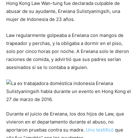
Hong Kong Law Wan-tung fue declarada culpable de
abusar de su ayudante, Erwiana Sulistyaningsih, una
mujer de Indonesia de 23 años.
Law regularmente golpeaba a Erwiana con mangos de
trapeador y perchas, y la obligaba a dormir en el piso,
solo por cinco horas por noche. A Erwiana solo le dieron
raciones de comida, y advirtió que sus padres serían
asesinados si se lo contaba a alguien.
Durante el juicio de Erwiana, los dos hijos de Law, que
vivieron en el departamento durante el abuso, no
aportaron pruebas contra su madre.
Uno testificó
que
ella fue “amable” con los ayudantes.