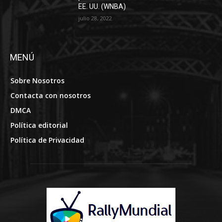
EE. UU. (WNBA)
julio 28, 2022
MENÚ
Sobre Nosotros
Contacta con nosotros
DMCA
Política editorial
Política de Privacidad