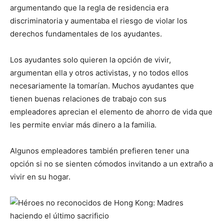
argumentando que la regla de residencia era
discriminatoria y aumentaba el riesgo de violar los
derechos fundamentales de los ayudantes.
Los ayudantes solo quieren la opción de vivir,
argumentan ella y otros activistas, y no todos ellos
necesariamente la tomarían. Muchos ayudantes que
tienen buenas relaciones de trabajo con sus
empleadores aprecian el elemento de ahorro de vida que
les permite enviar más dinero a la familia.
Algunos empleadores también prefieren tener una
opción si no se sienten cómodos invitando a un extraño a
vivir en su hogar.