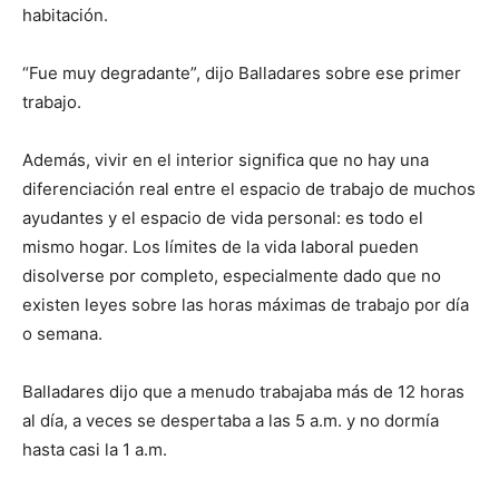
habitación.
“Fue muy degradante”, dijo Balladares sobre ese primer
trabajo.
Además, vivir en el interior significa que no hay una
diferenciación real entre el espacio de trabajo de muchos
ayudantes y el espacio de vida personal: es todo el
mismo hogar. Los límites de la vida laboral pueden
disolverse por completo, especialmente dado que no
existen leyes sobre las horas máximas de trabajo por día
o semana.
Balladares dijo que a menudo trabajaba más de 12 horas
al día, a veces se despertaba a las 5 a.m. y no dormía
hasta casi la 1 a.m.