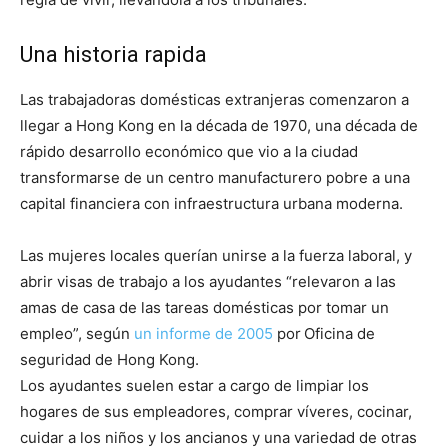
Una historia rapida
Las trabajadoras domésticas extranjeras comenzaron a
llegar a Hong Kong en la década de 1970, una década de
rápido desarrollo económico que vio a la ciudad
transformarse de un centro manufacturero pobre a una
capital financiera con infraestructura urbana moderna.
Las mujeres locales querían unirse a la fuerza laboral, y
abrir visas de trabajo a los ayudantes “relevaron a las
amas de casa de las tareas domésticas por tomar un
empleo”, según
un informe de 2005
por
Oficina de
seguridad de Hong Kong.
Los ayudantes suelen estar a cargo de limpiar los
hogares de sus empleadores, comprar víveres, cocinar,
cuidar a los niños y los ancianos y una variedad de otras