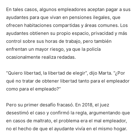
En tales casos, algunos empleadores aceptan pagar a sus
ayudantes para que vivan en pensiones ilegales, que
ofrecen habitaciones compartidas y áreas comunes. Los
ayudantes obtienen su propio espacio, privacidad y más
control sobre sus horas de trabajo, pero también
enfrentan un mayor riesgo, ya que la policía
ocasionalmente realiza redadas.
“Quiero libertad, la libertad de elegir”, dijo Marta. “¿Por
qué no tratar de obtener libertad tanto para el empleador
como para el empleado?”
Pero su primer desafío fracasó. En 2018, el juez
desestimó el caso y confirmó la regla, argumentando que
en casos de maltrato, el problema era el mal empleador,
no el hecho de que el ayudante vivía en el mismo hogar.