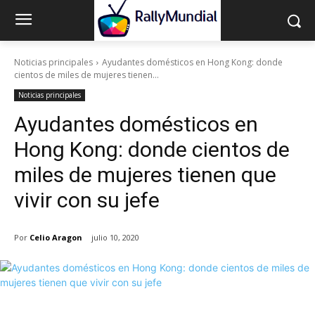
Noticias principales
Ayudantes domésticos en Hong Kong: donde
cientos de miles de mujeres tienen...
Noticias principales
Ayudantes domésticos en
Hong Kong: donde cientos de
miles de mujeres tienen que
vivir con su jefe
Por
Celio Aragon
julio 10, 2020