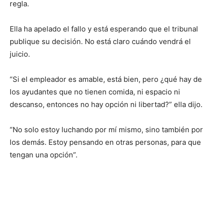
regla.
Ella ha apelado el fallo y está esperando que el tribunal
publique su decisión. No está claro cuándo vendrá el
juicio.
“Si el empleador es amable, está bien, pero ¿qué hay de
los ayudantes que no tienen comida, ni espacio ni
descanso, entonces no hay opción ni libertad?” ella dijo.
“No solo estoy luchando por mí mismo, sino también por
los demás. Estoy pensando en otras personas, para que
tengan una opción”.