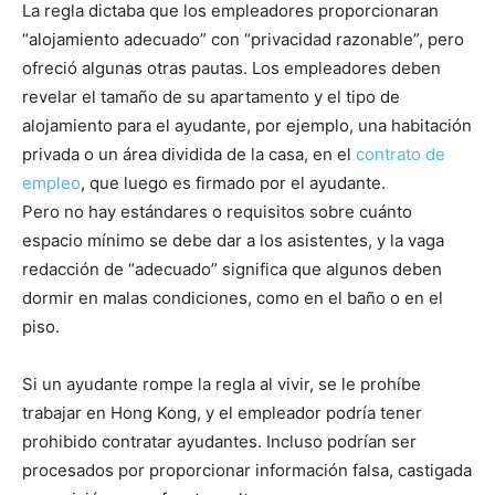
La regla dictaba que los empleadores proporcionaran
“alojamiento adecuado” con “privacidad razonable”, pero
ofreció algunas otras pautas. Los empleadores deben
revelar el tamaño de su apartamento y el tipo de
alojamiento para el ayudante, por ejemplo, una habitación
privada o un área dividida de la casa, en el
contrato de
empleo
, que luego es firmado por el ayudante.
Pero no hay estándares o requisitos sobre cuánto
espacio mínimo se debe dar a los asistentes, y la vaga
redacción de “adecuado” significa que algunos deben
dormir en malas condiciones, como en el baño o en el
piso.
Si un ayudante rompe la regla al vivir, se le prohíbe
trabajar en Hong Kong, y el empleador podría tener
prohibido contratar ayudantes. Incluso podrían ser
procesados ​​por proporcionar información falsa, castigada