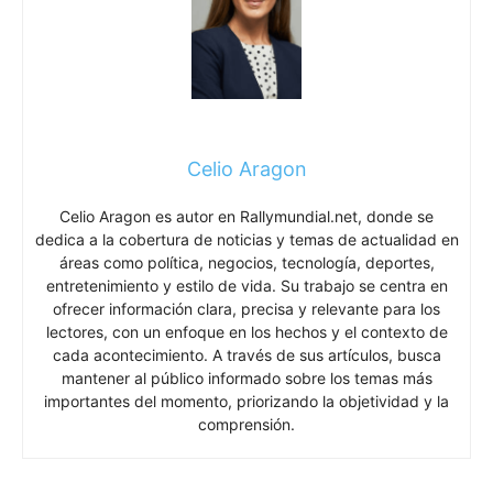
Celio Aragon
Celio Aragon es autor en Rallymundial.net, donde se
dedica a la cobertura de noticias y temas de actualidad en
áreas como política, negocios, tecnología, deportes,
entretenimiento y estilo de vida. Su trabajo se centra en
ofrecer información clara, precisa y relevante para los
lectores, con un enfoque en los hechos y el contexto de
cada acontecimiento. A través de sus artículos, busca
mantener al público informado sobre los temas más
importantes del momento, priorizando la objetividad y la
comprensión.