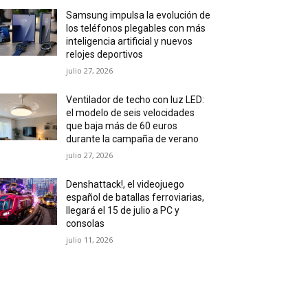
Samsung impulsa la evolución de
los teléfonos plegables con más
inteligencia artificial y nuevos
relojes deportivos
julio 27, 2026
Ventilador de techo con luz LED:
el modelo de seis velocidades
que baja más de 60 euros
durante la campaña de verano
julio 27, 2026
Denshattack!, el videojuego
español de batallas ferroviarias,
llegará el 15 de julio a PC y
consolas
julio 11, 2026