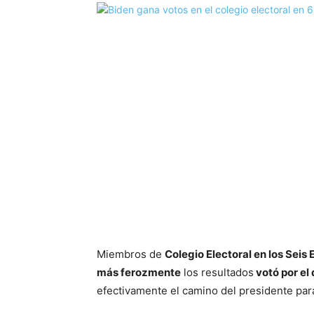
Miembros de
Colegio Electoral en los Seis
más ferozmente
los resultados
votó por el
efectivamente el camino del presidente para