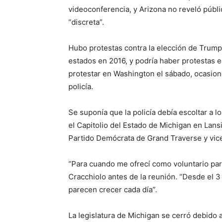
videoconferencia, y Arizona no reveló públi
“discreta”.
Hubo protestas contra la elección de Trump 
estados en 2016, y podría haber protestas e
protestar en Washington el sábado, ocasio
policía.
Se suponía que la policía debía escoltar a 
el Capitolio del Estado de Michigan en Lansi
Partido Demócrata de Grand Traverse y vice
“Para cuando me ofrecí como voluntario para
Cracchiolo antes de la reunión. “Desde el 3
parecen crecer cada día”.
La legislatura de Michigan se cerró debido 