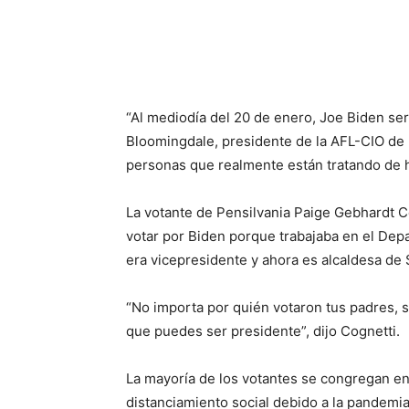
“Al mediodía del 20 de enero, Joe Biden ser
Bloomingdale, presidente de la AFL-CIO de
personas que realmente están tratando de ha
La votante de Pensilvania Paige Gebhardt C
votar por Biden porque trabajaba en el Dep
era vicepresidente y ahora es alcaldesa de S
“No importa por quién votaron tus padres, 
que puedes ser presidente”, dijo Cognetti.
La mayoría de los votantes se congregan en 
distanciamiento social debido a la pandemi