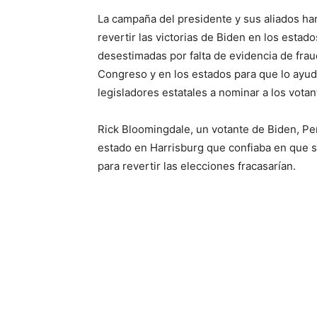
La campaña del presidente y sus aliados 
revertir las victorias de Biden en los estado
desestimadas por falta de evidencia de frau
Congreso y en los estados para que lo ayuda
legisladores estatales a nominar a los vota
Rick Bloomingdale, un votante de Biden, Pens
estado en Harrisburg que confiaba en que s
para revertir las elecciones fracasarían.