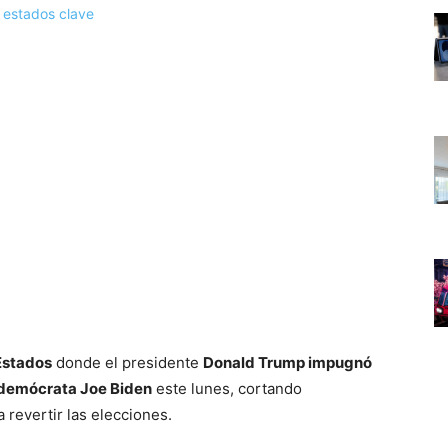
 Estados
donde el presidente
Donald Trump impugnó
 demócrata Joe Biden
este lunes, cortando
 revertir las elecciones.