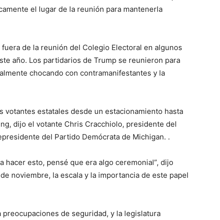
camente el lugar de la reunión para mantenerla
fuera de la reunión del Colegio Electoral en algunos
ste año. Los partidarios de Trump se reunieron para
nalmente chocando con contramanifestantes y la
los votantes estatales desde un estacionamiento hasta
ng, dijo el votante Chris Cracchiolo, presidente del
presidente del Partido Demócrata de Michigan. .
 hacer esto, pensé que era algo ceremonial”, dijo
 de noviembre, la escala y la importancia de este papel
a preocupaciones de seguridad, y la legislatura