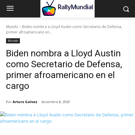
Mundo
Biden nombra a Lloyd Austin como Secretario de Defensa,
primer afroamericano en...
Mundo
Biden nombra a Lloyd Austin
como Secretario de Defensa,
primer afroamericano en el
cargo
Por
Arturo Galvez
diciembre 8, 2020