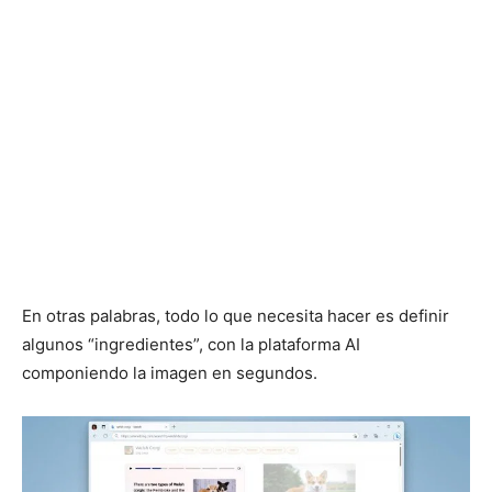
En otras palabras, todo lo que necesita hacer es definir
algunos “ingredientes”, con la plataforma AI
componiendo la imagen en segundos.