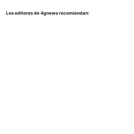
Los editores de 4gnews recomiendan: