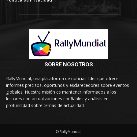
SOBRE NOSOTROS
RallyMundial, una plataforma de noticias líder que ofrece
informes precisos, oportunos y esclarecedores sobre eventos
globales. Nuestra misión es mantener informados a los
lectores con actualizaciones confiables y análisis en
profundidad sobre temas de actualidad.
© RallyMundial