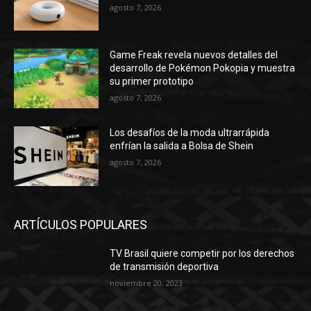
agosto 7, 2026
Game Freak revela nuevos detalles del
desarrollo de Pokémon Pokopia y muestra
su primer prototipo
agosto 7, 2026
Los desafíos de la moda ultrarrápida
enfrían la salida a Bolsa de Shein
agosto 7, 2026
ARTÍCULOS POPULARES
TV Brasil quiere competir por los derechos
de transmisión deportiva
noviembre 20, 2023