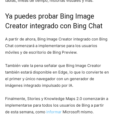
tablas, líneas de tiempo, historias visuales y más.
Ya puedes probar Bing Image
Creator integrado con Bing Chat
A partir de ahora, Bing Image Creator integrado con Bing
Chat comenzará a implementarse para los usuarios
móviles y de escritorio de Bing Preview.
También vale la pena señalar que Bing Image Creator
también estará disponible en Edge, lo que lo convierte en
el primer y único navegador con un generador de
imágenes integrado impulsado por IA.
Finalmente, Stories y Knowledge Maps 2.0 comenzarán a
implementarse para todos los usuarios de Bing a partir
de esta semana, como
informar
Microsoft mismo.