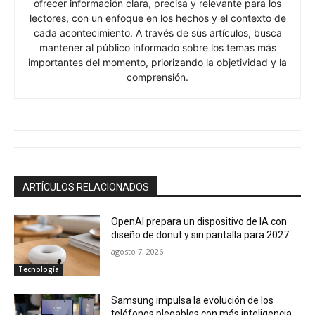
ofrecer información clara, precisa y relevante para los
lectores, con un enfoque en los hechos y el contexto de
cada acontecimiento. A través de sus artículos, busca
mantener al público informado sobre los temas más
importantes del momento, priorizando la objetividad y la
comprensión.
ARTÍCULOS RELACIONADOS
OpenAI prepara un dispositivo de IA con
diseño de donut y sin pantalla para 2027
agosto 7, 2026
Tecnología
Samsung impulsa la evolución de los
teléfonos plegables con más inteligencia