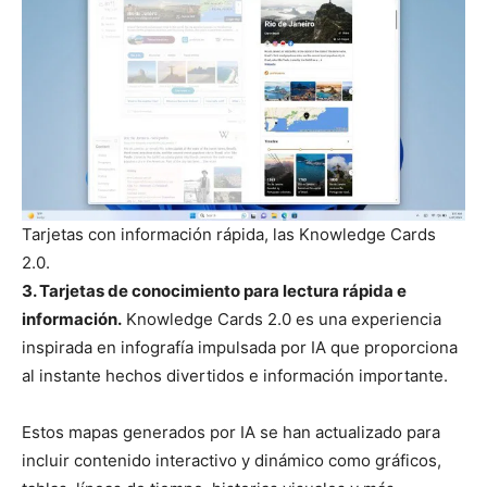
Tarjetas con información rápida, las Knowledge Cards
2.0.
3. Tarjetas de conocimiento para lectura rápida e
información.
Knowledge Cards 2.0 es una experiencia
inspirada en infografía impulsada por IA que proporciona
al instante hechos divertidos e información importante.
Estos mapas generados por IA se han actualizado para
incluir contenido interactivo y dinámico como gráficos,