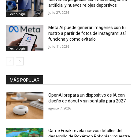
artificial y nuevos relojes deportivos
julio 27, 2026
Tecnología
Meta AI puede generar imágenes con tu
rostro a partir de fotos de Instagram: así
funciona y cómo evitarlo
julio 11, 2026
Tecnología
MÁS POPULAR
OpenAI prepara un dispositivo de IA con
diseño de donut y sin pantalla para 2027
agosto 7, 2026
Game Freak revela nuevos detalles del
desarrollo de Pokémon Pokopia y muestra