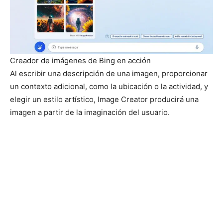
Creador de imágenes de Bing en acción
Al escribir una descripción de una imagen, proporcionar
un contexto adicional, como la ubicación o la actividad, y
elegir un estilo artístico, Image Creator producirá una
imagen a partir de la imaginación del usuario.