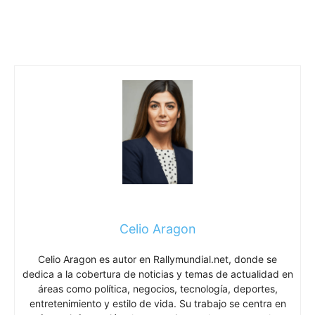
Celio Aragon
Celio Aragon es autor en Rallymundial.net, donde se
dedica a la cobertura de noticias y temas de actualidad en
áreas como política, negocios, tecnología, deportes,
entretenimiento y estilo de vida. Su trabajo se centra en