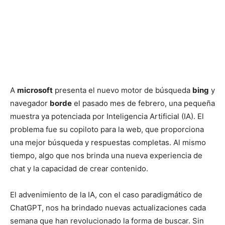
A
microsoft
presenta el nuevo motor de búsqueda
bing
y
navegador
borde
el pasado mes de febrero, una pequeña
muestra ya potenciada por Inteligencia Artificial (IA). El
problema fue su copiloto para la web, que proporciona
una mejor búsqueda y respuestas completas. Al mismo
tiempo, algo que nos brinda una nueva experiencia de
chat y la capacidad de crear contenido.
El advenimiento de la IA, con el caso paradigmático de
ChatGPT, nos ha brindado nuevas actualizaciones cada
semana que han revolucionado la forma de buscar. Sin