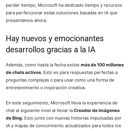
perder tiempo, Microsoft ha dedicado tiempo y recursos
para perfeccionar estas soluciones basadas en IA que
presentamos ahora.
Hay nuevos y emocionantes
desarrollos gracias a la IA
Además, como hasta la fecha existe
más de 100 millones
de chats activos
. Esto es para respuestas perfectas a
preguntas complejas o para usar como una forma de
entretenimiento o inspiración creativa.
En este seguimiento, Microsoft lleva la experiencia de
chat al siguiente nivel al llevar la
Creador de imágenes
de Bing.
Esto junto con nuevas historias impulsadas por
IA y mapas de conocimiento actualizados para todos los