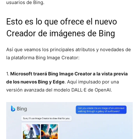
usuarios de Bing.
Esto es lo que ofrece el nuevo
Creador de imágenes de Bing
Así que veamos los principales atributos y novedades de
la plataforma Bing Image Creator:
1.
Microsoft traerá Bing Image Creator a la vista previa
de los nuevos Bing y Edge
. Aquí impulsado por una
versión avanzada del modelo DALL∙E de OpenAI.