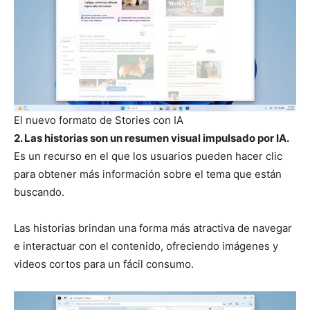
El nuevo formato de Stories con IA
2. Las historias son un resumen visual impulsado por IA.
Es un recurso en el que los usuarios pueden hacer clic
para obtener más información sobre el tema que están
buscando.
Las historias brindan una forma más atractiva de navegar
e interactuar con el contenido, ofreciendo imágenes y
videos cortos para un fácil consumo.