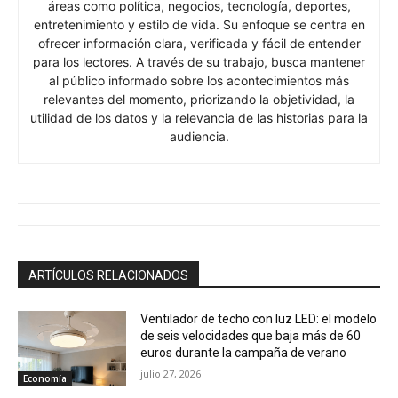
áreas como política, negocios, tecnología, deportes,
entretenimiento y estilo de vida. Su enfoque se centra en
ofrecer información clara, verificada y fácil de entender
para los lectores. A través de su trabajo, busca mantener
al público informado sobre los acontecimientos más
relevantes del momento, priorizando la objetividad, la
utilidad de los datos y la relevancia de las historias para la
audiencia.
ARTÍCULOS RELACIONADOS
Ventilador de techo con luz LED: el modelo
de seis velocidades que baja más de 60
euros durante la campaña de verano
julio 27, 2026
Economía