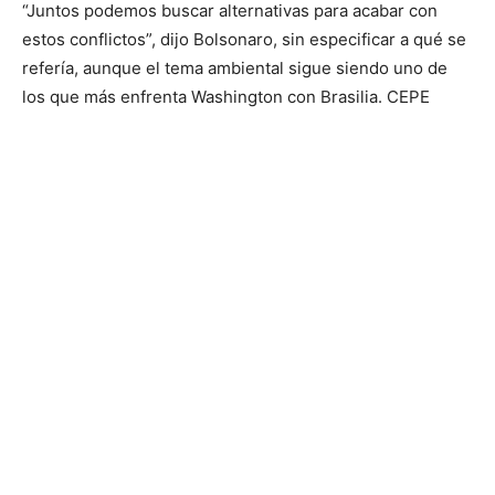
“Juntos podemos buscar alternativas para acabar con
estos conflictos”, dijo Bolsonaro, sin especificar a qué se
refería, aunque el tema ambiental sigue siendo uno de
los que más enfrenta Washington con Brasilia. CEPE