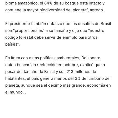
bioma amazónico, el 84% de su bosque está intacto y
contiene la mayor biodiversidad del planeta”, agregó.
El presidente también enfatizó que los desafíos de Brasil
son “proporcionales” a su tamaño y dijo que “nuestro
código forestal debe servir de ejemplo para otros
países”.
En línea con estas políticas ambientales, Bolsonaro,
quien buscará la reelección en octubre, explicó que a
pesar del tamaño de Brasil y sus 213 millones de
habitantes, el país genera menos del 3% del carbono del
planeta, aunque sea el décimo más grande. economía en
el mundo. .