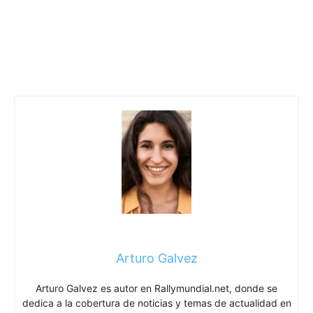
Arturo Galvez
Arturo Galvez es autor en Rallymundial.net, donde se
dedica a la cobertura de noticias y temas de actualidad en