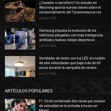
¿Cazador o carroñero? Un estudio en
Wyoming aporta nuevas claves sobre el
comportamiento del Tyrannosaurus rex
julio 27, 2026
Samsung impulsa la evolución de los
teléfonos plegables con más inteligencia
artificial y nuevos relojes deportivos
julio 27, 2026
Ventilador de techo con luz LED: el modelo
de seis velocidades que baja más de 60
euros durante la campaña de verano
julio 27, 2026
ARTÍCULOS POPULARES
F1: Stroll condenado dos veces por exceso
de velocidad en la entrada a boxes en
Miami