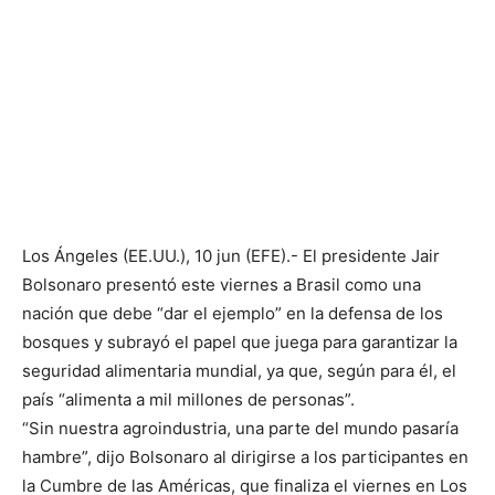
Los Ángeles (EE.UU.), 10 jun (EFE).- El presidente Jair
Bolsonaro presentó este viernes a Brasil como una
nación que debe “dar el ejemplo” en la defensa de los
bosques y subrayó el papel que juega para garantizar la
seguridad alimentaria mundial, ya que, según para él, el
país “alimenta a mil millones de personas”.
“Sin nuestra agroindustria, una parte del mundo pasaría
hambre”, dijo Bolsonaro al dirigirse a los participantes en
la Cumbre de las Américas, que finaliza el viernes en Los