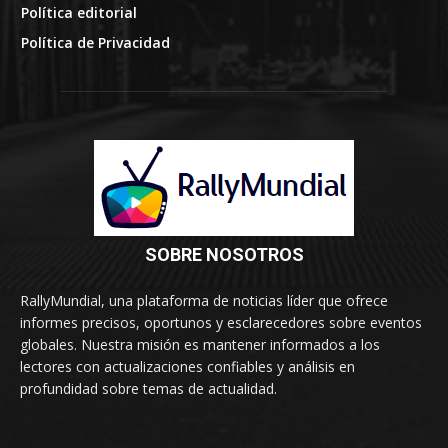
Política editorial
Política de Privacidad
SOBRE NOSOTROS
RallyMundial, una plataforma de noticias líder que ofrece
informes precisos, oportunos y esclarecedores sobre eventos
globales. Nuestra misión es mantener informados a los
lectores con actualizaciones confiables y análisis en
profundidad sobre temas de actualidad.