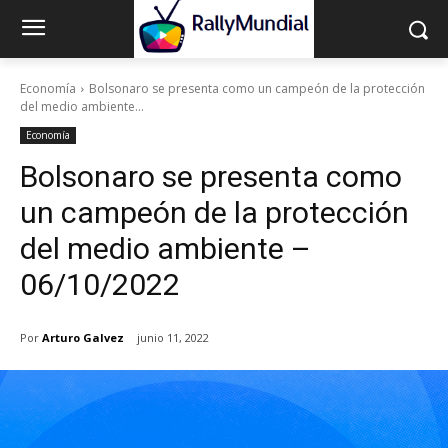
Economía
Bolsonaro se presenta como un campeón de la protección
del medio ambiente...
Economía
Bolsonaro se presenta como
un campeón de la protección
del medio ambiente –
06/10/2022
Por
Arturo Galvez
junio 11, 2022