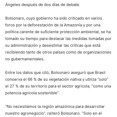
Ángeles después de dos días de debate.
Bolsonaro, cuyo gobierno ha sido criticado en varios
foros por la deforestación de la Amazonía y por una
política carente de suficiente protección ambiental, se ha
tomado su tiempo para destacar las medidas tomadas por
su administración y desestimar las críticas que está
recibiendo tanto de otros países como de organizaciones
no gubernamentales.
Entre los datos que citó, Bolsonaro aseguró que Brasil
conserva el 66 % de su vegetación nativa y utiliza “solo”
el 27 % de su territorio para el sector agrícola, “como una
potencia agrícola sostenible”.
“No necesitamos la región amazónica para desarrollar
nuestro agronegocio”, reiteró Bolsonaro. “Solo en el