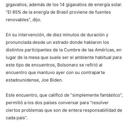
gigavatios, además de los 14 gigavatios de energía solar.
“El 85% de la energía de Brasil proviene de fuentes
renovables”, dijo.
En su intervención, de diez minutos de duración y
pronunciada desde un estrado donde hablaron los
distintos participantes de la Cumbre de las Américas, en
lugar de la mesa que suele ser el ambiente habitual para
este tipo de encuentros, Bolsonaro se refirió al
encuentro que mantuvo ayer con su contraparte
estadounidense, Joe Biden.
Este encuentro, que calificó de “simplemente fantástico”,
permitió a los dos países conversar para “resolver
ciertos problemas que son de entera responsabilidad de
cada país”.