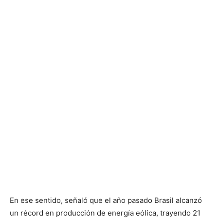
En ese sentido, señaló que el año pasado Brasil alcanzó
un récord en producción de energía eólica, trayendo 21