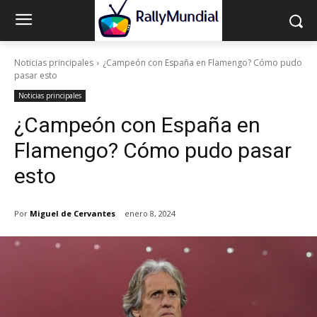
Noticias principales
¿Campeón con España en Flamengo? Cómo pudo
pasar esto
Noticias principales
¿Campeón con España en
Flamengo? Cómo pudo pasar
esto
Por
Miguel de Cervantes
enero 8, 2024