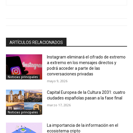
ARTÍCULOS RELACIONADOS
Instagram eliminará el cifrado de extremo
a extremo en los mensajes directos y
podrá acceder a parte de las
conversaciones privadas
Noticias principales
mayo 9, 2026
Capital Europea de la Cultura 2031: cuatro
ciudades españolas pasan a la fase final
marzo 17, 2026
Noticias principales
La importancia de la información en el
ecosistema cripto