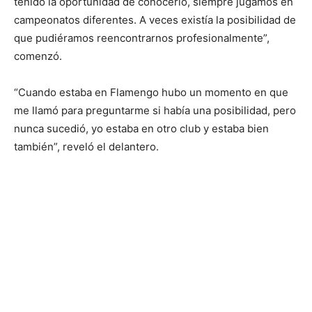
tenido la oportunidad de conocerlo, siempre jugamos en
campeonatos diferentes. A veces existía la posibilidad de
que pudiéramos reencontrarnos profesionalmente”,
comenzó.
“Cuando estaba en Flamengo hubo un momento en que
me llamó para preguntarme si había una posibilidad, pero
nunca sucedió, yo estaba en otro club y estaba bien
también”, reveló el delantero.