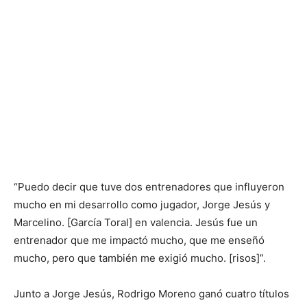
“Puedo decir que tuve dos entrenadores que influyeron
mucho en mi desarrollo como jugador, Jorge Jesús y
Marcelino. [García Toral] en valencia. Jesús fue un
entrenador que me impactó mucho, que me enseñó
mucho, pero que también me exigió mucho. [risos]”.
Junto a Jorge Jesús, Rodrigo Moreno ganó cuatro títulos