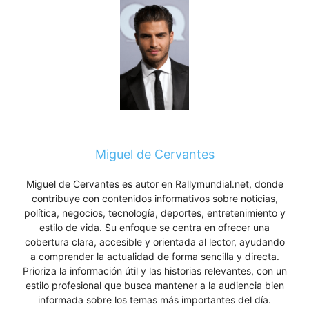
Miguel de Cervantes
Miguel de Cervantes es autor en Rallymundial.net, donde
contribuye con contenidos informativos sobre noticias,
política, negocios, tecnología, deportes, entretenimiento y
estilo de vida. Su enfoque se centra en ofrecer una
cobertura clara, accesible y orientada al lector, ayudando
a comprender la actualidad de forma sencilla y directa.
Prioriza la información útil y las historias relevantes, con un
estilo profesional que busca mantener a la audiencia bien
informada sobre los temas más importantes del día.