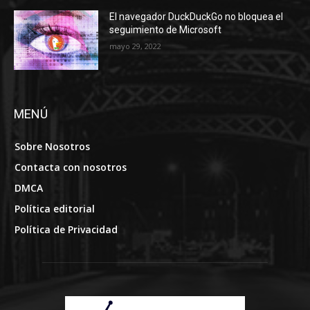
El navegador DuckDuckGo no bloquea el
seguimiento de Microsoft
mayo 29, 2022
MENÚ
Sobre Nosotros
Contacta con nosotros
DMCA
Política editorial
Política de Privacidad