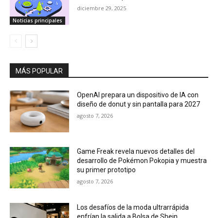
diciembre 29, 2025
Noticias principales
MÁS POPULAR
OpenAI prepara un dispositivo de IA con
diseño de donut y sin pantalla para 2027
agosto 7, 2026
Game Freak revela nuevos detalles del
desarrollo de Pokémon Pokopia y muestra
su primer prototipo
agosto 7, 2026
Los desafíos de la moda ultrarrápida
enfrían la salida a Bolsa de Shein