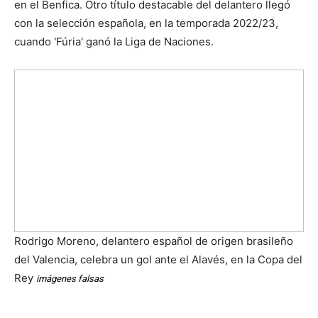
en el Benfica. Otro título destacable del delantero llegó
con la selección española, en la temporada 2022/23,
cuando 'Fúria' ganó la Liga de Naciones.
Rodrigo Moreno, delantero español de origen brasileño
del Valencia, celebra un gol ante el Alavés, en la Copa del
Rey
imágenes falsas