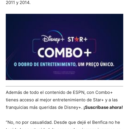
2011 y 2014.
Además de todo el contenido de ESPN, con Combo+
tienes acceso al mejor entretenimiento de Star+ y a las
franquicias más queridas de Disney+.
¡Suscríbase ahora!
“No, no por casualidad. Desde que dejé el Benfica no he