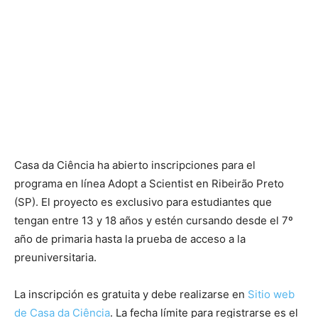
Casa da Ciência ha abierto inscripciones para el
programa en línea Adopt a Scientist en Ribeirão Preto
(SP). El proyecto es exclusivo para estudiantes que
tengan entre 13 y 18 años y estén cursando desde el 7º
año de primaria hasta la prueba de acceso a la
preuniversitaria.
La inscripción es gratuita y debe realizarse en
Sitio web
de Casa da Ciência
. La fecha límite para registrarse es el