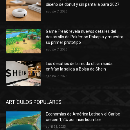
diseño de donut y sin pantalla para 2027
agosto 7, 2026
Game Freak revela nuevos detalles del
desarrollo de Pokémon Pokopia y muestra
su primer prototipo
agosto 7, 2026
Los desafíos de la moda ultrarrápida
enfrían la salida a Bolsa de Shein
agosto 7, 2026
ARTÍCULOS POPULARES
Economías de América Latina y el Caribe
crecen 1,2% por incertidumbre
abril 21, 2023