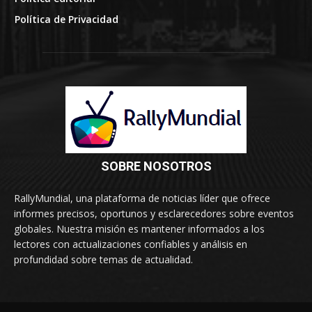
Política de Privacidad
SOBRE NOSOTROS
RallyMundial, una plataforma de noticias líder que ofrece
informes precisos, oportunos y esclarecedores sobre eventos
globales. Nuestra misión es mantener informados a los
lectores con actualizaciones confiables y análisis en
profundidad sobre temas de actualidad.