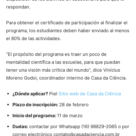
respondan.
Para obtener el certificado de participación al finalizar el
programa, los estudiantes deben haber enviado al menos
el 80% de las actividades.
“El propósito del programa es traer un poco de
mentalidad científica a las escuelas, para que puedan
tener una visión más crítica del mundo”, dice Vinícius
Moreno Godoi, coordinador interino de Casa da Ciência.
¿Dónde aplicar?
Piel
Sitio web de Casa da Ciência
Plazo de inscripción:
28 de febrero
Inicio del programa:
11 de marzo
Dudas:
contactar por Whatsapp (16) 98829-2065 o por
correo electrónico
contato@casadaciencia.com.br