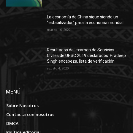
La economía de China sigue siendo un
“estabilizador” para la economía mundial
marzo 16, 2022
Resultados del examen de Servicios
Civiles de UPSC 2019 declarados: Pradeep
Singh encabeza, lista de verificación
agosto 4, 2020
MENÚ
Sobre Nosotros
Contacta con nosotros
DMCA
Política editorial