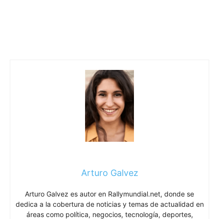
Arturo Galvez
Arturo Galvez es autor en Rallymundial.net, donde se
dedica a la cobertura de noticias y temas de actualidad en
áreas como política, negocios, tecnología, deportes,