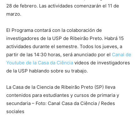
28 de febrero. Las actividades comenzarán el 11 de
marzo.
El Programa contará con la colaboración de
investigadores de la USP de Ribeirão Preto. Habrá 15
actividades durante el semestre. Todos los jueves, a
partir de las 14:30 horas, será anunciado por el
Canal de
Youtube de la Casa da Ciência
videos de investigadores
de la USP hablando sobre su trabajo.
La Casa de la Ciencia de Ribeirão Preto (SP) lleva
contenidos para estudiantes y cursos de primaria y
secundaria – Foto: Canal Casa da Ciência / Redes
sociales