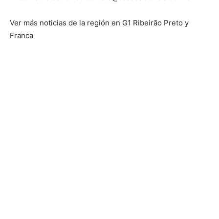
Ver más noticias de la región en G1 Ribeirão Preto y
Franca