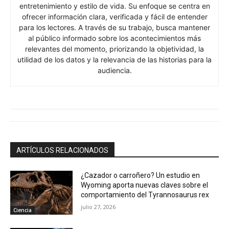
entretenimiento y estilo de vida. Su enfoque se centra en
ofrecer información clara, verificada y fácil de entender
para los lectores. A través de su trabajo, busca mantener
al público informado sobre los acontecimientos más
relevantes del momento, priorizando la objetividad, la
utilidad de los datos y la relevancia de las historias para la
audiencia.
ARTÍCULOS RELACIONADOS
¿Cazador o carroñero? Un estudio en
Wyoming aporta nuevas claves sobre el
comportamiento del Tyrannosaurus rex
julio 27, 2026
Ciencia