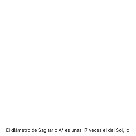
El diámetro de Sagitario A* es unas 17 veces el del Sol, lo