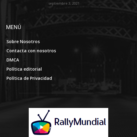
septiembre 3, 2021
MENÚ
Sobre Nosotros
Contacta con nosotros
DMCA
Política editorial
Política de Privacidad