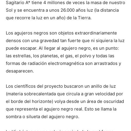
Sagitario A* tiene 4 millones de veces la masa de nuestro
Sol y se encuentra a unos 26.000 años luz (la distancia
que recorre la luz en un año) de la Tierra.
Los agujeros negros son objetos extraordinariamente
densos con una gravedad tan fuerte que ni siquiera la luz
puede escapar. Al llegar al agujero negro, es un punto:
las estrellas, los planetas, el gas, el polvo y todas las
formas de radiación electromagnética son arrastrados y
desaparecen.
Los científicos del proyecto buscaron un anillo de luz
(materia sobrecalentada que circula a gran velocidad por
el borde del horizonte) volya desde un área de oscuridad
que representa el agujero negro real. Esto se llama la
sombra o silueta del agujero negro.