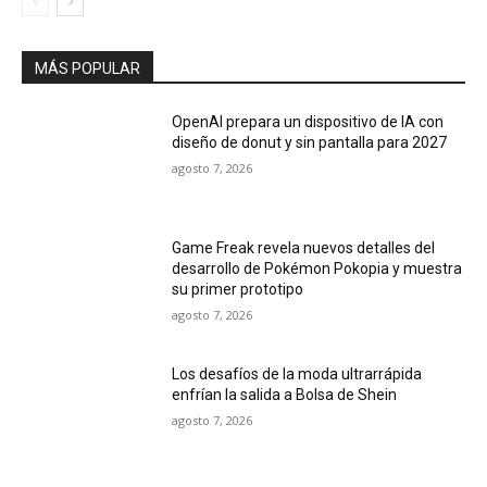
MÁS POPULAR
OpenAI prepara un dispositivo de IA con
diseño de donut y sin pantalla para 2027
agosto 7, 2026
Game Freak revela nuevos detalles del
desarrollo de Pokémon Pokopia y muestra
su primer prototipo
agosto 7, 2026
Los desafíos de la moda ultrarrápida
enfrían la salida a Bolsa de Shein
agosto 7, 2026