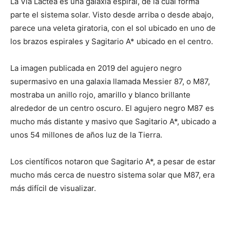
La Vía Láctea es una galaxia espiral, de la cual forma
parte el sistema solar. Visto desde arriba o desde abajo,
parece una veleta giratoria, con el sol ubicado en uno de
los brazos espirales y Sagitario A* ubicado en el centro.
La imagen publicada en 2019 del agujero negro
supermasivo en una galaxia llamada Messier 87, o M87,
mostraba un anillo rojo, amarillo y blanco brillante
alrededor de un centro oscuro. El agujero negro M87 es
mucho más distante y masivo que Sagitario A*, ubicado a
unos 54 millones de años luz de la Tierra.
Los científicos notaron que Sagitario A*, a pesar de estar
mucho más cerca de nuestro sistema solar que M87, era
más difícil de visualizar.