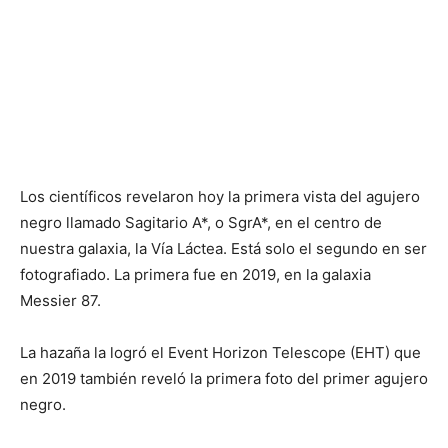
Los científicos revelaron hoy la primera vista del agujero
negro llamado Sagitario A*, o SgrA*, en el centro de
nuestra galaxia, la Vía Láctea. Está
solo el segundo en ser
fotografiado. La primera fue en 2019, en la galaxia
Messier 87.
La hazaña la logró el Event Horizon Telescope (EHT) que
en 2019 también reveló la
primera foto
del primer agujero
negro.