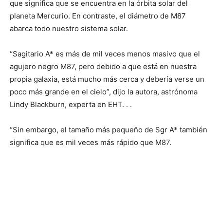
que significa que se encuentra en la órbita solar del
planeta Mercurio. En contraste, el diámetro de M87
abarca todo nuestro sistema solar.
“Sagitario A* es más de mil veces menos masivo que el
agujero negro M87, pero debido a que está en nuestra
propia galaxia, está mucho más cerca y debería verse un
poco más grande en el cielo”, dijo la autora, astrónoma
Lindy Blackburn, experta en EHT. . .
“Sin embargo, el tamaño más pequeño de Sgr A* también
significa que es mil veces más rápido que M87.