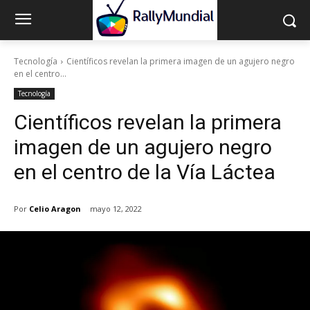
Tecnología
Científicos revelan la primera imagen de un agujero negro
en el centro...
Tecnología
Científicos revelan la primera
imagen de un agujero negro
en el centro de la Vía Láctea
Por
Celio Aragon
mayo 12, 2022