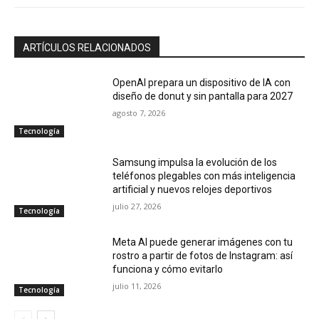
ARTÍCULOS RELACIONADOS
OpenAI prepara un dispositivo de IA con
diseño de donut y sin pantalla para 2027
agosto 7, 2026
Tecnología
Samsung impulsa la evolución de los
teléfonos plegables con más inteligencia
artificial y nuevos relojes deportivos
julio 27, 2026
Tecnología
Meta AI puede generar imágenes con tu
rostro a partir de fotos de Instagram: así
funciona y cómo evitarlo
julio 11, 2026
Tecnología