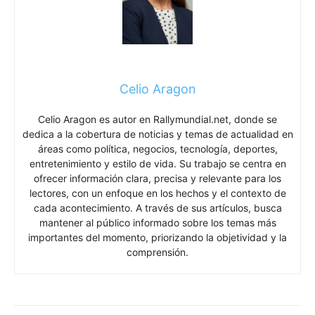
Celio Aragon
Celio Aragon es autor en Rallymundial.net, donde se
dedica a la cobertura de noticias y temas de actualidad en
áreas como política, negocios, tecnología, deportes,
entretenimiento y estilo de vida. Su trabajo se centra en
ofrecer información clara, precisa y relevante para los
lectores, con un enfoque en los hechos y el contexto de
cada acontecimiento. A través de sus artículos, busca
mantener al público informado sobre los temas más
importantes del momento, priorizando la objetividad y la
comprensión.