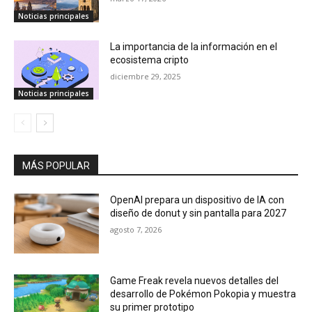
Noticias principales
La importancia de la información en el
ecosistema cripto
diciembre 29, 2025
Noticias principales
MÁS POPULAR
OpenAI prepara un dispositivo de IA con
diseño de donut y sin pantalla para 2027
agosto 7, 2026
Game Freak revela nuevos detalles del
desarrollo de Pokémon Pokopia y muestra
su primer prototipo