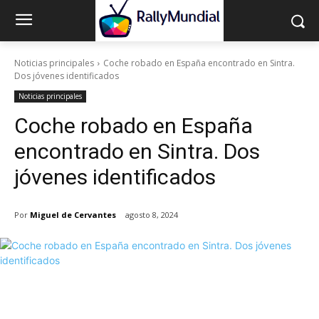
Noticias principales
Coche robado en España encontrado en Sintra.
Dos jóvenes identificados
Noticias principales
Coche robado en España
encontrado en Sintra. Dos
jóvenes identificados
Por
Miguel de Cervantes
agosto 8, 2024