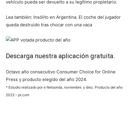
vehículo pueda ser devuelto a su legítimo propietario.
Lea también: Insólito en Argentina. El coche del jugador
queda destruido tras chocar con una vaca
Descarga nuestra aplicación gratuita.
Octavo año consecutivo Consumer Choice for Online
Press y producto elegido del año 2024.
* Estudio realizado por e Netsonda, noviembre. y diez. Producto del año
2023 – pt.com