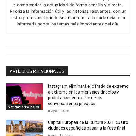
a comprender la actualidad de forma sencilla y directa.
Prioriza la información útil y las historias relevantes, con un
estilo profesional que busca mantener a la audiencia bien
informada sobre los temas más importantes del día.
ARTÍCULOS RELACIONADOS
Instagram eliminará el cifrado de extremo
a extremo en los mensajes directos y
podrá acceder a parte de las
conversaciones privadas
Noticias principales
mayo 9, 2026
Capital Europea de la Cultura 2031: cuatro
ciudades españolas pasan a la fase final
marzo 17, 2026