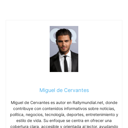
Miguel de Cervantes
Miguel de Cervantes es autor en Rallymundial.net, donde
contribuye con contenidos informativos sobre noticias,
política, negocios, tecnología, deportes, entretenimiento y
estilo de vida. Su enfoque se centra en ofrecer una
cobertura clara, accesible y orientada al lector, ayudando