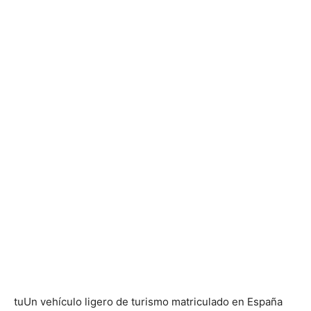
tu
Un vehículo ligero de turismo matriculado en España