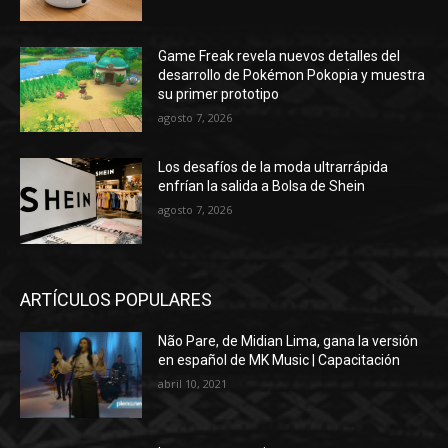
Game Freak revela nuevos detalles del
desarrollo de Pokémon Pokopia y muestra
su primer prototipo
agosto 7, 2026
Los desafíos de la moda ultrarrápida
enfrían la salida a Bolsa de Shein
agosto 7, 2026
ARTÍCULOS POPULARES
Não Pare, de Midian Lima, gana la versión
en español de MK Music | Capacitación
abril 10, 2021