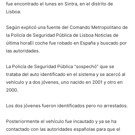
fue encontrado el lunes en Sintra, en el distrito de
Lisboa.
Según explicó una fuente del Comando Metropolitano de
la Policía de Seguridad Pública de Lisboa
Noticias de
última hora
El coche fue robado en España y buscado por
las autoridades.
La Policía de Seguridad Pública “sospechó” que se
trataba del auto identificado en el sistema y se acercó al
vehículo y a dos jóvenes, uno nacido en 2001 y otro en
2000.
Los dos jóvenes fueron identificados pero no arrestados.
Posteriormente el vehículo fue incautado y ya se ha
contactado con las autoridades españolas para que el