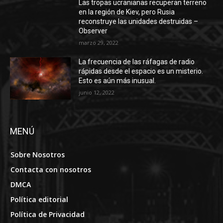
Las tropas ucranianas recuperan terreno
en la región de Kiev, pero Rusia
reconstruye las unidades destruidas –
Observer
marzo 29, 2022
La frecuencia de las ráfagas de radio
rápidas desde el espacio es un misterio.
Esto es aún más inusual.
junio 12, 2022
MENÚ
Sobre Nosotros
Contacta con nosotros
DMCA
Política editorial
Política de Privacidad