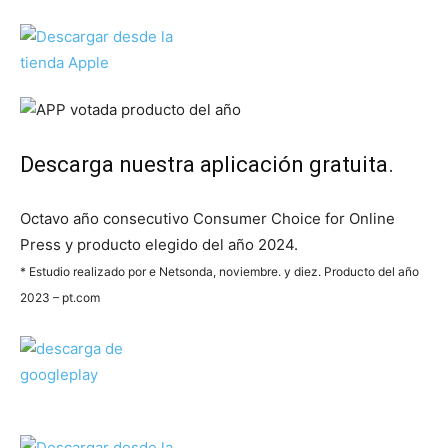
Descarga nuestra aplicación gratuita.
Octavo año consecutivo Consumer Choice for Online
Press y producto elegido del año 2024.
* Estudio realizado por e Netsonda, noviembre. y diez. Producto del año
2023 – pt.com