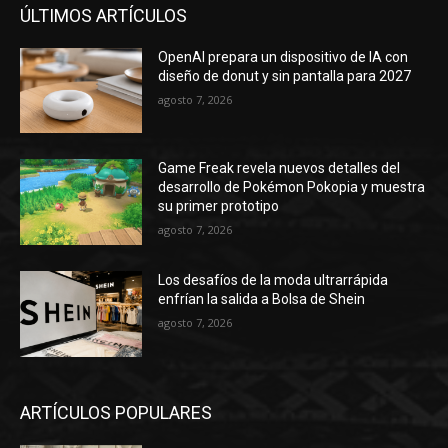
ÚLTIMOS ARTÍCULOS
OpenAI prepara un dispositivo de IA con
diseño de donut y sin pantalla para 2027
agosto 7, 2026
Game Freak revela nuevos detalles del
desarrollo de Pokémon Pokopia y muestra
su primer prototipo
agosto 7, 2026
Los desafíos de la moda ultrarrápida
enfrían la salida a Bolsa de Shein
agosto 7, 2026
ARTÍCULOS POPULARES