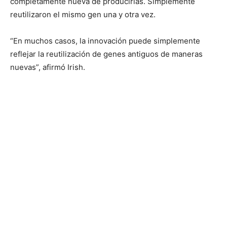
completamente nueva de producirlas. Simplemente
reutilizaron el mismo gen una y otra vez.
“En muchos casos, la innovación puede simplemente
reflejar la reutilización de genes antiguos de maneras
nuevas”, afirmó Irish.