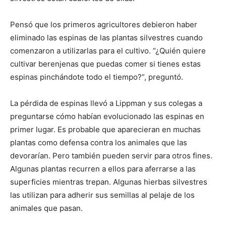
Pensó que los primeros agricultores debieron haber
eliminado las espinas de las plantas silvestres cuando
comenzaron a utilizarlas para el cultivo. “¿Quién quiere
cultivar berenjenas que puedas comer si tienes estas
espinas pinchándote todo el tiempo?”, preguntó.
La pérdida de espinas llevó a Lippman y sus colegas a
preguntarse cómo habían evolucionado las espinas en
primer lugar. Es probable que aparecieran en muchas
plantas como defensa contra los animales que las
devorarían. Pero también pueden servir para otros fines.
Algunas plantas recurren a ellos para aferrarse a las
superficies mientras trepan. Algunas hierbas silvestres
las utilizan para adherir sus semillas al pelaje de los
animales que pasan.