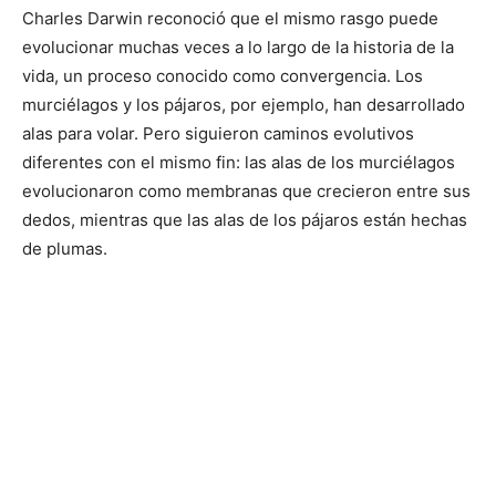
Charles Darwin reconoció que el mismo rasgo puede
evolucionar muchas veces a lo largo de la historia de la
vida, un proceso conocido como convergencia. Los
murciélagos y los pájaros, por ejemplo, han desarrollado
alas para volar. Pero siguieron caminos evolutivos
diferentes con el mismo fin: las alas de los murciélagos
evolucionaron como membranas que crecieron entre sus
dedos, mientras que las alas de los pájaros están hechas
de plumas.