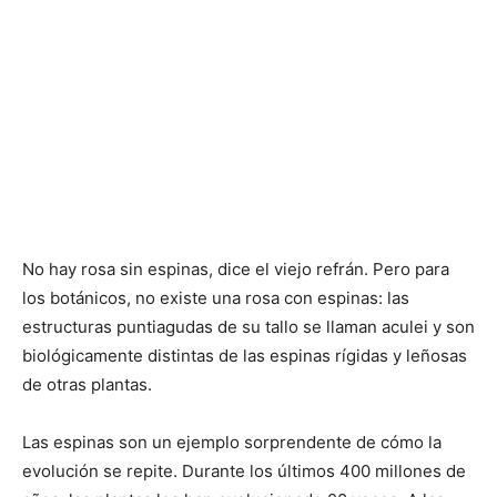
No hay rosa sin espinas, dice el viejo refrán. Pero para
los botánicos, no existe una rosa con espinas: las
estructuras puntiagudas de su tallo se llaman aculei y son
biológicamente distintas de las espinas rígidas y leñosas
de otras plantas.
Las espinas son un ejemplo sorprendente de cómo la
evolución se repite. Durante los últimos 400 millones de