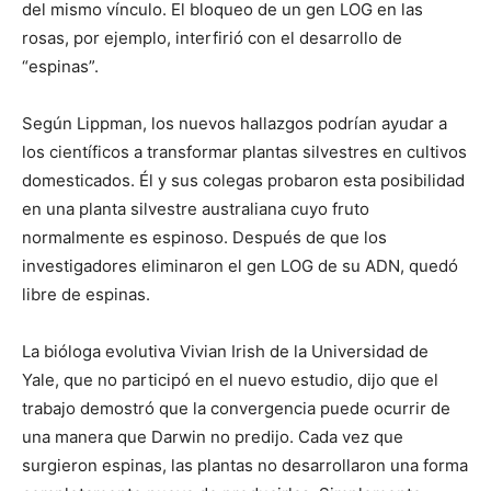
del mismo vínculo. El bloqueo de un gen LOG en las
rosas, por ejemplo, interfirió con el desarrollo de
“espinas”.
Según Lippman, los nuevos hallazgos podrían ayudar a
los científicos a transformar plantas silvestres en cultivos
domesticados. Él y sus colegas probaron esta posibilidad
en una planta silvestre australiana cuyo fruto
normalmente es espinoso. Después de que los
investigadores eliminaron el gen LOG de su ADN, quedó
libre de espinas.
La bióloga evolutiva Vivian Irish de la Universidad de
Yale, que no participó en el nuevo estudio, dijo que el
trabajo demostró que la convergencia puede ocurrir de
una manera que Darwin no predijo. Cada vez que
surgieron espinas, las plantas no desarrollaron una forma