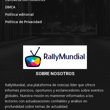
DMCA
Política editorial
Política de Privacidad
SOBRE NOSOTROS
RallyMundial, una plataforma de noticias líder que ofrece
informes precisos, oportunos y esclarecedores sobre eventos
globales. Nuestra misión es mantener informados a los
lectores con actualizaciones confiables y análisis en
profundidad sobre temas de actualidad.