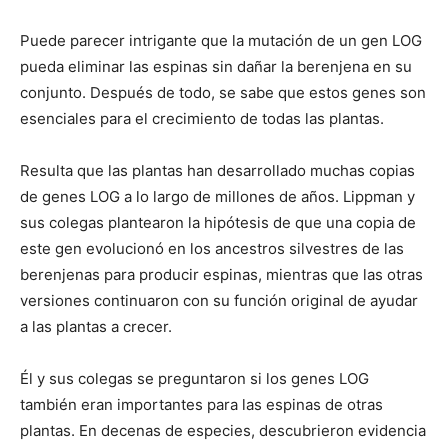
Puede parecer intrigante que la mutación de un gen LOG
pueda eliminar las espinas sin dañar la berenjena en su
conjunto. Después de todo, se sabe que estos genes son
esenciales para el crecimiento de todas las plantas.
Resulta que las plantas han desarrollado muchas copias
de genes LOG a lo largo de millones de años. Lippman y
sus colegas plantearon la hipótesis de que una copia de
este gen evolucionó en los ancestros silvestres de las
berenjenas para producir espinas, mientras que las otras
versiones continuaron con su función original de ayudar
a las plantas a crecer.
Él y sus colegas se preguntaron si los genes LOG
también eran importantes para las espinas de otras
plantas. En decenas de especies, descubrieron evidencia