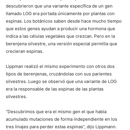
descubrieron que una variante específica de un gen
llamado LOG era portada únicamente por plantas con
espinas. Los botánicos saben desde hace mucho tiempo
que estos genes ayudan a producir una hormona que
indica a las células vegetales que crezcan. Pero en la
berenjena silvestre, una versión especial permitía que
crecieran espinas.
Lippman realizó el mismo experimento con otros dos
tipos de berenjenas, cruzándolas con sus parientes
silvestres. Luego se observó que una variante de LOG
era la responsable de las espinas de las plantas
silvestres.
“Descubrimos que era el mismo gen el que había
acumulado mutaciones de forma independiente en los
tres linajes para perder estas espinas”, dijo Lippmann.