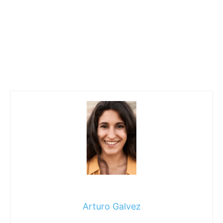
Arturo Galvez