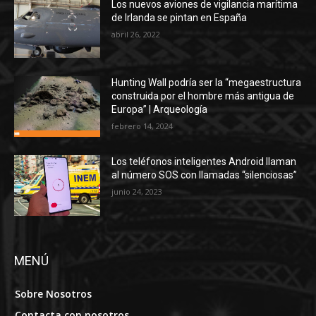
Los nuevos aviones de vigilancia marítima
de Irlanda se pintan en España
abril 26, 2022
Hunting Wall podría ser la “megaestructura
construida por el hombre más antigua de
Europa” | Arqueología
febrero 14, 2024
Los teléfonos inteligentes Android llaman
al número SOS con llamadas “silenciosas”
junio 24, 2023
MENÚ
Sobre Nosotros
Contacta con nosotros