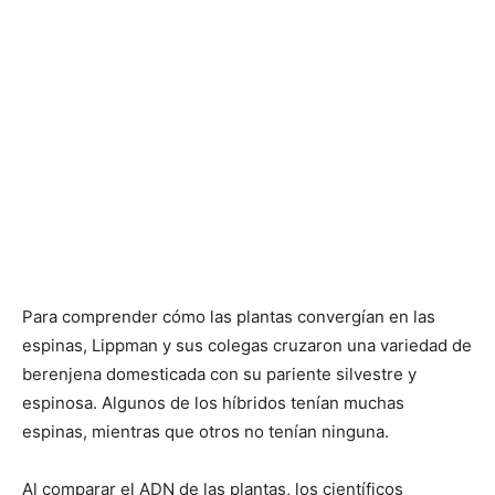
Para comprender cómo las plantas convergían en las
espinas, Lippman y sus colegas cruzaron una variedad de
berenjena domesticada con su pariente silvestre y
espinosa. Algunos de los híbridos tenían muchas
espinas, mientras que otros no tenían ninguna.
Al comparar el ADN de las plantas, los científicos