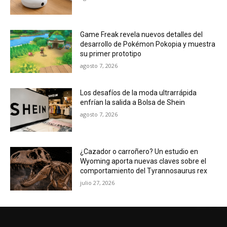
Game Freak revela nuevos detalles del
desarrollo de Pokémon Pokopia y muestra
su primer prototipo
agosto 7, 2026
Los desafíos de la moda ultrarrápida
enfrían la salida a Bolsa de Shein
agosto 7, 2026
¿Cazador o carroñero? Un estudio en
Wyoming aporta nuevas claves sobre el
comportamiento del Tyrannosaurus rex
julio 27, 2026