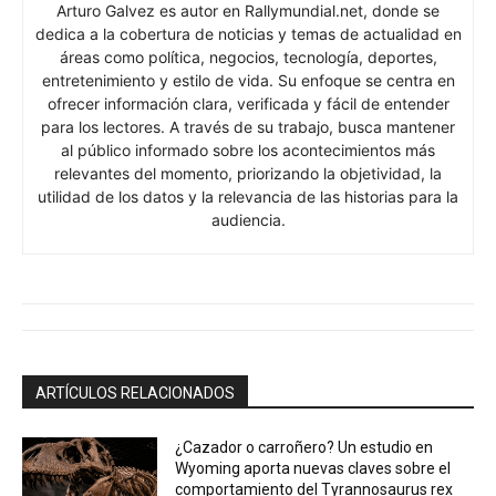
Arturo Galvez es autor en Rallymundial.net, donde se
dedica a la cobertura de noticias y temas de actualidad en
áreas como política, negocios, tecnología, deportes,
entretenimiento y estilo de vida. Su enfoque se centra en
ofrecer información clara, verificada y fácil de entender
para los lectores. A través de su trabajo, busca mantener
al público informado sobre los acontecimientos más
relevantes del momento, priorizando la objetividad, la
utilidad de los datos y la relevancia de las historias para la
audiencia.
ARTÍCULOS RELACIONADOS
¿Cazador o carroñero? Un estudio en
Wyoming aporta nuevas claves sobre el
comportamiento del Tyrannosaurus rex