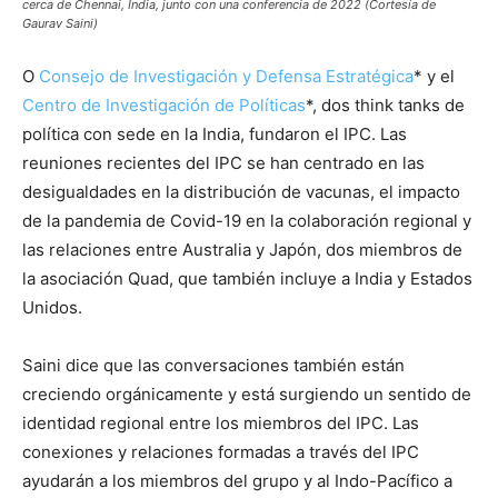
cerca de Chennai, India, junto con una conferencia de 2022 (Cortesía de
Gaurav Saini)
O
Consejo de Investigación y Defensa Estratégica
* y el
Centro de Investigación de Políticas
*, dos think tanks de
política con sede en la India, fundaron el IPC. Las
reuniones recientes del IPC se han centrado en las
desigualdades en la distribución de vacunas, el impacto
de la pandemia de Covid-19 en la colaboración regional y
las relaciones entre Australia y Japón, dos miembros de
la asociación Quad, que también incluye a India y Estados
Unidos.
Saini dice que las conversaciones también están
creciendo orgánicamente y está surgiendo un sentido de
identidad regional entre los miembros del IPC. Las
conexiones y relaciones formadas a través del IPC
ayudarán a los miembros del grupo y al Indo-Pacífico a