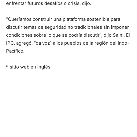
enfrentar futuros desafíos o crisis, dijo.
“Queríamos construir una plataforma sostenible para
discutir temas de seguridad no tradicionales sin imponer
condiciones sobre lo que se podría discutir”, dijo Saini. El
IPC, agregó, “da voz” a los pueblos de la región del Indo-
Pacífico.
* sitio web en inglés