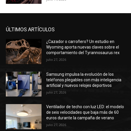
ÚLTIMOS ARTÍCULOS
¿Cazador o carroñero? Un estudio en
Wyoming aporta nuevas claves sobre el
comportamiento del Tyrannosaurus rex
julio 27, 2026
Samsung impulsa la evolución de los
teléfonos plegables con más inteligencia
artificial y nuevos relojes deportivos
julio 27, 2026
Ventilador de techo con luz LED: el modelo
de seis velocidades que baja más de 60
euros durante la campaña de verano
julio 27, 2026