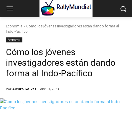
Economía
Cómo los jóvenes investigadores están dando forma al
Indo-Pacífico
Economía
Cómo los jóvenes
investigadores están dando
forma al Indo-Pacífico
Por
Arturo Galvez
abril 3, 2023