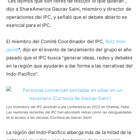
“Les dijimos que son libres de discutir lo que quieran”,
dijo a ShareAmerica Gaurav Saini, miembro y director de
operaciones del IPC, y señaló que el debate abierto es
esencial para el IPC.
El miembro del Comité Coordinador del IPC,
feliz mon
jacob
*, dijo en el evento de lanzamiento del grupo el año
pasado que el IPC busca “generar ideas, redes y debates
en la región que ayudarán a dar forma a las narrativas del
Indo-Pacífico”.
Los miembros del IPC asistirán a una conferencia en 2022 en Chennai, India.
Las reuniones recientes del IPC han abordado temas como las desigualdades
en el acceso a las vacunas (Cortesía de Gaurav Saini)
La región del Indo-Pacífico alberga
más de la mitad de la