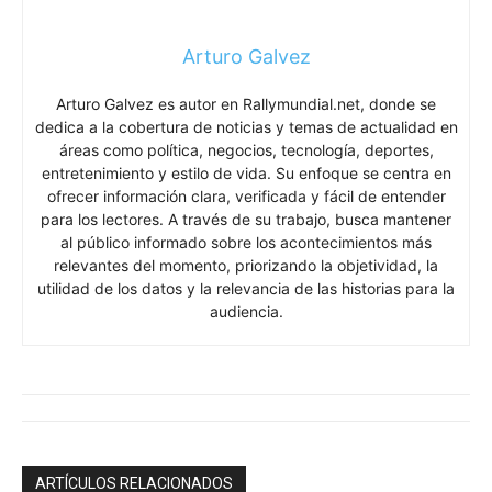
Arturo Galvez
Arturo Galvez es autor en Rallymundial.net, donde se
dedica a la cobertura de noticias y temas de actualidad en
áreas como política, negocios, tecnología, deportes,
entretenimiento y estilo de vida. Su enfoque se centra en
ofrecer información clara, verificada y fácil de entender
para los lectores. A través de su trabajo, busca mantener
al público informado sobre los acontecimientos más
relevantes del momento, priorizando la objetividad, la
utilidad de los datos y la relevancia de las historias para la
audiencia.
ARTÍCULOS RELACIONADOS