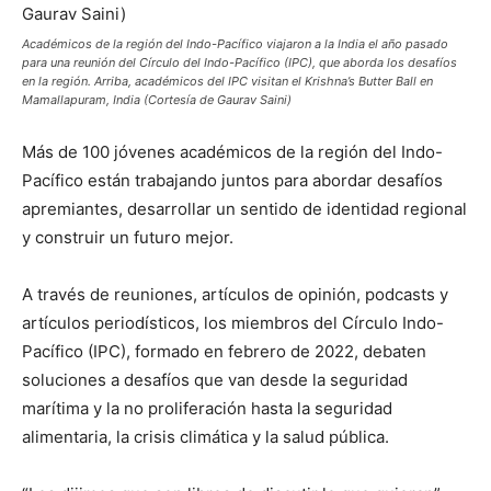
Académicos de la región del Indo-Pacífico viajaron a la India el año pasado
para una reunión del Círculo del Indo-Pacífico (IPC), que aborda los desafíos
en la región. Arriba, académicos del IPC visitan el Krishna’s Butter Ball en
Mamallapuram, India (Cortesía de Gaurav Saini)
Más de 100 jóvenes académicos de la región del Indo-
Pacífico están trabajando juntos para abordar desafíos
apremiantes, desarrollar un sentido de identidad regional
y construir un futuro mejor.
A través de reuniones, artículos de opinión, podcasts y
artículos periodísticos, los miembros del Círculo Indo-
Pacífico (IPC), formado en febrero de 2022, debaten
soluciones a desafíos que van desde la seguridad
marítima y la no proliferación hasta la seguridad
alimentaria, la crisis climática y la salud pública.