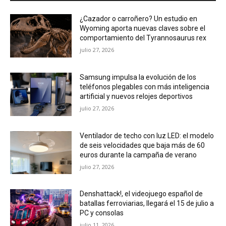
¿Cazador o carroñero? Un estudio en
Wyoming aporta nuevas claves sobre el
comportamiento del Tyrannosaurus rex
julio 27, 2026
Samsung impulsa la evolución de los
teléfonos plegables con más inteligencia
artificial y nuevos relojes deportivos
julio 27, 2026
Ventilador de techo con luz LED: el modelo
de seis velocidades que baja más de 60
euros durante la campaña de verano
julio 27, 2026
Denshattack!, el videojuego español de
batallas ferroviarias, llegará el 15 de julio a
PC y consolas
julio 11, 2026