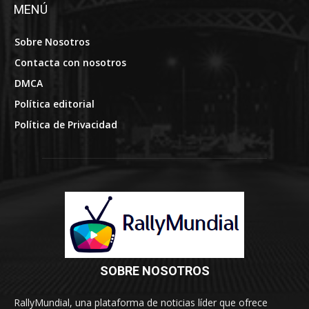
MENÚ
Sobre Nosotros
Contacta con nosotros
DMCA
Política editorial
Política de Privacidad
SOBRE NOSOTROS
RallyMundial, una plataforma de noticias líder que ofrece