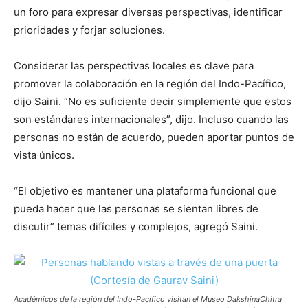
un foro para expresar diversas perspectivas, identificar
prioridades y forjar soluciones.
Considerar las perspectivas locales es clave para
promover la colaboración en la región del Indo-Pacífico,
dijo Saini. “No es suficiente decir simplemente que estos
son estándares internacionales”, dijo. Incluso cuando las
personas no están de acuerdo, pueden aportar puntos de
vista únicos.
“El objetivo es mantener una plataforma funcional que
pueda hacer que las personas se sientan libres de
discutir” temas difíciles y complejos, agregó Saini.
Académicos de la región del Indo-Pacífico visitan el Museo DakshinaChitra