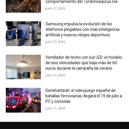
comportamiento del Tyrannosaurus rex
julio 27, 2026
Samsung impulsa la evolución de los
teléfonos plegables con más inteligencia
artificial y nuevos relojes deportivos
julio 27, 2026
Ventilador de techo con luz LED: el modelo
de seis velocidades que baja más de 60
euros durante la campaña de verano
julio 27, 2026
Denshattack!, el videojuego español de
batallas ferroviarias, llegará el 15 de julio a
PC y consolas
julio 11, 2026