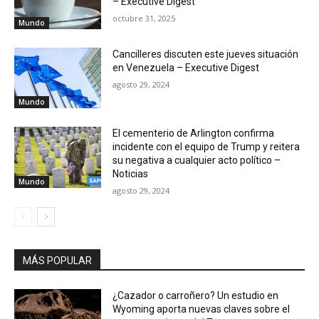
– Executive Digest
octubre 31, 2025
Mundo
Cancilleres discuten este jueves situación
en Venezuela – Executive Digest
agosto 29, 2024
Mundo
El cementerio de Arlington confirma
incidente con el equipo de Trump y reitera
su negativa a cualquier acto político –
Noticias
Mundo
agosto 29, 2024
MÁS POPULAR
¿Cazador o carroñero? Un estudio en
Wyoming aporta nuevas claves sobre el