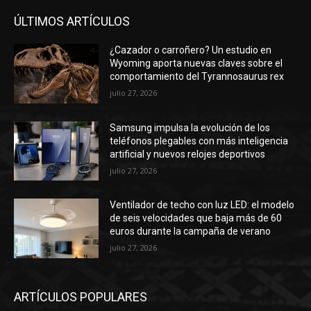
ÚLTIMOS ARTÍCULOS
¿Cazador o carroñero? Un estudio en
Wyoming aporta nuevas claves sobre el
comportamiento del Tyrannosaurus rex
julio 27, 2026
Samsung impulsa la evolución de los
teléfonos plegables con más inteligencia
artificial y nuevos relojes deportivos
julio 27, 2026
Ventilador de techo con luz LED: el modelo
de seis velocidades que baja más de 60
euros durante la campaña de verano
julio 27, 2026
ARTÍCULOS POPULARES