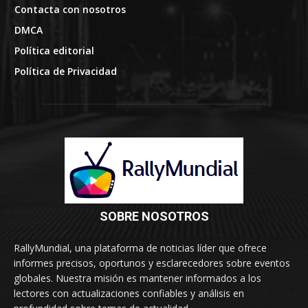
Contacta con nosotros
DMCA
Política editorial
Política de Privacidad
SOBRE NOSOTROS
RallyMundial, una plataforma de noticias líder que ofrece
informes precisos, oportunos y esclarecedores sobre eventos
globales. Nuestra misión es mantener informados a los
lectores con actualizaciones confiables y análisis en