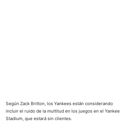
Según Zack Britton, los Yankees están considerando
incluir el ruido de la multitud en los juegos en el Yankee
Stadium, que estará sin clientes.