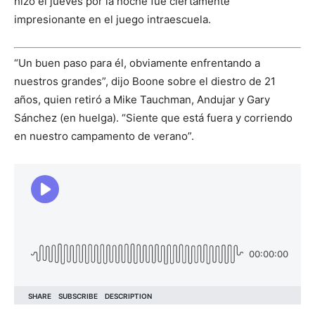
hizo el jueves por la noche fue ciertamente
impresionante en el juego intraescuela.
“Un buen paso para él, obviamente enfrentando a
nuestros grandes”, dijo Boone sobre el diestro de 21
años, quien retiró a Mike Tauchman, Andujar y Gary
Sánchez (en huelga). “Siente que está fuera y corriendo
en nuestro campamento de verano”.