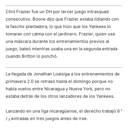
Clint Frazier fue un DH por tercer juego intrasquad
consecutivo. Boone dijo que Frazier estaba lidiando con
la fascitis plantadora, lo que hizo que los Yankees lo
tomaran con calma con el jardinero. Frazier, quien usa
una máscara durante los entrenamientos previos al
juego, bateó mientras usaba una en la segunda entrada
cuando Britton lo ponchó.
La llegada de Jonathan Loaisiga a los entrenamientos de
primavera 2.0 se retrasó hasta el domingo porque no
había vuelos entre Nicaragua y Nueva York, pero no
estaba detrás de los otros lanzadores de los Yankees.
Lanzando en una liga nicaragüense, el derecho trabajó 8 ¹
/ ₃ entradas en tres juegos antes de irse.