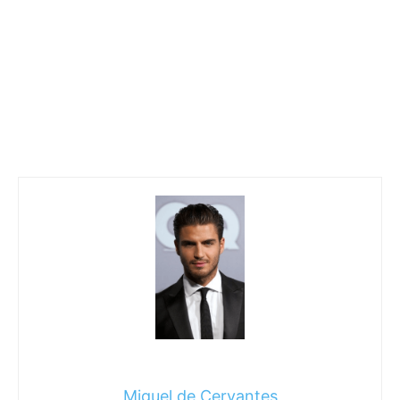
Miguel de Cervantes