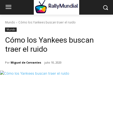
Mundo
Cómo los Yankees buscan traer el ruido
Mundo
Cómo los Yankees buscan
traer el ruido
Por
Miguel de Cervantes
julio 10, 2020