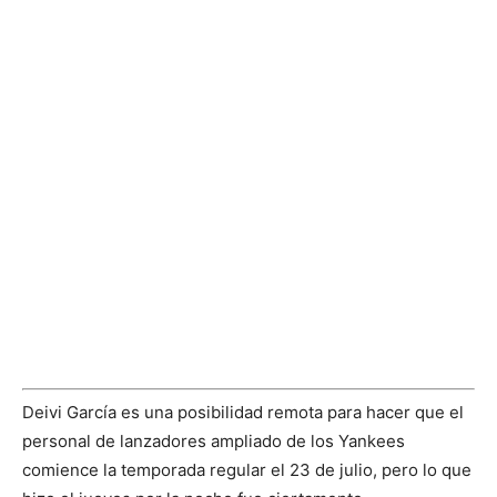
Deivi García es una posibilidad remota para hacer que el
personal de lanzadores ampliado de los Yankees
comience la temporada regular el 23 de julio, pero lo que