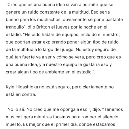
“Creo que es una buena idea si van a permitir que se
genere un ruido constante de la multitud. Eso sería
bueno para los muchachos, obviamente se pone bastante
tranquilo”, dijo Britton el jueves por la noche en el
estadio. “He oído hablar de equipos, incluido el nuestro,
que podrían estar explorando poner algún tipo de ruido
de la multitud a lo largo del juego. No estoy seguro de
qué tan fuerte va a ser y cómo se verá, pero creo que es
una buena idea, y a nuestro equipo le gustaría eso y
crear algún tipo de ambiente en el estadio “.
Kyle Higashioka no está seguro, pero ciertamente no
está en contra.
“No lo sé. No creo que me oponga a eso “, dijo. “Tenemos
música ligera mientras tocamos para romper el silencio
muerto. Es mejor que el primer día, donde estábamos