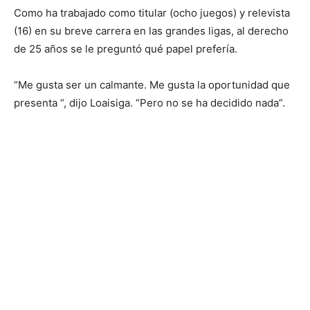
Como ha trabajado como titular (ocho juegos) y relevista
(16) en su breve carrera en las grandes ligas, al derecho
de 25 años se le preguntó qué papel prefería.
“Me gusta ser un calmante. Me gusta la oportunidad que
presenta “, dijo Loaisiga. “Pero no se ha decidido nada”.