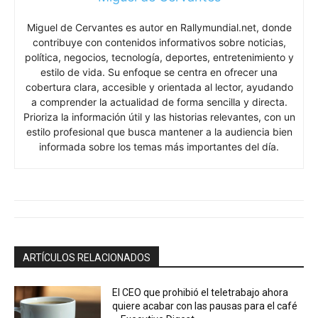
Miguel de Cervantes es autor en Rallymundial.net, donde
contribuye con contenidos informativos sobre noticias,
política, negocios, tecnología, deportes, entretenimiento y
estilo de vida. Su enfoque se centra en ofrecer una
cobertura clara, accesible y orientada al lector, ayudando
a comprender la actualidad de forma sencilla y directa.
Prioriza la información útil y las historias relevantes, con un
estilo profesional que busca mantener a la audiencia bien
informada sobre los temas más importantes del día.
ARTÍCULOS RELACIONADOS
El CEO que prohibió el teletrabajo ahora
quiere acabar con las pausas para el café