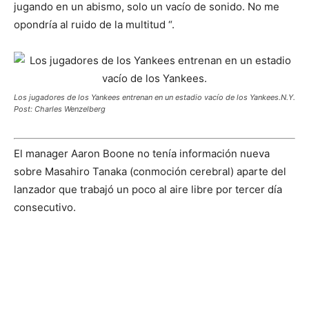
jugando en un abismo, solo un vacío de sonido. No me
opondría al ruido de la multitud “.
Los jugadores de los Yankees entrenan en un estadio vacío de los Yankees.
N.Y.
Post: Charles Wenzelberg
El manager Aaron Boone no tenía información nueva
sobre Masahiro Tanaka (conmoción cerebral) aparte del
lanzador que trabajó un poco al aire libre por tercer día
consecutivo.