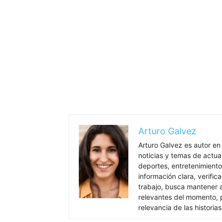
Arturo Galvez
Arturo Galvez es autor en
noticias y temas de actua
deportes, entretenimiento
información clara, verific
trabajo, busca mantener 
relevantes del momento, pr
relevancia de las historia