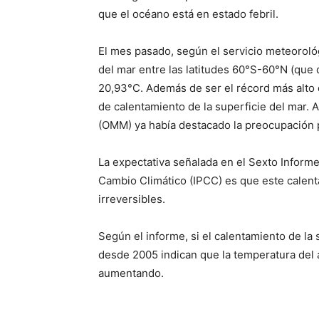
que el océano está en estado febril.
El mes pasado, según el servicio meteoroló
del mar entre las latitudes 60°S-60°N (que 
20,93°C. Además de ser el récord más alto
de calentamiento de la superficie del mar.
(OMM) ya había destacado la preocupación p
La expectativa señalada en el Sexto Inform
Cambio Climático (IPCC) es que este calen
irreversibles.
Según el informe, si el calentamiento de la 
desde 2005 indican que la temperatura del 
aumentando.