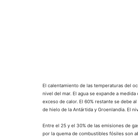
El calentamiento de las temperaturas del o
nivel del mar. El agua se expande a medida 
exceso de calor. El 60% restante se debe al
de hielo de la Antártida y Groenlandia. El 
Entre el 25 y el 30% de las emisiones de g
por la quema de combustibles fósiles son ab