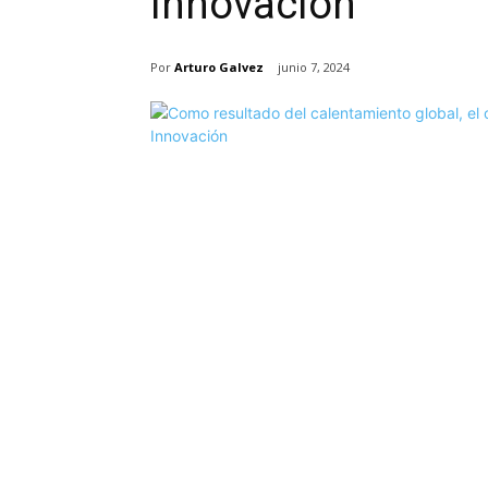
Innovación
Por
Arturo Galvez
junio 7, 2024