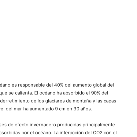
céano es responsable del 40% del aumento global del
que se calienta. El océano ha absorbido el 90% del
 derretimiento de los glaciares de montaña y las capas
nivel del mar ha aumentado 9 cm en 30 años.
ases de efecto invernadero producidas principalmente
sorbidas por el océano. La interacción del CO2 con el