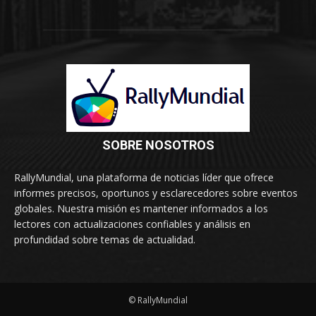
SOBRE NOSOTROS
RallyMundial, una plataforma de noticias líder que ofrece
informes precisos, oportunos y esclarecedores sobre eventos
globales. Nuestra misión es mantener informados a los
lectores con actualizaciones confiables y análisis en
profundidad sobre temas de actualidad.
© RallyMundial