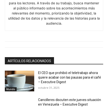
para los lectores. A través de su trabajo, busca mantener
al público informado sobre los acontecimientos más
relevantes del momento, priorizando la objetividad, la
utilidad de los datos y la relevancia de las historias para la
audiencia.
ARTÍCULOS RELACIONADOS
El CEO que prohibió el teletrabajo ahora
quiere acabar con las pausas para el café
– Executive Digest
octubre 31, 2025
Mundo
Cancilleres discuten este jueves situación
en Venezuela – Executive Digest