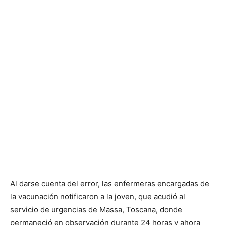
Al darse cuenta del error, las enfermeras encargadas de
la vacunación notificaron a la joven, que acudió al
servicio de urgencias de Massa, Toscana, donde
permaneció en observación durante 24 horas y ahora