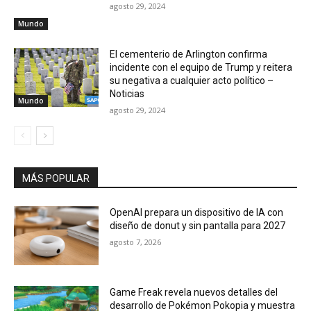
agosto 29, 2024
Mundo
El cementerio de Arlington confirma
incidente con el equipo de Trump y reitera
su negativa a cualquier acto político –
Noticias
Mundo
agosto 29, 2024
MÁS POPULAR
OpenAI prepara un dispositivo de IA con
diseño de donut y sin pantalla para 2027
agosto 7, 2026
Game Freak revela nuevos detalles del
desarrollo de Pokémon Pokopia y muestra