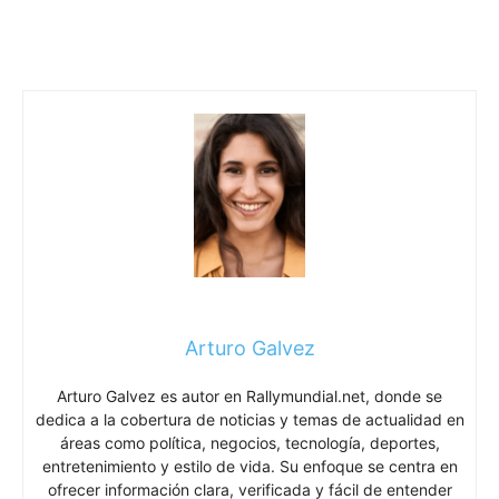
Arturo Galvez
Arturo Galvez es autor en Rallymundial.net, donde se
dedica a la cobertura de noticias y temas de actualidad en
áreas como política, negocios, tecnología, deportes,
entretenimiento y estilo de vida. Su enfoque se centra en
ofrecer información clara, verificada y fácil de entender