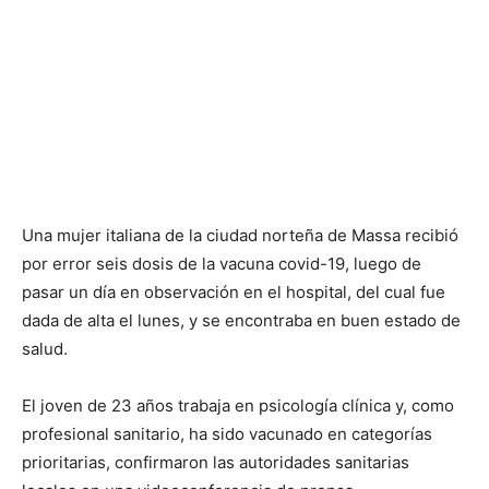
Una mujer italiana de la ciudad norteña de Massa recibió
por error seis dosis de la vacuna covid-19, luego de
pasar un día en observación en el hospital, del cual fue
dada de alta el lunes, y se encontraba en buen estado de
salud.
El joven de 23 años trabaja en psicología clínica y, como
profesional sanitario, ha sido vacunado en categorías
prioritarias, confirmaron las autoridades sanitarias