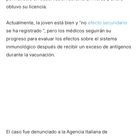
obtuvo su licencia.
Actualmente, la joven está bien y “no
efecto secundario
se ha registrado ”, pero los médicos seguirán su
progreso para evaluar los efectos sobre el sistema
inmunológico después de recibir un exceso de antígenos
durante la vacunación.
El caso fue denunciado a la Agencia Italiana de