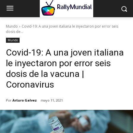
Mundo
Covid-19: A una joven italiana le inyectaron por error seis
dosis de...
Mundo
Covid-19: A una joven italiana
le inyectaron por error seis
dosis de la vacuna |
Coronavirus
Por
Arturo Galvez
mayo 11, 2021