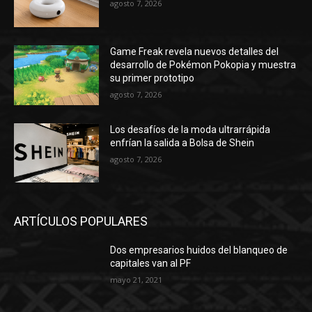
agosto 7, 2026
Game Freak revela nuevos detalles del
desarrollo de Pokémon Pokopia y muestra
su primer prototipo
agosto 7, 2026
Los desafíos de la moda ultrarrápida
enfrían la salida a Bolsa de Shein
agosto 7, 2026
ARTÍCULOS POPULARES
Dos empresarios huidos del blanqueo de
capitales van al PF
mayo 21, 2021