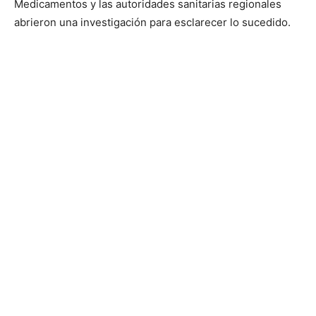
Medicamentos y las autoridades sanitarias regionales
abrieron una investigación para esclarecer lo sucedido.