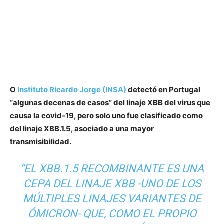
O
Instituto Ricardo Jorge (INSA)
detectó en Portugal
“algunas decenas de casos” del linaje XBB del virus que
causa la covid-19, pero solo uno fue clasificado como
del linaje XBB.1.5, asociado a una mayor
transmisibilidad.
“EL XBB.1.5 RECOMBINANTE ES UNA
CEPA DEL LINAJE XBB -UNO DE LOS
MÚLTIPLES LINAJES VARIANTES DE
ÓMICRON- QUE, COMO EL PROPIO