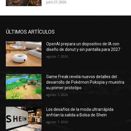
julio 27, 2026
ÚLTIMOS ARTÍCULOS
OpenAI prepara un dispositivo de IA con
diseño de donut y sin pantalla para 2027
agosto 7, 2026
Game Freak revela nuevos detalles del
desarrollo de Pokémon Pokopia y muestra
su primer prototipo
agosto 7, 2026
Los desafíos de la moda ultrarrápida
enfrían la salida a Bolsa de Shein
agosto 7, 2026