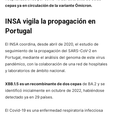
cepas ya en circulación de la variante Ómicron.
INSA vigila la propagación en
Portugal
El INSA coordina, desde abril de 2020, el estudio de
seguimiento de la propagación del SARS-CoV-2 en
Portugal, mediante el análisis del genoma de este virus
pandémico, con la colaboración de una red de hospitales
y laboratorios de ámbito nacional.
XBB.1.5 es un recombinante de dos cepas
de BA.2 y se
identificó inicialmente en octubre de 2022, habiéndose
detectado ya en 29 países.
El Covid-19 es una enfermedad respiratoria infecciosa