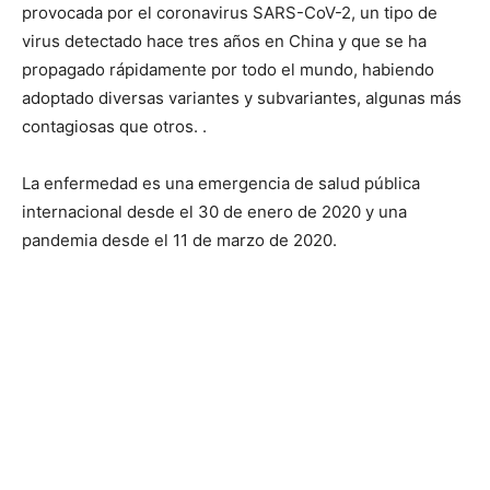
provocada por el coronavirus SARS-CoV-2, un tipo de
virus detectado hace tres años en China y que se ha
propagado rápidamente por todo el mundo, habiendo
adoptado diversas variantes y subvariantes, algunas más
contagiosas que otros. .
La enfermedad es una emergencia de salud pública
internacional desde el 30 de enero de 2020 y una
pandemia desde el 11 de marzo de 2020.