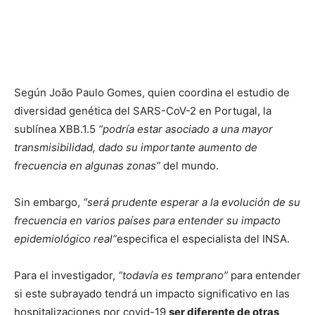
Según João Paulo Gomes, quien coordina el estudio de
diversidad genética del SARS-CoV-2 en Portugal, la
sublínea XBB.1.5
“podría estar asociado a una mayor
transmisibilidad, dado su importante aumento de
frecuencia en algunas zonas”
del mundo.
Sin embargo,
“será prudente esperar a la evolución de su
frecuencia en varios países para entender su impacto
epidemiológico real”
especifica el especialista del INSA.
Para el investigador,
“todavía es temprano”
para entender
si este subrayado tendrá un impacto significativo en las
hospitalizaciones por covid-19
ser diferente de otras