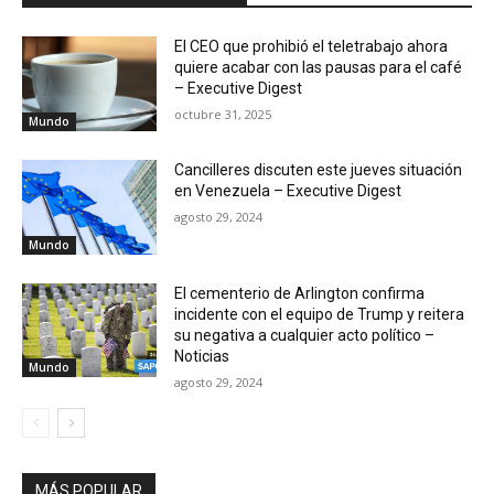
El CEO que prohibió el teletrabajo ahora
quiere acabar con las pausas para el café
– Executive Digest
octubre 31, 2025
Mundo
Cancilleres discuten este jueves situación
en Venezuela – Executive Digest
agosto 29, 2024
Mundo
El cementerio de Arlington confirma
incidente con el equipo de Trump y reitera
su negativa a cualquier acto político –
Noticias
Mundo
agosto 29, 2024
MÁS POPULAR