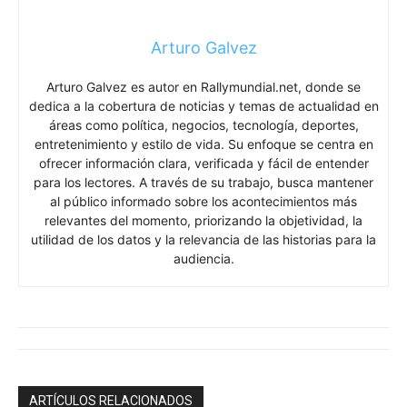
Arturo Galvez
Arturo Galvez es autor en Rallymundial.net, donde se
dedica a la cobertura de noticias y temas de actualidad en
áreas como política, negocios, tecnología, deportes,
entretenimiento y estilo de vida. Su enfoque se centra en
ofrecer información clara, verificada y fácil de entender
para los lectores. A través de su trabajo, busca mantener
al público informado sobre los acontecimientos más
relevantes del momento, priorizando la objetividad, la
utilidad de los datos y la relevancia de las historias para la
audiencia.
ARTÍCULOS RELACIONADOS