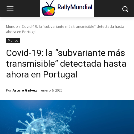
Mundo
Covid-19: la "subvariante más transmisible" detectada hasta
ahora en Portugal
Mundo
Covid-19: la “subvariante más
transmisible” detectada hasta
ahora en Portugal
Por
Arturo Galvez
enero 6, 2023