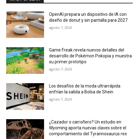
OpenAI prepara un dispositivo de IA con
diseño de donut y sin pantalla para 2027
agosto 7, 2026
Game Freak revela nuevos detalles del
desarrollo de Pokémon Pokopia y muestra
su primer prototipo
agosto 7, 2026
Los desafíos de la moda ultrarrápida
enfrían la salida a Bolsa de Shein
agosto 7, 2026
¿Cazador o carroñero? Un estudio en
Wyoming aporta nuevas claves sobre el
comportamiento del Tyrannosaurus rex