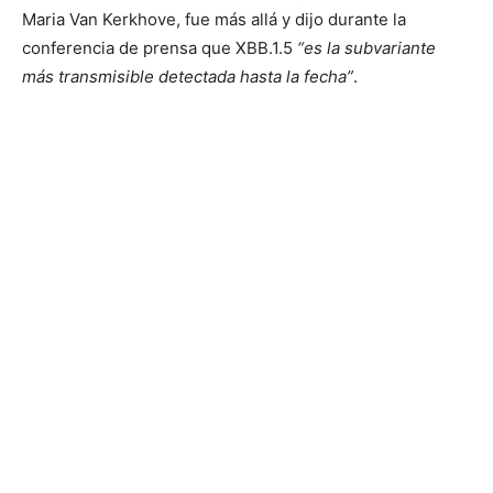
Maria Van Kerkhove, fue más allá y dijo durante la
conferencia de prensa que XBB.1.5
“es la subvariante
más transmisible detectada hasta la fecha”
.