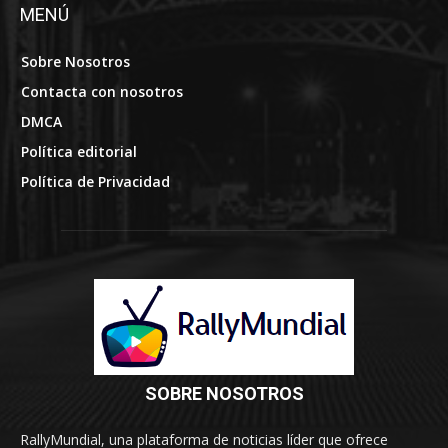
MENÚ
Sobre Nosotros
Contacta con nosotros
DMCA
Política editorial
Política de Privacidad
SOBRE NOSOTROS
RallyMundial, una plataforma de noticias líder que ofrece