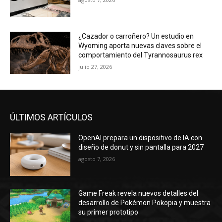
¿Cazador o carroñero? Un estudio en
Wyoming aporta nuevas claves sobre el
comportamiento del Tyrannosaurus rex
julio 27, 2026
ÚLTIMOS ARTÍCULOS
OpenAI prepara un dispositivo de IA con
diseño de donut y sin pantalla para 2027
agosto 7, 2026
Game Freak revela nuevos detalles del
desarrollo de Pokémon Pokopia y muestra
su primer prototipo