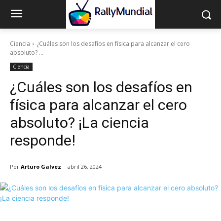
Ciencia
¿Cuáles son los desafíos en física para alcanzar el cero
absoluto? ...
Ciencia
¿Cuáles son los desafíos en
física para alcanzar el cero
absoluto? ¡La ciencia
responde!
Por
Arturo Galvez
abril 26, 2024