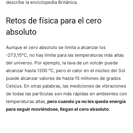
describe la enciclopedia Británica.
Retos de física para el cero
absoluto
Aunque el cero absoluto se limita a alcanzar los
-273,15°C, no hay límite para las temperaturas más altas
del universo. Por ejemplo, la lava de un volcán puede
alcanzar hasta 1200 °C, pero el calor en el núcleo del Sol
puede alcanzar valores de hasta 15 millones de grados
Celsius. En otras palabras, las mediciones de vibraciones
de todas las partículas son más rápidas en ambientes con
temperaturas altas,
pero cuando ya no les queda energía
para seguir moviéndose, llegan al cero absoluto.