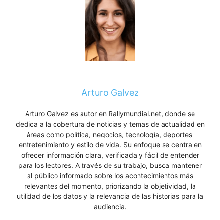
Arturo Galvez
Arturo Galvez es autor en Rallymundial.net, donde se
dedica a la cobertura de noticias y temas de actualidad en
áreas como política, negocios, tecnología, deportes,
entretenimiento y estilo de vida. Su enfoque se centra en
ofrecer información clara, verificada y fácil de entender
para los lectores. A través de su trabajo, busca mantener
al público informado sobre los acontecimientos más
relevantes del momento, priorizando la objetividad, la
utilidad de los datos y la relevancia de las historias para la
audiencia.