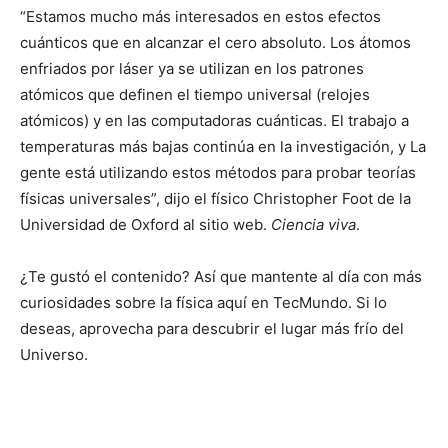
“Estamos mucho más interesados ​​en estos efectos
cuánticos que en alcanzar el cero absoluto. Los átomos
enfriados por láser ya se utilizan en los patrones
atómicos que definen el tiempo universal (relojes
atómicos) y en las computadoras cuánticas. El trabajo a
temperaturas más bajas continúa en la investigación, y La
gente está utilizando estos métodos para probar teorías
físicas universales”, dijo el físico Christopher Foot de la
Universidad de Oxford al sitio web.
Ciencia viva
.
¿Te gustó el contenido? Así que mantente al día con más
curiosidades sobre la física aquí en TecMundo. Si lo
deseas, aprovecha para descubrir el lugar más frío del
Universo.