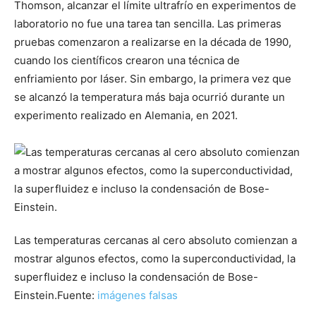
Thomson, alcanzar el límite ultrafrío en experimentos de
laboratorio no fue una tarea tan sencilla. Las primeras
pruebas comenzaron a realizarse en la década de 1990,
cuando los científicos crearon una técnica de
enfriamiento por láser. Sin embargo, la primera vez que
se alcanzó la temperatura más baja ocurrió durante un
experimento realizado en Alemania, en 2021.
Las temperaturas cercanas al cero absoluto comienzan a
mostrar algunos efectos, como la superconductividad, la
superfluidez e incluso la condensación de Bose-
Einstein.
Fuente:
imágenes falsas