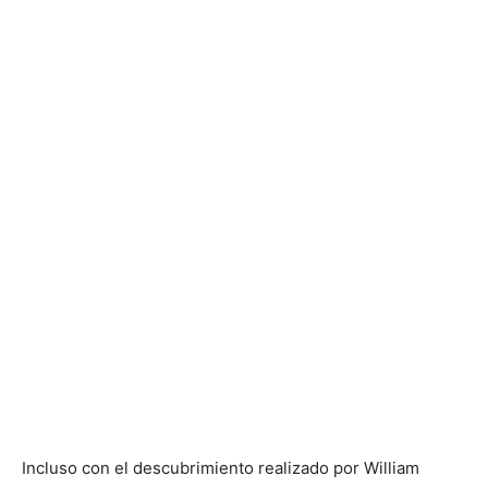
Incluso con el descubrimiento realizado por William