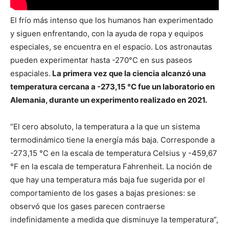
El frío más intenso que los humanos han experimentado
y siguen enfrentando, con la ayuda de ropa y equipos
especiales, se encuentra en el espacio. Los astronautas
pueden experimentar hasta -270°C en sus paseos
espaciales.
La primera vez que la ciencia alcanzó una
temperatura cercana a
-273,15 °C fue un laboratorio en
Alemania, durante un experimento realizado en 2021.
“El cero absoluto, la temperatura a la que un sistema
termodinámico tiene la energía más baja. Corresponde a
-273,15 °C en la escala de temperatura Celsius y -459,67
°F en la escala de temperatura Fahrenheit. La noción de
que hay una temperatura más baja fue sugerida por el
comportamiento de los gases a bajas presiones: se
observó que los gases parecen contraerse
indefinidamente a medida que disminuye la temperatura”,