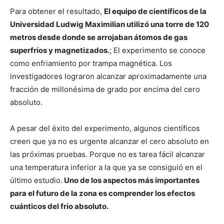
Para obtener el resultado,
El equipo de científicos de la
Universidad Ludwig Maximilian utilizó una torre de 120
metros desde donde se arrojaban átomos de gas
superfríos y magnetizados.
; El experimento se conoce
como enfriamiento por trampa magnética. Los
investigadores lograron alcanzar aproximadamente una
fracción de millonésima de grado por encima del cero
absoluto.
A pesar del éxito del experimento, algunos científicos
creen que ya no es urgente alcanzar el cero absoluto en
las próximas pruebas. Porque no es tarea fácil alcanzar
una temperatura inferior a la que ya se consiguió en el
último estudio.
Uno de los aspectos más importantes
para el futuro de la zona es comprender los efectos
cuánticos del frío absoluto.