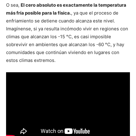
O sea,
El cero absoluto es exactamente la temperatura
más fría posible para la física.
, ya que el proceso de
enfriamiento se detiene cuando alcanza este nivel.
Imagínense, si ya resulta incómodo vivir en regiones con
climas que alcanzan los -15 °C, es casi imposible
sobrevivir en ambientes que alcanzan los -60 °C, y hay
comunidades que continúan viviendo en lugares con
estos climas extremos.