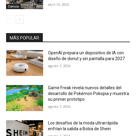
abril 15, 2026
Ciencia
MÁS POPULAR
OpenAI prepara un dispositivo de IA con
diseño de donut y sin pantalla para 2027
agosto 7, 2026
Game Freak revela nuevos detalles del
desarrollo de Pokémon Pokopia y muestra
su primer prototipo
agosto 7, 2026
Los desafíos de la moda ultrarrápida
enfrían la salida a Bolsa de Shein
agosto 7, 2026