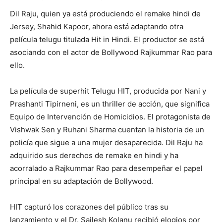
Dil Raju, quien ya está produciendo el remake hindi de
Jersey, Shahid Kapoor, ahora está adaptando otra
película telugu titulada Hit in Hindi. El productor se está
asociando con el actor de Bollywood Rajkummar Rao para
ello.
La película de superhit Telugu HIT, producida por Nani y
Prashanti Tipirneni, es un thriller de acción, que significa
Equipo de Intervención de Homicidios. El protagonista de
Vishwak Sen y Ruhani Sharma cuentan la historia de un
policía que sigue a una mujer desaparecida. Dil Raju ha
adquirido sus derechos de remake en hindi y ha
acorralado a Rajkummar Rao para desempeñar el papel
principal en su adaptación de Bollywood.
HIT capturó los corazones del público tras su
lanzamiento y el Dr. Sailesh Kolanu recibió elogios por