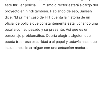
este thriller policial. El mismo director estará a cargo del
proyecto en hindi también. Hablando de eso, Sailesh
dice: “El primer caso de HIT cuenta la historia de un
oficial de policía que constantemente está luchando una
batalla con su pasado y su presente. Así que es un
personaje problemático. Quería elegir a alguien que
pueda traer esa oscuridad a el papel y todavía hace que
la audiencia lo arraigue con una actuación madura.