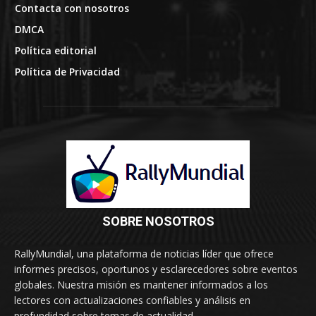
SOBRE NOSOTROS
RallyMundial, una plataforma de noticias líder que ofrece
informes precisos, oportunos y esclarecedores sobre eventos
globales. Nuestra misión es mantener informados a los
lectores con actualizaciones confiables y análisis en
profundidad sobre temas de actualidad.
© RallyMundial