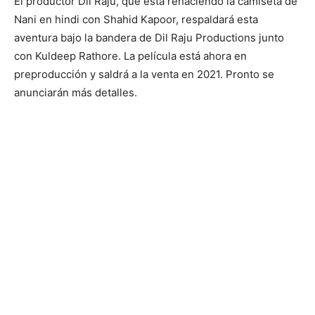
anunciarán más detalles.