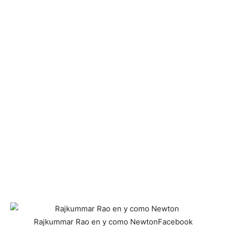
Rajkummar Rao en y como Newton
Facebook