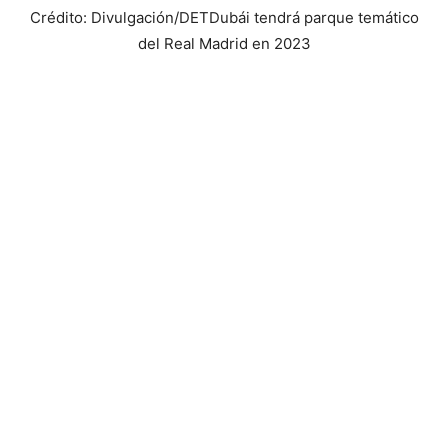
Crédito: Divulgación/DET
Dubái tendrá parque temático
del Real Madrid en 2023