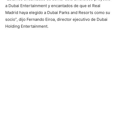
a Dubai Entertainment y encantados de que el Real
Madrid haya elegido a Dubai Parks and Resorts como su
socio”, dijo Fernando Eiroa, director ejecutivo de Dubai
Holding Entertainment.