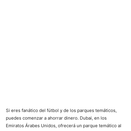
Si eres fanático del fútbol y de los parques temáticos,
puedes comenzar a ahorrar dinero. Dubai, en los
Emiratos Árabes Unidos, ofrecerá un parque temático al