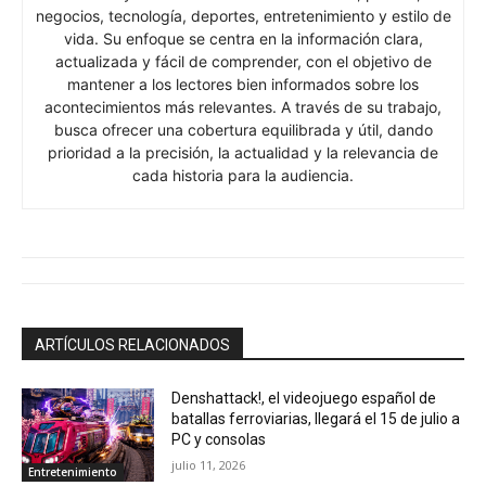
negocios, tecnología, deportes, entretenimiento y estilo de
vida. Su enfoque se centra en la información clara,
actualizada y fácil de comprender, con el objetivo de
mantener a los lectores bien informados sobre los
acontecimientos más relevantes. A través de su trabajo,
busca ofrecer una cobertura equilibrada y útil, dando
prioridad a la precisión, la actualidad y la relevancia de
cada historia para la audiencia.
ARTÍCULOS RELACIONADOS
Denshattack!, el videojuego español de
batallas ferroviarias, llegará el 15 de julio a
PC y consolas
julio 11, 2026
Entretenimiento