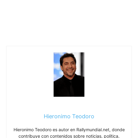
Hieronimo Teodoro
Hieronimo Teodoro es autor en Rallymundial.net, donde
contribuye con contenidos sobre noticias, política,