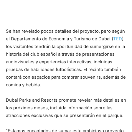
Se han revelado pocos detalles del proyecto, pero según
el Departamento de Economía y Turismo de Dubai (
TED
),
los visitantes tendrán la oportunidad de sumergirse en la
historia del club español a través de presentaciones
audiovisuales y experiencias interactivas, incluidas
pruebas de habilidades futbolísticas. El recinto también
contará con espacios para comprar souvenirs, además de
comida y bebida.
Dubai Parks and Resorts promete revelar más detalles en
los próximos meses, incluida información sobre las
atracciones exclusivas que se presentarán en el parque.
“Estamos encantados de sumar este ambicioso proyecto