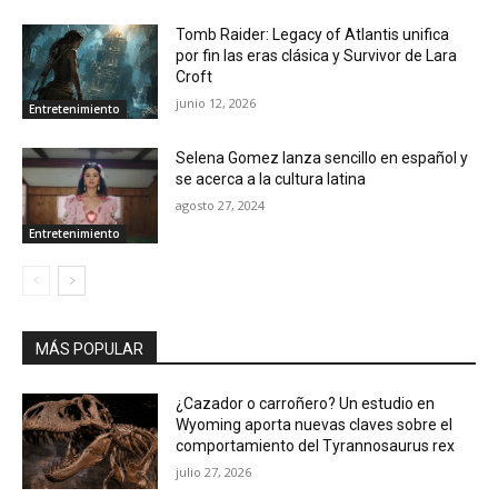
Tomb Raider: Legacy of Atlantis unifica
por fin las eras clásica y Survivor de Lara
Croft
junio 12, 2026
Entretenimiento
Selena Gomez lanza sencillo en español y
se acerca a la cultura latina
agosto 27, 2024
Entretenimiento
MÁS POPULAR
¿Cazador o carroñero? Un estudio en
Wyoming aporta nuevas claves sobre el
comportamiento del Tyrannosaurus rex
julio 27, 2026