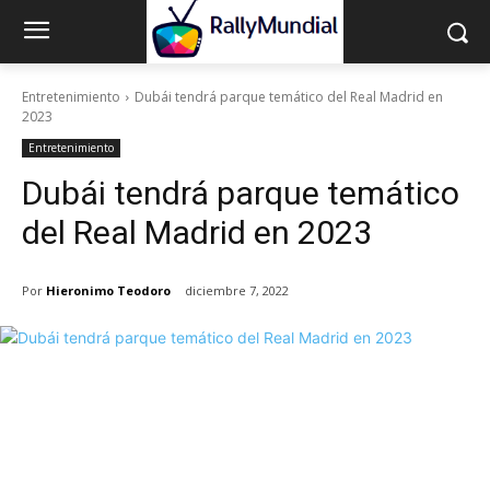
Entretenimiento
Dubái tendrá parque temático del Real Madrid en
2023
Entretenimiento
Dubái tendrá parque temático
del Real Madrid en 2023
Por
Hieronimo Teodoro
diciembre 7, 2022