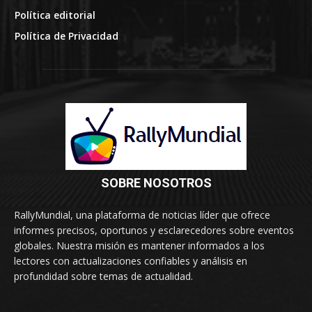
Política editorial
Política de Privacidad
SOBRE NOSOTROS
RallyMundial, una plataforma de noticias líder que ofrece
informes precisos, oportunos y esclarecedores sobre eventos
globales. Nuestra misión es mantener informados a los
lectores con actualizaciones confiables y análisis en
profundidad sobre temas de actualidad.