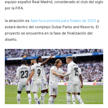
equipo español Real Madrid, considerado el club del siglo
por la FIFA.
la atracción es
Apertura prevista para finales de 2023
y
estará dentro del complejo Dubai Parks and Resorts. El
proyecto se encuentra en la fase de finalización del
diseño.