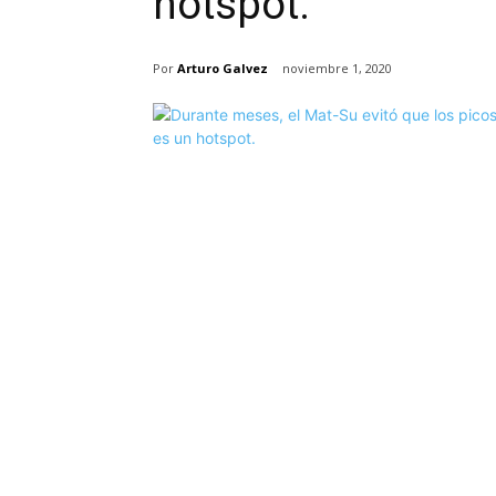
hotspot.
Por
Arturo Galvez
noviembre 1, 2020