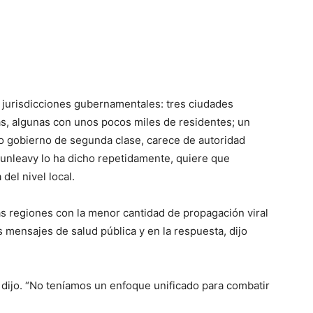
s jurisdicciones gubernamentales: tres ciudades
, algunas con unos pocos miles de residentes; un
o gobierno de segunda clase, carece de autoridad
 Dunleavy lo ha dicho repetidamente, quiere que
del nivel local.
as regiones con la menor cantidad de propagación viral
 mensajes de salud pública y en la respuesta, dijo
 dijo. “No teníamos un enfoque unificado para combatir