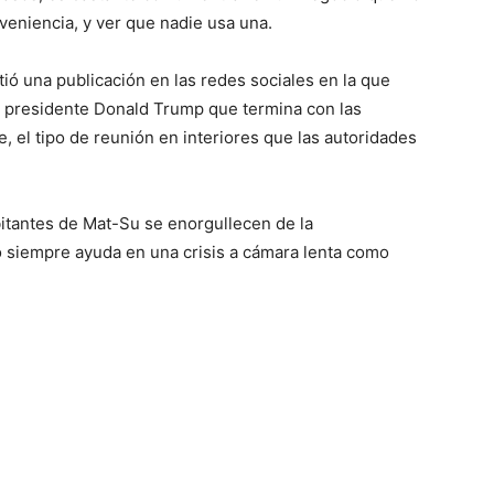
eniencia, y ver que nadie usa una.
ió una publicación en las redes sociales en la que
l presidente Donald Trump que termina con las
, el tipo de reunión en interiores que las autoridades
itantes de Mat-Su se enorgullecen de la
o siempre ayuda en una crisis a cámara lenta como