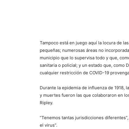
Tampoco está en juego aquí la locura de la
pequeñas; numerosas áreas no incorporadas
municipio que lo supervisa todo y que, com
sanitaria o policial; y un estado que, como
cualquier restricción de COVID-19 provenga 
Durante la epidemia de influenza de 1918, l
y muertes fueron las que colaboraron en los
Ripley.
“Tenemos tantas jurisdicciones diferentes”,
el virus”.