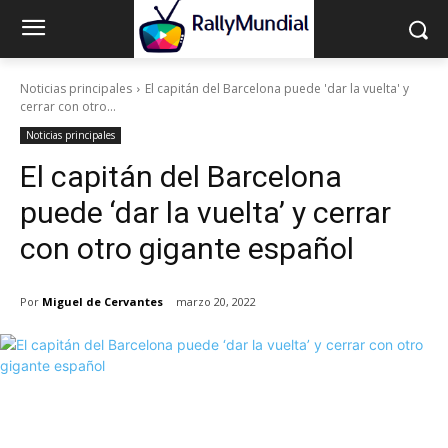
Noticias principales
El capitán del Barcelona puede 'dar la vuelta' y
cerrar con otro...
Noticias principales
El capitán del Barcelona
puede ‘dar la vuelta’ y cerrar
con otro gigante español
Por
Miguel de Cervantes
marzo 20, 2022