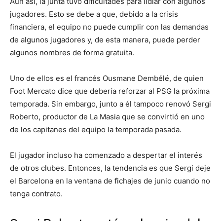
Aún así, la junta tuvo dificultades para lidiar con algunos
jugadores. Esto se debe a que, debido a la crisis
financiera, el equipo no puede cumplir con las demandas
de algunos jugadores y, de esta manera, puede perder
algunos nombres de forma gratuita.
Uno de ellos es el francés Ousmane Dembélé, de quien
Foot Mercato dice que debería reforzar al PSG la próxima
temporada. Sin embargo, junto a él tampoco renovó Sergi
Roberto, productor de La Masia que se convirtió en uno
de los capitanes del equipo la temporada pasada.
El jugador incluso ha comenzado a despertar el interés
de otros clubes. Entonces, la tendencia es que Sergi deje
el Barcelona en la ventana de fichajes de junio cuando no
tenga contrato.