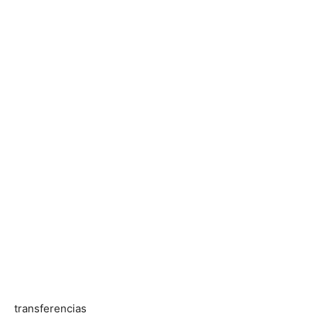
transferencias