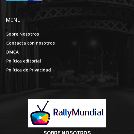
MENÚ
Sobre Nosotros
Contacta con nosotros
DMCA
Política editorial
Política de Privacidad
SOBRE NOSOTROS