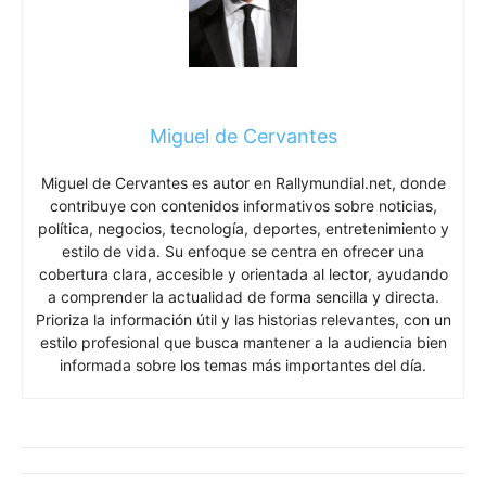
Miguel de Cervantes
Miguel de Cervantes es autor en Rallymundial.net, donde
contribuye con contenidos informativos sobre noticias,
política, negocios, tecnología, deportes, entretenimiento y
estilo de vida. Su enfoque se centra en ofrecer una
cobertura clara, accesible y orientada al lector, ayudando
a comprender la actualidad de forma sencilla y directa.
Prioriza la información útil y las historias relevantes, con un
estilo profesional que busca mantener a la audiencia bien
informada sobre los temas más importantes del día.