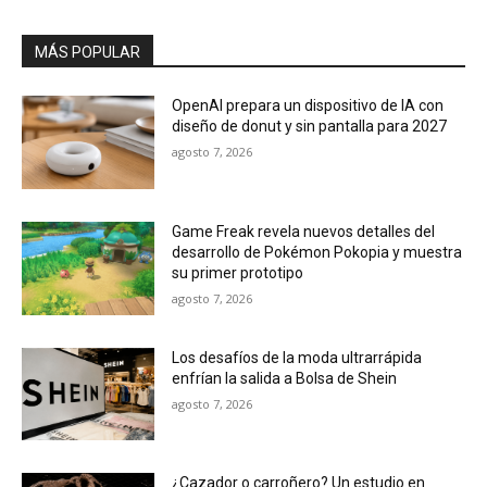
MÁS POPULAR
OpenAI prepara un dispositivo de IA con
diseño de donut y sin pantalla para 2027
agosto 7, 2026
Game Freak revela nuevos detalles del
desarrollo de Pokémon Pokopia y muestra
su primer prototipo
agosto 7, 2026
Los desafíos de la moda ultrarrápida
enfrían la salida a Bolsa de Shein
agosto 7, 2026
¿Cazador o carroñero? Un estudio en