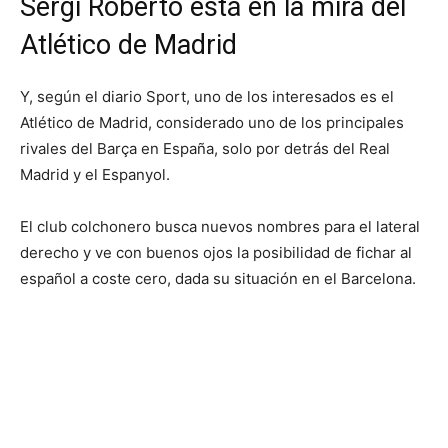
Sergi Roberto está en la mira del
Atlético de Madrid
Y, según el diario Sport, uno de los interesados ​​es el
Atlético de Madrid, considerado uno de los principales
rivales del Barça en España, solo por detrás del Real
Madrid y el Espanyol.
El club colchonero busca nuevos nombres para el lateral
derecho y ve con buenos ojos la posibilidad de fichar al
español a coste cero, dada su situación en el Barcelona.