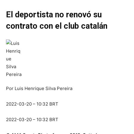
El deportista no renovó su
contrato con el club catalán
Por
Luis Henrique Silva Pereira
2022-03-20 – 10:32 BRT
2022-03-20 – 10:32 BRT