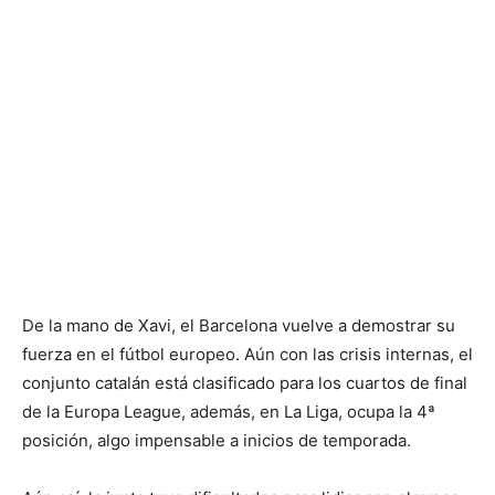
De la mano de Xavi, el Barcelona vuelve a demostrar su
fuerza en el fútbol europeo. Aún con las crisis internas, el
conjunto catalán está clasificado para los cuartos de final
de la Europa League, además, en La Liga, ocupa la 4ª
posición, algo impensable a inicios de temporada.