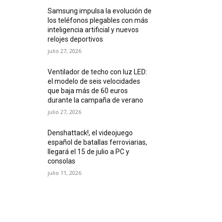
Samsung impulsa la evolución de
los teléfonos plegables con más
inteligencia artificial y nuevos
relojes deportivos
julio 27, 2026
Ventilador de techo con luz LED:
el modelo de seis velocidades
que baja más de 60 euros
durante la campaña de verano
julio 27, 2026
Denshattack!, el videojuego
español de batallas ferroviarias,
llegará el 15 de julio a PC y
consolas
julio 11, 2026