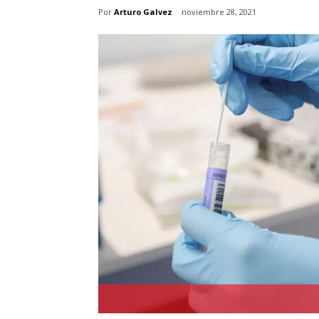
Por
Arturo Galvez
noviembre 28, 2021