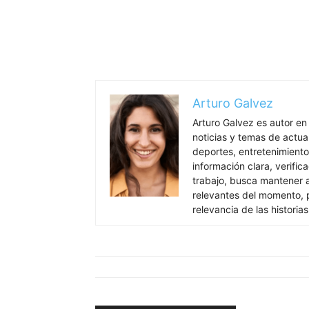
Arturo Galvez
Arturo Galvez es autor en
noticias y temas de actua
deportes, entretenimiento
información clara, verific
trabajo, busca mantener 
relevantes del momento, pr
relevancia de las historia