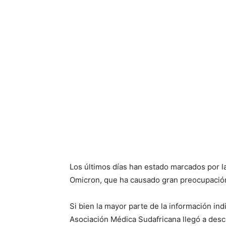
Los últimos días han estado marcados por la
Omicron, que ha causado gran preocupació
Si bien la mayor parte de la información in
Asociación Médica Sudafricana llegó a describ