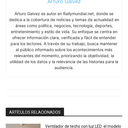
Arturo Galvez
Arturo Galvez es autor en Rallymundial.net, donde se
dedica a la cobertura de noticias y temas de actualidad en
áreas como política, negocios, tecnología, deportes,
entretenimiento y estilo de vida. Su enfoque se centra en
ofrecer información clara, verificada y fácil de entender
para los lectores. A través de su trabajo, busca mantener
al público informado sobre los acontecimientos más
relevantes del momento, priorizando la objetividad, la
utilidad de los datos y la relevancia de las historias para la
audiencia.
ARTÍCULOS RELACIONADOS
Ventilador de techo con luz LED: el modelo