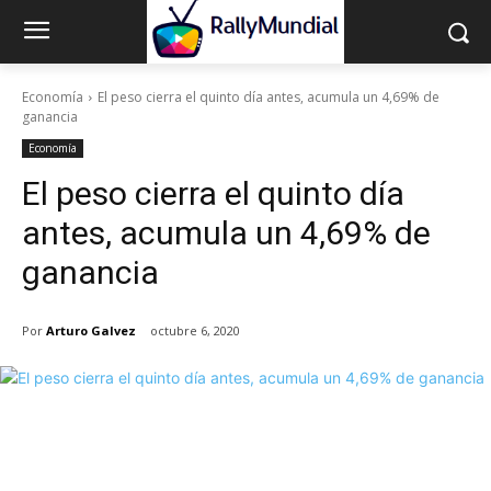
Economía
El peso cierra el quinto día antes, acumula un 4,69% de
ganancia
Economía
El peso cierra el quinto día
antes, acumula un 4,69% de
ganancia
Por
Arturo Galvez
octubre 6, 2020