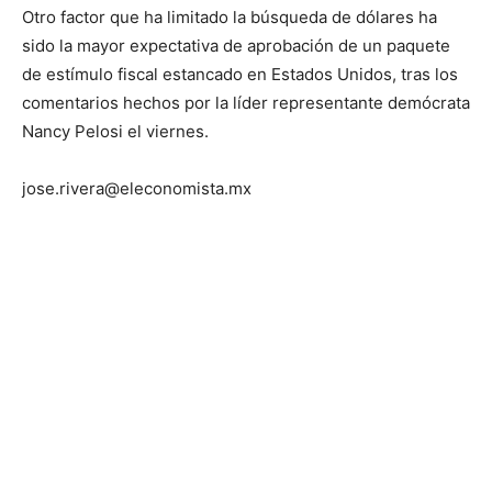
Otro factor que ha limitado la búsqueda de dólares ha
sido la mayor expectativa de aprobación de un paquete
de estímulo fiscal estancado en Estados Unidos, tras los
comentarios hechos por la líder representante demócrata
Nancy Pelosi el viernes.
jose.rivera@eleconomista.mx