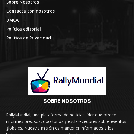
Sobre Nosotros
Contacta con nosotros
DMCA
Política editorial
Política de Privacidad
SOBRE NOSOTROS
RallyMundial, una plataforma de noticias líder que ofrece
informes precisos, oportunos y esclarecedores sobre eventos
globales. Nuestra misión es mantener informados a los