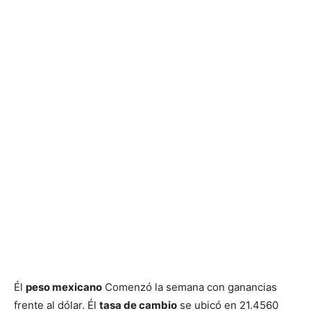
Él
peso mexicano
Comenzó la semana con ganancias
frente al dólar. Él
tasa de cambio
se ubicó en 21.4560