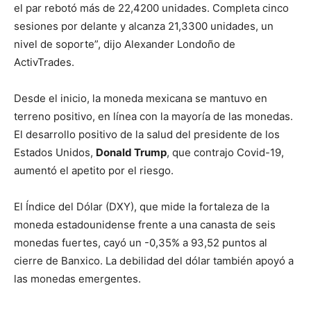
el par rebotó más de 22,4200 unidades. Completa cinco
sesiones por delante y alcanza 21,3300 unidades, un
nivel de soporte”, dijo Alexander Londoño de
ActivTrades.
Desde el inicio, la moneda mexicana se mantuvo en
terreno positivo, en línea con la mayoría de las monedas.
El desarrollo positivo de la salud del presidente de los
Estados Unidos,
Donald Trump
, que contrajo Covid-19,
aumentó el apetito por el riesgo.
El Índice del Dólar (DXY), que mide la fortaleza de la
moneda estadounidense frente a una canasta de seis
monedas fuertes, cayó un -0,35% a 93,52 puntos al
cierre de Banxico. La debilidad del dólar también apoyó a
las monedas emergentes.