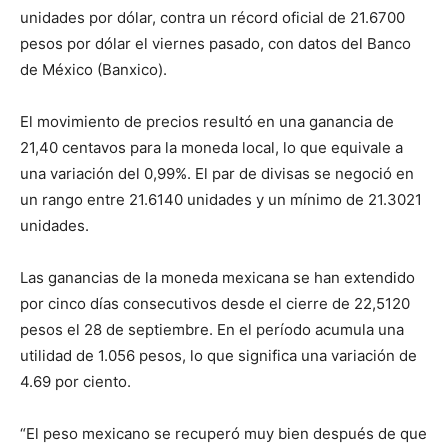
unidades por dólar, contra un récord oficial de 21.6700
pesos por dólar el viernes pasado, con datos del Banco
de México (Banxico).
El movimiento de precios resultó en una ganancia de
21,40 centavos para la moneda local, lo que equivale a
una variación del 0,99%. El par de divisas se negoció en
un rango entre 21.6140 unidades y un mínimo de 21.3021
unidades.
Las ganancias de la moneda mexicana se han extendido
por cinco días consecutivos desde el cierre de 22,5120
pesos el 28 de septiembre. En el período acumula una
utilidad de 1.056 pesos, lo que significa una variación de
4.69 por ciento.
“El peso mexicano se recuperó muy bien después de que