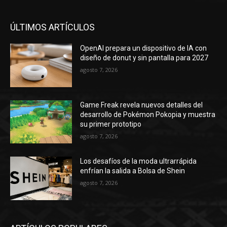
ÚLTIMOS ARTÍCULOS
OpenAI prepara un dispositivo de IA con
diseño de donut y sin pantalla para 2027
agosto 7, 2026
Game Freak revela nuevos detalles del
desarrollo de Pokémon Pokopia y muestra
su primer prototipo
agosto 7, 2026
Los desafíos de la moda ultrarrápida
enfrían la salida a Bolsa de Shein
agosto 7, 2026