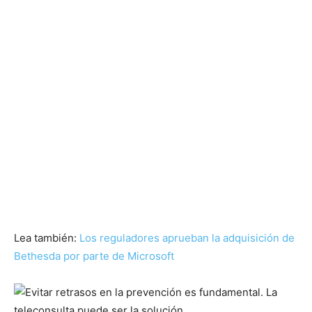
Lea también:
Los reguladores aprueban la adquisición de
Bethesda por parte de Microsoft