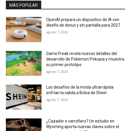
MÁS POPULAR
OpenAI prepara un dispositivo de IA con
diseño de donut y sin pantalla para 2027
agosto 7, 2026
Game Freak revela nuevos detalles del
desarrollo de Pokémon Pokopia y muestra
su primer prototipo
agosto 7, 2026
Los desafíos de la moda ultrarrápida
enfrían la salida a Bolsa de Shein
agosto 7, 2026
¿Cazador o carroñero? Un estudio en
Wyoming aporta nuevas claves sobre el