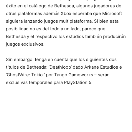
éxito en el catálogo de Bethesda, algunos jugadores de
otras plataformas además
Xbox
esperaba que Microsoft
siguiera lanzando juegos
multiplataforma
. Si bien esta
posibilidad no es del todo a un lado, parece que
Bethesda y el
respectivo
los estudios también producirán
juegos exclusivos.
Sin embargo, tenga en cuenta que los siguientes dos
títulos de Bethesda:
‘
Deathloop
‘
dado
Arkane
Estudios e
‘
GhostWire
: Tokio ‘
por Tango
Gameworks
– serán
exclusivas temporales para PlayStation 5.