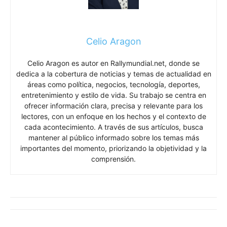
Celio Aragon
Celio Aragon es autor en Rallymundial.net, donde se
dedica a la cobertura de noticias y temas de actualidad en
áreas como política, negocios, tecnología, deportes,
entretenimiento y estilo de vida. Su trabajo se centra en
ofrecer información clara, precisa y relevante para los
lectores, con un enfoque en los hechos y el contexto de
cada acontecimiento. A través de sus artículos, busca
mantener al público informado sobre los temas más
importantes del momento, priorizando la objetividad y la
comprensión.