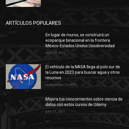
ARTÍCULOS POPULARES
En lugar de muros, se construirá un
ecoparque binacional en la frontera
México-Estados Unidos | biodiversidad
abril 14, 2022
El vehículo de la NASA llega al polo sur de
la Luna en 2023 para buscar agua y otros
recursos
septiembre 21, 2021
Mejora tus conocimientos sobre ciencia de
datos con estos cursos de Udemy
julio 21, 2021