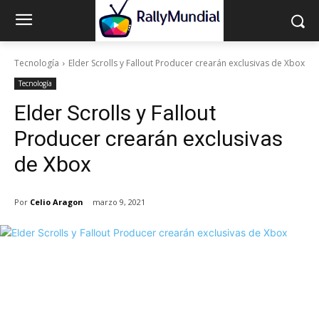
Tecnología
Elder Scrolls y Fallout Producer crearán exclusivas de Xbox
Tecnología
Elder Scrolls y Fallout
Producer crearán exclusivas
de Xbox
Por
Celio Aragon
marzo 9, 2021