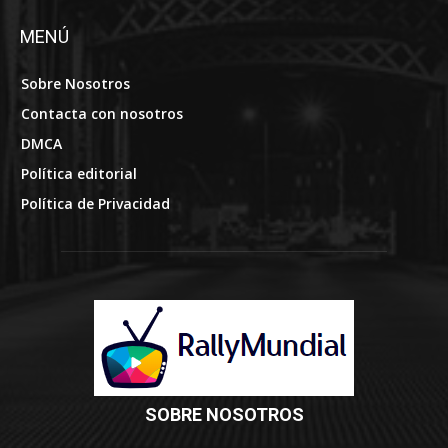
MENÚ
Sobre Nosotros
Contacta con nosotros
DMCA
Política editorial
Política de Privacidad
SOBRE NOSOTROS