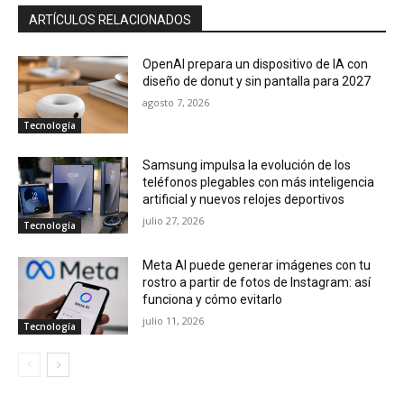
ARTÍCULOS RELACIONADOS
OpenAI prepara un dispositivo de IA con
diseño de donut y sin pantalla para 2027
agosto 7, 2026
Tecnología
Samsung impulsa la evolución de los
teléfonos plegables con más inteligencia
artificial y nuevos relojes deportivos
julio 27, 2026
Tecnología
Meta AI puede generar imágenes con tu
rostro a partir de fotos de Instagram: así
funciona y cómo evitarlo
julio 11, 2026
Tecnología