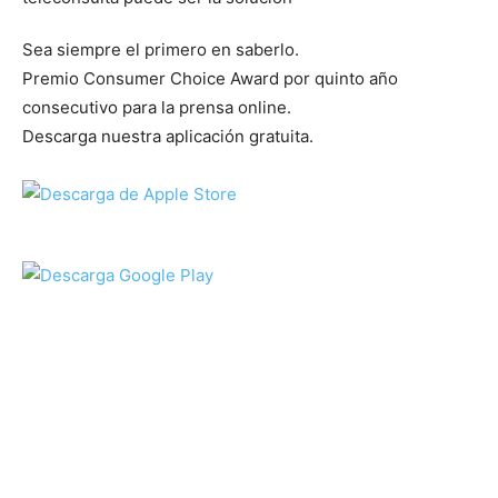
Sea siempre el primero en saberlo.
Premio Consumer Choice Award por quinto año
consecutivo para la prensa online.
Descarga nuestra aplicación gratuita.