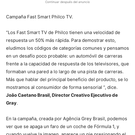
Continuar después del anuncio
Campaña Fast Smart Philco TV.
“Los Fast Smart TV de Philco tienen una velocidad de
respuesta un 50% más rápida. Para demostrar esto,
eludimos los códigos de categorías comunes y pensamos
en un desafío poco probable: un automóvil de carreras
frente a la capacidad de respuesta de los televisores, que
formaban una pared a lo largo de una pista de carreras.
Más que hablar del principal beneficio del producto, se lo
mostramos al consumidor de forma sensorial ”, dice.
João Caetano Brasil, Director Creativo Ejecutivo de
Gray
.
En la campaña, creada por Agência Grey Brasil, podemos
ver que se apaga un faro de un coche de Fórmula 1, y
cuando vuelve la imagen, aparece un pie presionando el