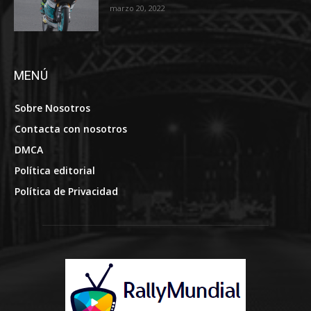
marzo 20, 2022
MENÚ
Sobre Nosotros
Contacta con nosotros
DMCA
Política editorial
Política de Privacidad