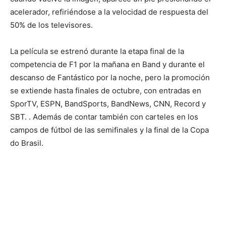
acelerador, refiriéndose a la velocidad de respuesta del
50% de los televisores.
La película se estrenó durante la etapa final de la
competencia de F1 por la mañana en Band y durante el
descanso de Fantástico por la noche, pero la promoción
se extiende hasta finales de octubre, con entradas en
SporTV, ESPN, BandSports, BandNews, CNN, Record y
SBT. . Además de contar también con carteles en los
campos de fútbol de las semifinales y la final de la Copa
do Brasil.