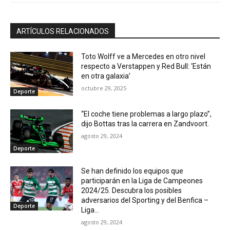
ARTÍCULOS RELACIONADOS
Toto Wolff ve a Mercedes en otro nivel
respecto a Verstappen y Red Bull: ‘Están
en otra galaxia’
octubre 29, 2025
Deporte
“El coche tiene problemas a largo plazo”,
dijo Bottas tras la carrera en Zandvoort.
agosto 29, 2024
Deporte
Se han definido los equipos que
participarán en la Liga de Campeones
2024/25. Descubra los posibles
adversarios del Sporting y del Benfica –
Deporte
Liga...
agosto 29, 2024