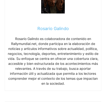
Rosario Galindo
Rosario Galindo es colaboradora de contenido en
Rallymundial.net, donde participa en la elaboración de
noticias y artículos informativos sobre actualidad, política,
negocios, tecnología, deportes, entretenimiento y estilo de
vida. Su enfoque se centra en ofrecer una cobertura clara,
accesible y bien estructurada de los acontecimientos más
relevantes. A través de su trabajo, busca aportar
información útil y actualizada que permita a los lectores
comprender mejor el contexto de los temas que impactan
en la sociedad.