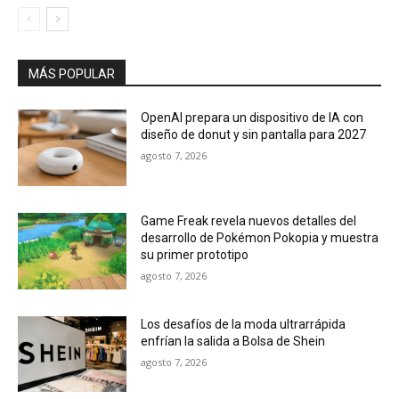
MÁS POPULAR
OpenAI prepara un dispositivo de IA con
diseño de donut y sin pantalla para 2027
agosto 7, 2026
Game Freak revela nuevos detalles del
desarrollo de Pokémon Pokopia y muestra
su primer prototipo
agosto 7, 2026
Los desafíos de la moda ultrarrápida
enfrían la salida a Bolsa de Shein
agosto 7, 2026