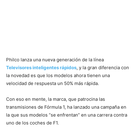
Philco lanza una nueva generación de la línea
Televisores inteligentes rápidos
, y la gran diferencia con
la novedad es que los modelos ahora tienen una
velocidad de respuesta un 50% más rápida.
Con eso en mente, la marca, que patrocina las
transmisiones de Fórmula 1, ha lanzado una campaña en
la que sus modelos “se enfrentan” en una carrera contra
uno de los coches de F1.