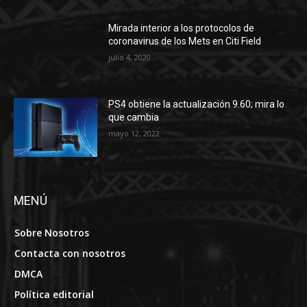
Mirada interior a los protocolos de
coronavirus de los Mets en Citi Field
julio 4, 2020
PS4 obtiene la actualización 9.60; mira lo
que cambia
mayo 12, 2022
MENÚ
Sobre Nosotros
Contacta con nosotros
DMCA
Política editorial