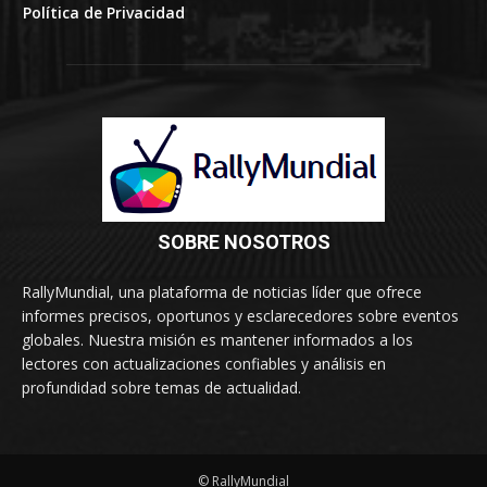
Política de Privacidad
SOBRE NOSOTROS
RallyMundial, una plataforma de noticias líder que ofrece
informes precisos, oportunos y esclarecedores sobre eventos
globales. Nuestra misión es mantener informados a los
lectores con actualizaciones confiables y análisis en
profundidad sobre temas de actualidad.
© RallyMundial