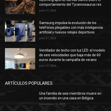
comportamiento del Tyrannosaurus rex
julio 27, 2026
Samsung impulsa la evolución de los
teléfonos plegables con más inteligencia
artificial y nuevos relojes deportivos
julio 27, 2026
Ventilador de techo con luz LED: el modelo
de seis velocidades que baja más de 60
euros durante la campaña de verano
julio 27, 2026
ARTÍCULOS POPULARES
Una familia de seis miembros muere en
un incendio en una casa en Bélgica
noviembre 16, 2023