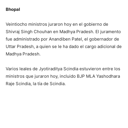
Bhopal
Veintiocho ministros juraron hoy en el gobierno de
Shivraj Singh Chouhan en Madhya Pradesh. El juramento
fue administrado por Anandiben Patel, el gobernador de
Uttar Pradesh, a quien se le ha dado el cargo adicional de
Madhya Pradesh.
Varios leales de Jyotiraditya Scindia estuvieron entre los
ministros que juraron hoy, incluido BJP MLA Yashodhara
Raje Scindia, la tía de Scindia.