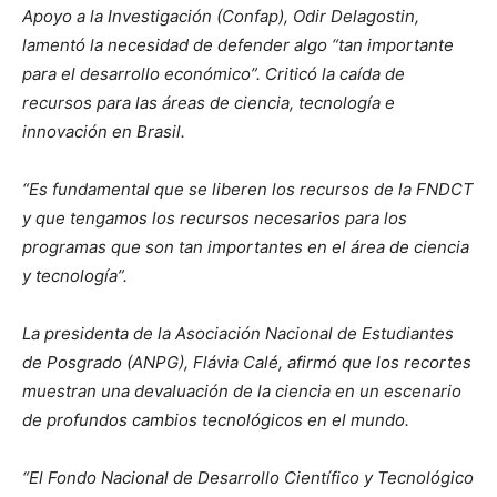
Apoyo a la Investigación (Confap), Odir Delagostin,
lamentó la necesidad de defender algo “tan importante
para el desarrollo económico”. Criticó la caída de
recursos para las áreas de ciencia, tecnología e
innovación en Brasil.
“Es fundamental que se liberen los recursos de la FNDCT
y que tengamos los recursos necesarios para los
programas que son tan importantes en el área de ciencia
y tecnología”.
La presidenta de la Asociación Nacional de Estudiantes
de Posgrado (ANPG), Flávia Calé, afirmó que los recortes
muestran una devaluación de la ciencia en un escenario
de profundos cambios tecnológicos en el mundo.
“El Fondo Nacional de Desarrollo Científico y Tecnológico