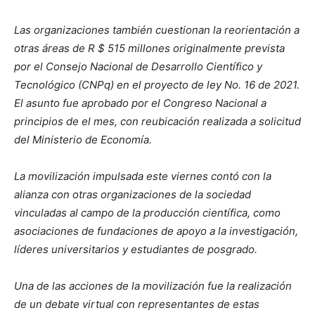
Las organizaciones también cuestionan la reorientación a
otras áreas de R $ 515 millones originalmente prevista
por el Consejo Nacional de Desarrollo Científico y
Tecnológico (CNPq) en el proyecto de ley No. 16 de 2021.
El asunto fue aprobado por el Congreso Nacional a
principios de el mes, con reubicación realizada a solicitud
del Ministerio de Economía.
La movilización impulsada este viernes contó con la
alianza con otras organizaciones de la sociedad
vinculadas al campo de la producción científica, como
asociaciones de fundaciones de apoyo a la investigación,
líderes universitarios y estudiantes de posgrado.
Una de las acciones de la movilización fue la realización
de un debate virtual con representantes de estas