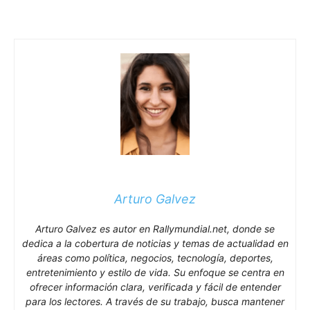
Arturo Galvez
Arturo Galvez es autor en Rallymundial.net, donde se
dedica a la cobertura de noticias y temas de actualidad en
áreas como política, negocios, tecnología, deportes,
entretenimiento y estilo de vida. Su enfoque se centra en
ofrecer información clara, verificada y fácil de entender
para los lectores. A través de su trabajo, busca mantener