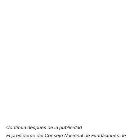
Continúa después de la publicidad
El presidente del Consejo Nacional de Fundaciones de