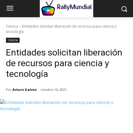
Ciencia
Entidades solicitan liberación de recursos para ciencia y
tecnología
Ciencia
Entidades solicitan liberación
de recursos para ciencia y
tecnología
Por
Arturo Galvez
octubre 16, 2021