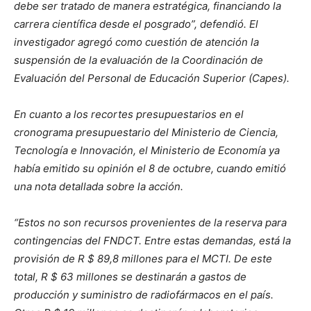
debe ser tratado de manera estratégica, financiando la
carrera científica desde el posgrado”, defendió. El
investigador agregó como cuestión de atención la
suspensión de la evaluación de la Coordinación de
Evaluación del Personal de Educación Superior (Capes).
En cuanto a los recortes presupuestarios en el
cronograma presupuestario del Ministerio de Ciencia,
Tecnología e Innovación, el Ministerio de Economía ya
había emitido su opinión el 8 de octubre, cuando emitió
una nota detallada sobre la acción.
“Estos no son recursos provenientes de la reserva para
contingencias del FNDCT. Entre estas demandas, está la
provisión de R $ 89,8 millones para el MCTI. De este
total, R $ 63 millones se destinarán a gastos de
producción y suministro de radiofármacos en el país.