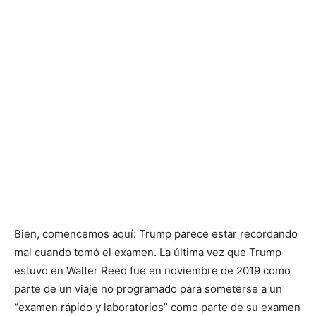
Bien, comencemos aquí: Trump parece estar recordando
mal cuando tomó el examen. La última vez que Trump
estuvo en Walter Reed fue en noviembre de 2019 como
parte de un viaje no programado para someterse a un
“examen rápido y laboratorios” como parte de su examen