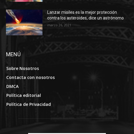
Lanzar misiles es la mejor protección
contra los asteroides, dice un astrónomo
marzo 26, 2021
MENÚ
Sobre Nosotros
Contacta con nosotros
DMCA
Política editorial
Política de Privacidad