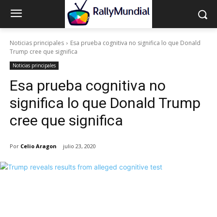
Noticias principales
Esa prueba cognitiva no significa lo que Donald
Trump cree que significa
Noticias principales
Esa prueba cognitiva no
significa lo que Donald Trump
cree que significa
Por
Celio Aragon
julio 23, 2020