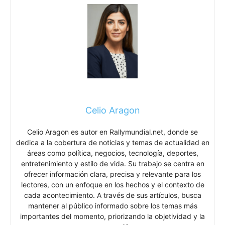
Celio Aragon
Celio Aragon es autor en Rallymundial.net, donde se
dedica a la cobertura de noticias y temas de actualidad en
áreas como política, negocios, tecnología, deportes,
entretenimiento y estilo de vida. Su trabajo se centra en
ofrecer información clara, precisa y relevante para los
lectores, con un enfoque en los hechos y el contexto de
cada acontecimiento. A través de sus artículos, busca
mantener al público informado sobre los temas más
importantes del momento, priorizando la objetividad y la