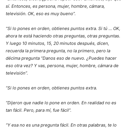
sí. Entonces, es persona, mujer, hombre, cámara,
televisión. OK, eso es muy bueno”.
“Si lo pones en orden, obtienes puntos extra. Si tú … OK,
ahora te está haciendo otras preguntas, otras preguntas.
Y luego 10 minutos, 15, 20 minutos después, dicen,
recuerda la primera pregunta, no la primero, pero la
décima pregunta “Danos eso de nuevo. ¿Puedes hacer
eso otra vez? Y vas, persona, mujer, hombre, cámara de
televisión”.
“Si lo pones en orden, obtienes puntos extra.
“Dijeron que nadie lo pone en orden. En realidad no es
tan fácil. Pero, para mí, fue fácil”.
“Y esa no es una pregunta fácil. En otras palabras, te lo