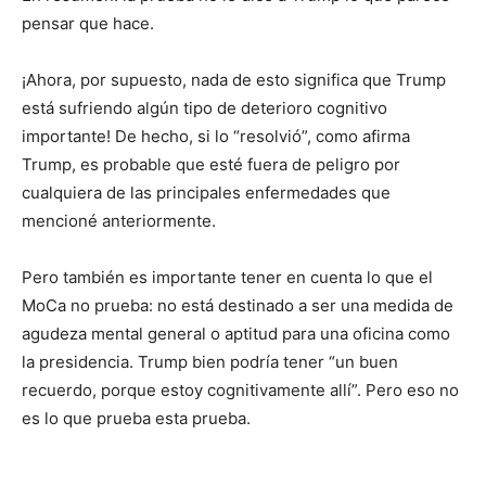
pensar que hace.
¡Ahora, por supuesto, nada de esto significa que Trump
está sufriendo algún tipo de deterioro cognitivo
importante! De hecho, si lo “resolvió”, como afirma
Trump, es probable que esté fuera de peligro por
cualquiera de las principales enfermedades que
mencioné anteriormente.
Pero también es importante tener en cuenta lo que el
MoCa no prueba: no está destinado a ser una medida de
agudeza mental general o aptitud para una oficina como
la presidencia. Trump bien podría tener “un buen
recuerdo, porque estoy cognitivamente allí”. Pero eso no
es lo que prueba esta prueba.