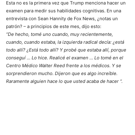
Esta no es la primera vez que Trump menciona hacer un
examen para medir sus habilidades cognitivas. En una
entrevista con Sean Hannity de Fox News, ¿notas un
patrón? – a principios de este mes, dijo esto:
“De hecho, tomé uno cuando, muy recientemente,
cuando, cuando estaba, la izquierda radical decía: ¿está
todo allí? ¿Está todo allí? Y probé que estaba allí, porque
conseguí … Lo hice. Realicé el examen … Lo tomé en el
Centro Médico Walter Reed frente a los médicos. Y se
sorprendieron mucho. Dijeron que es algo increíble.
Raramente alguien hace lo que usted acaba de hacer “.