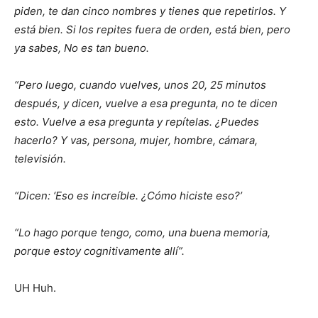
piden, te dan cinco nombres y tienes que repetirlos. Y
está bien. Si los repites fuera de orden, está bien, pero
ya sabes, No es tan bueno.
“Pero luego, cuando vuelves, unos 20, 25 minutos
después, y dicen, vuelve a esa pregunta, no te dicen
esto. Vuelve a esa pregunta y repítelas. ¿Puedes
hacerlo? Y vas, persona, mujer, hombre, cámara,
televisión.
“Dicen: ‘Eso es increíble. ¿Cómo hiciste eso?’
“Lo hago porque tengo, como, una buena memoria,
porque estoy cognitivamente allí”.
UH Huh.