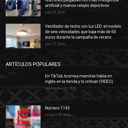
artificial y nuevos relojes deportivos
julio 27, 2026
Ventilador de techo con luz LED: el modelo
de seis velocidades que baja más de 60
euros durante la campaña de verano
julio 27, 2026
ARTÍCULOS POPULARES
En TikTok, bromea mientras habla en
inglés en la tienda y lo critican (VIDEO)
septiembre 22, 2020
Número 1143
octubre 29, 2023