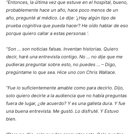
“Entonces, la última vez que estuve en el hospital, bueno,
probablemente hace un año, hace poco menos de un
año, pregunté al médico. Le dije: ‘¿Hay algún tipo de
prueba cognitiva que pueda hacer? He oído hablar de eso
porque quiero callar a estas personas ‘.
“Son … son noticias falsas. Inventan historias. Quiero
decir, haré una entrevista contigo. No … no dije que me
pudieras preguntar sobre esto, no puedes … – Digo,
pregúntame lo que sea. Hice uno con Chris Wallace.
“Fue lo suficientemente amable como para decirlo. Dijo,
solo quiero decirle a la audiencia que no había preguntas
fuera de lugar, ¿de acuerdo? Y es una galleta dura. Y fue
una buena entrevista. Me gustó. Lo disfruté. Y Estuvo
bien.