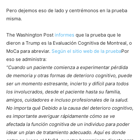
Pero dejemos eso de lado y centrémonos en la prueba
misma.
The Washington Post
informes
que la prueba que le
dieron a Trump es la Evaluación Cognitiva de Montreal, o
MoCa para abreviar.
Según el sitio web de la prueba
Por
eso se administra:
“Cuando un paciente comienza a experimentar pérdida
de memoria y otras formas de deterioro cognitivo, puede
ser un momento estresante, incierto y difícil para todos
los involucrados, desde el paciente hasta su familia,
amigos, cuidadores e incluso profesionales de la salud.
No importa qué Debido a la causa del deterioro cognitivo,
es importante averiguar rápidamente cómo se ve
afectada la función cognitiva de un individuo para poder
idear un plan de tratamiento adecuado. Aquí es donde