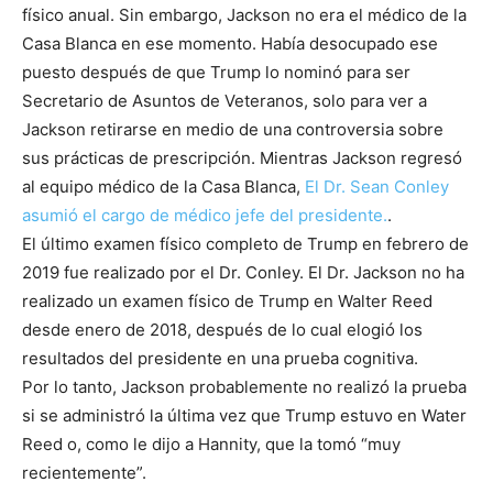
físico anual. Sin embargo, Jackson no era el médico de la
Casa Blanca en ese momento. Había desocupado ese
puesto después de que Trump lo nominó para ser
Secretario de Asuntos de Veteranos, solo para ver a
Jackson retirarse en medio de una controversia sobre
sus prácticas de prescripción. Mientras Jackson regresó
al equipo médico de la Casa Blanca,
El Dr. Sean Conley
asumió el cargo de médico jefe del presidente.
.
El último examen físico completo de Trump en febrero de
2019 fue realizado por el Dr. Conley. El Dr. Jackson no ha
realizado un examen físico de Trump en Walter Reed
desde enero de 2018, después de lo cual elogió los
resultados del presidente en una prueba cognitiva.
Por lo tanto, Jackson probablemente no realizó la prueba
si se administró la última vez que Trump estuvo en Water
Reed o, como le dijo a Hannity, que la tomó “muy
recientemente”.