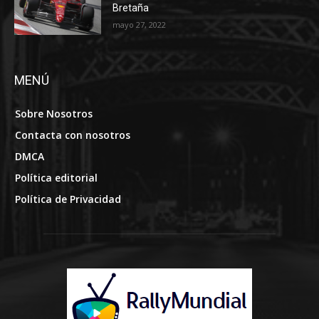
Bretaña
mayo 27, 2022
MENÚ
Sobre Nosotros
Contacta con nosotros
DMCA
Política editorial
Política de Privacidad