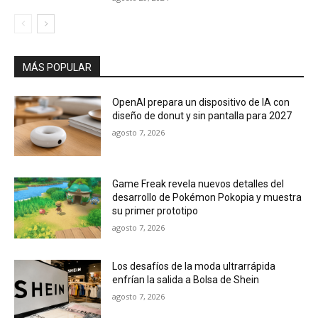
MÁS POPULAR
OpenAI prepara un dispositivo de IA con
diseño de donut y sin pantalla para 2027
agosto 7, 2026
Game Freak revela nuevos detalles del
desarrollo de Pokémon Pokopia y muestra
su primer prototipo
agosto 7, 2026
Los desafíos de la moda ultrarrápida
enfrían la salida a Bolsa de Shein
agosto 7, 2026