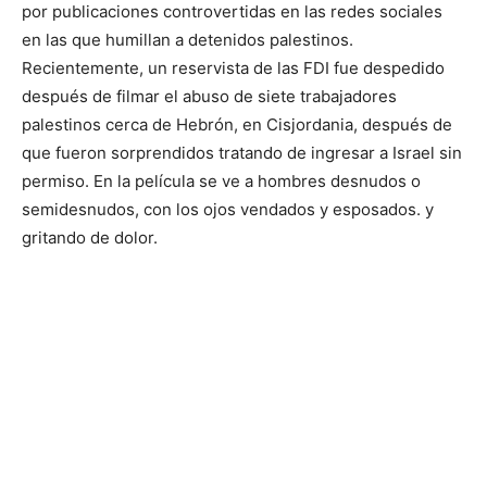
por publicaciones controvertidas en las redes sociales
en las que humillan a detenidos palestinos.
Recientemente, un reservista de las FDI fue despedido
después de filmar el abuso de siete trabajadores
palestinos cerca de Hebrón, en Cisjordania, después de
que fueron sorprendidos tratando de ingresar a Israel sin
permiso. En la película se ve a hombres desnudos o
semidesnudos, con los ojos vendados y esposados. y
gritando de dolor.