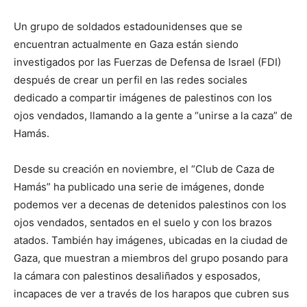
Un grupo de soldados estadounidenses que se
encuentran actualmente en Gaza están siendo
investigados por las Fuerzas de Defensa de Israel (FDI)
después de crear un perfil en las redes sociales
dedicado a compartir imágenes de palestinos con los
ojos vendados, llamando a la gente a “unirse a la caza” de
Hamás.
Desde su creación en noviembre, el “Club de Caza de
Hamás” ha publicado una serie de imágenes, donde
podemos ver a decenas de detenidos palestinos con los
ojos vendados, sentados en el suelo y con los brazos
atados. También hay imágenes, ubicadas en la ciudad de
Gaza, que muestran a miembros del grupo posando para
la cámara con palestinos desaliñados y esposados,
incapaces de ver a través de los harapos que cubren sus