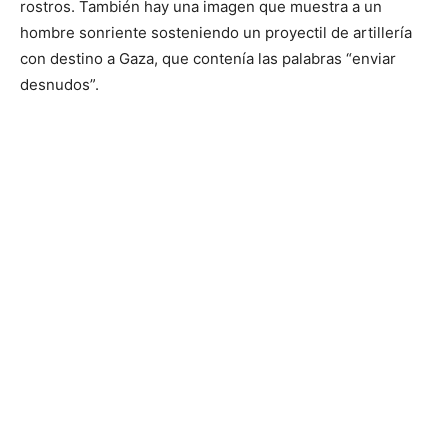
rostros. También hay una imagen que muestra a un
hombre sonriente sosteniendo un proyectil de artillería
con destino a Gaza, que contenía las palabras “enviar
desnudos”.