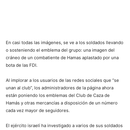
En casi todas las imágenes, se ve a los soldados llevando
o sosteniendo el emblema del grupo: una imagen del
cráneo de un combatiente de Hamas aplastado por una
bota de las FDI.
Al implorar a los usuarios de las redes sociales que “se
unan al club”, los administradores de la página ahora
están poniendo los emblemas del Club de Caza de
Hamás y otras mercancías a disposición de un número
cada vez mayor de seguidores.
El ejército israelí ha investigado a varios de sus soldados