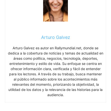
Arturo Galvez
Arturo Galvez es autor en Rallymundial.net, donde se
dedica a la cobertura de noticias y temas de actualidad en
áreas como política, negocios, tecnología, deportes,
entretenimiento y estilo de vida. Su enfoque se centra en
ofrecer información clara, verificada y fácil de entender
para los lectores. A través de su trabajo, busca mantener
al público informado sobre los acontecimientos más
relevantes del momento, priorizando la objetividad, la
utilidad de los datos y la relevancia de las historias para la
audiencia.