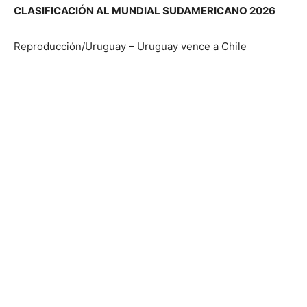
CLASIFICACIÓN AL MUNDIAL SUDAMERICANO 2026
Reproducción/Uruguay – Uruguay vence a Chile