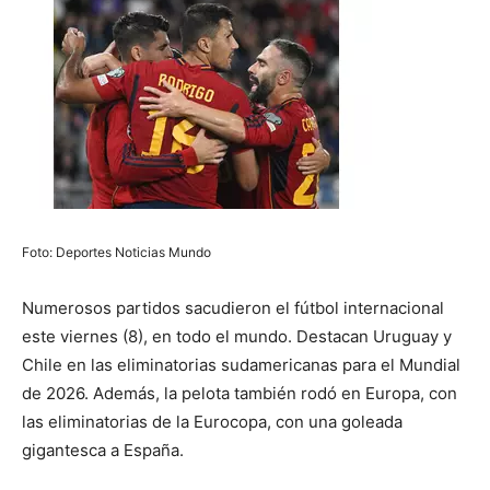
Foto: Deportes Noticias Mundo
Numerosos partidos sacudieron el fútbol internacional
este viernes (8), en todo el mundo. Destacan Uruguay y
Chile en las eliminatorias sudamericanas para el Mundial
de 2026. Además, la pelota también rodó en Europa, con
las eliminatorias de la Eurocopa, con una goleada
gigantesca a España.