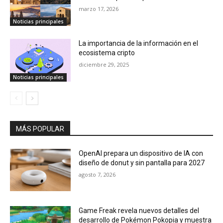
marzo 17, 2026
Noticias principales
La importancia de la información en el
ecosistema cripto
diciembre 29, 2025
Noticias principales
MÁS POPULAR
OpenAI prepara un dispositivo de IA con
diseño de donut y sin pantalla para 2027
agosto 7, 2026
Game Freak revela nuevos detalles del
desarrollo de Pokémon Pokopia y muestra