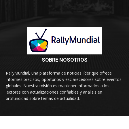
SOBRE NOSOTROS
RallyMundial, una plataforma de noticias líder que ofrece
informes precisos, oportunos y esclarecedores sobre eventos
globales. Nuestra misión es mantener informados a los
lectores con actualizaciones confiables y análisis en
profundidad sobre temas de actualidad.
© RallyMundial