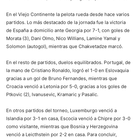
En el Viejo Continente la pelota rueda desde hace varios
partidos. Lo más destacado de la jornada fue la victoria
de España a domicilio ante Georgia por 7-1, con goles de
Morata (3), Dani Olmo, Nico Willians, Lamine Yamal y
Solomon (autogol), mientras que Chakvetadze marcó.
En el resto de partidos, duelos equilibrados. Portugal, de
la mano de Cristiano Ronaldo, logró el 1-0 en Eslovaquia
gracias a un gol de Bruno Fernandes, mientras que
Croacia venció a Letonia por 5-0, gracias a los goles de
Ptkovic (2), Ivanusevic, Kramaric y Pasalic.
En otros partidos del torneo, Luxemburgo venció a
Islandia por 3-1 en casa, Escocia venció a Chipre por 3-0
como visitante, mientras que Bosnia y Herzegovina
venció a Leicthstein por 2-2 en casa. Para concluir,