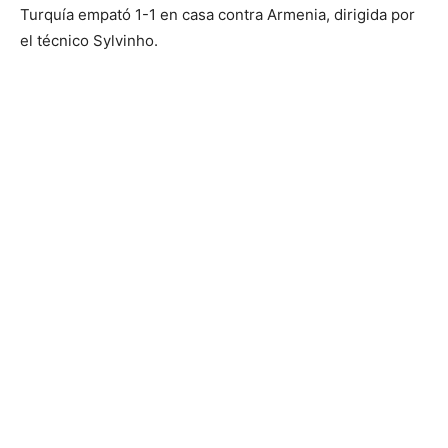
Turquía empató 1-1 en casa contra Armenia, dirigida por
el técnico Sylvinho.