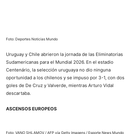
Foto: Deportes Noticias Mundo
Uruguay y Chile abrieron la jornada de las Eliminatorias
Sudamericanas para el Mundial 2026. En el estadio
Centenário, la selección uruguaya no dio ninguna
oportunidad a los chilenos y se impuso por 3-1, con dos
goles de De Cruz y Valverde, mientras Arturo Vidal
descartaba.
ASCENSOS EUROPEOS
Foto: VANO SHLAMOV / AFP vía Getty Imagens / Esporte News Mundo