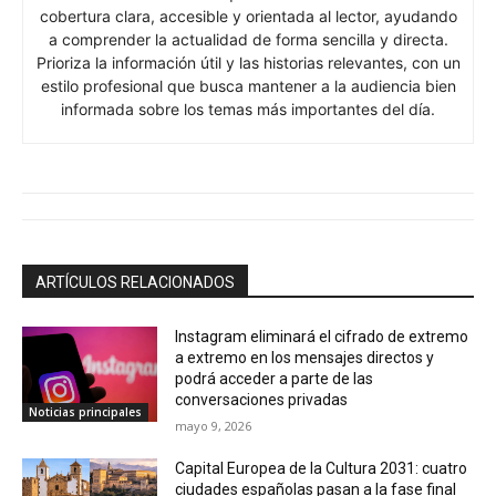
cobertura clara, accesible y orientada al lector, ayudando
a comprender la actualidad de forma sencilla y directa.
Prioriza la información útil y las historias relevantes, con un
estilo profesional que busca mantener a la audiencia bien
informada sobre los temas más importantes del día.
ARTÍCULOS RELACIONADOS
Instagram eliminará el cifrado de extremo
a extremo en los mensajes directos y
podrá acceder a parte de las
conversaciones privadas
Noticias principales
mayo 9, 2026
Capital Europea de la Cultura 2031: cuatro
ciudades españolas pasan a la fase final