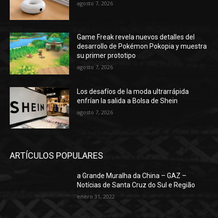
agosto 7, 2026
Game Freak revela nuevos detalles del
desarrollo de Pokémon Pokopia y muestra
su primer prototipo
agosto 7, 2026
Los desafíos de la moda ultrarrápida
enfrían la salida a Bolsa de Shein
agosto 7, 2026
ARTÍCULOS POPULARES
a Grande Muralha da China – GAZ –
Notícias de Santa Cruz do Sul e Região
enero 31, 2022