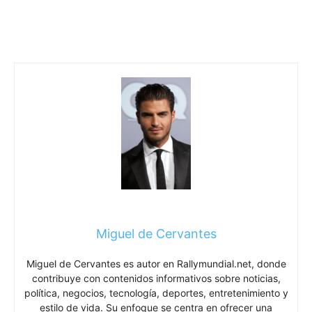
Miguel de Cervantes
Miguel de Cervantes es autor en Rallymundial.net, donde
contribuye con contenidos informativos sobre noticias,
política, negocios, tecnología, deportes, entretenimiento y
estilo de vida. Su enfoque se centra en ofrecer una