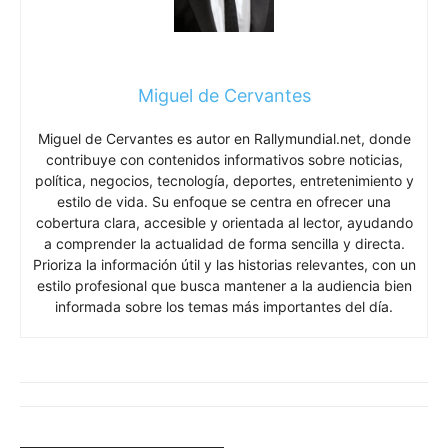
Miguel de Cervantes
Miguel de Cervantes es autor en Rallymundial.net, donde
contribuye con contenidos informativos sobre noticias,
política, negocios, tecnología, deportes, entretenimiento y
estilo de vida. Su enfoque se centra en ofrecer una
cobertura clara, accesible y orientada al lector, ayudando
a comprender la actualidad de forma sencilla y directa.
Prioriza la información útil y las historias relevantes, con un
estilo profesional que busca mantener a la audiencia bien
informada sobre los temas más importantes del día.