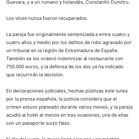
Guevara, y a un rumano y holandés, Constantín Dumitru.
Los vinos nunca fueron recuperados.
La pareja fue originalmente sentenciada a entre cuatro y
cuatro años y medio por los delitos de robo agravado por
un tribunal en la región de Extremadura de España.
También se les ordenó indemnizar al restaurante con
750.000 euros, y la defensa de los dos ya ha indicado
que recurrirán la decisión.
En declaraciones judiciales, hechas públicas este lunes
por la prensa española, la justicia considera que el
crimen estuvo planeado durante varios meses, y la pareja
acudió al hotel al menos en tres ocasiones, una de ellas
con un pasaporte suizo falso.