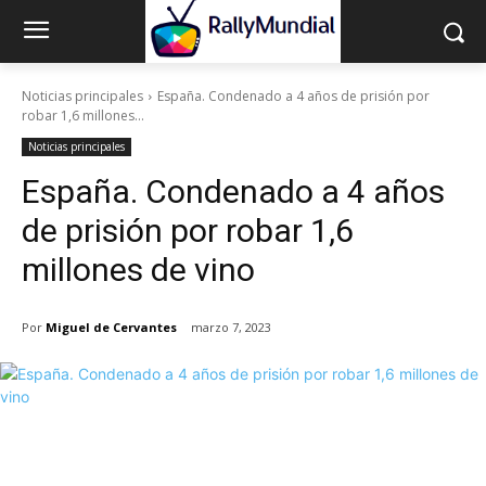
Noticias principales
España. Condenado a 4 años de prisión por
robar 1,6 millones...
Noticias principales
España. Condenado a 4 años
de prisión por robar 1,6
millones de vino
Por
Miguel de Cervantes
marzo 7, 2023