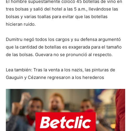
El hombre supuestamente colocó 45 botellas de vino en
tres bolsas y salió del hotel a las 5 a.m., llevándose las
bolsas y varias toallas para evitar que las botellas
hicieran ruido.
Dumitru negó todos los cargos y su defensa argumentó
que la cantidad de botellas es exagerada para el tamaño
de las bolsas. Guevara no se pronunció al respecto.
Lea también: Tras la venta a los nazis, las pinturas de
Gauguin y Cézanne regresaron a los herederos