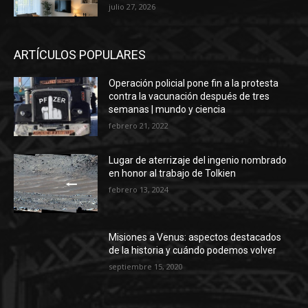
julio 27, 2026
ARTÍCULOS POPULARES
Operación policial pone fin a la protesta
contra la vacunación después de tres
semanas | mundo y ciencia
febrero 21, 2022
Lugar de aterrizaje del ingenio nombrado
en honor al trabajo de Tolkien
febrero 13, 2024
Misiones a Venus: aspectos destacados
de la historia y cuándo podemos volver
septiembre 15, 2020