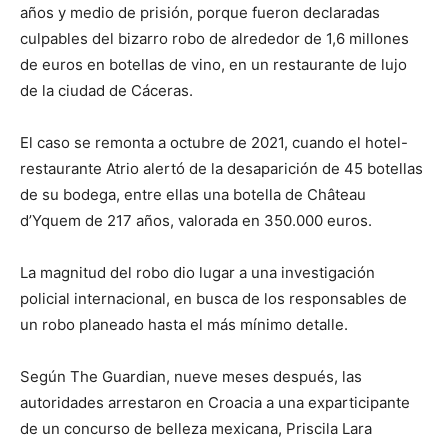
años y medio de prisión, porque fueron declaradas
culpables del bizarro robo de alrededor de 1,6 millones
de euros en botellas de vino, en un restaurante de lujo
de la ciudad de Cáceras.
El caso se remonta a octubre de 2021, cuando el hotel-
restaurante Atrio alertó de la desaparición de 45 botellas
de su bodega, entre ellas una botella de Château
d’Yquem de 217 años, valorada en 350.000 euros.
La magnitud del robo dio lugar a una investigación
policial internacional, en busca de los responsables de
un robo planeado hasta el más mínimo detalle.
Según The Guardian, nueve meses después, las
autoridades arrestaron en Croacia a una exparticipante
de un concurso de belleza mexicana, Priscila Lara