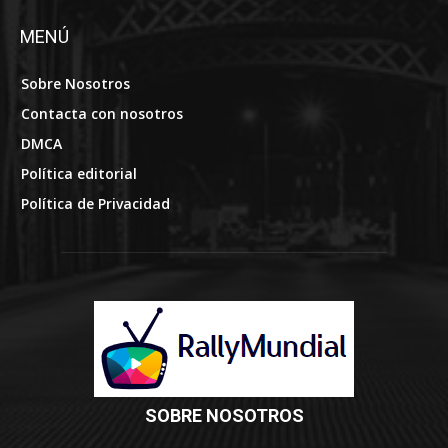
MENÚ
Sobre Nosotros
Contacta con nosotros
DMCA
Política editorial
Política de Privacidad
SOBRE NOSOTROS