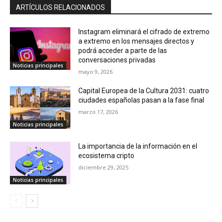
ARTÍCULOS RELACIONADOS
Instagram eliminará el cifrado de extremo
a extremo en los mensajes directos y
podrá acceder a parte de las
conversaciones privadas
Noticias principales
mayo 9, 2026
Capital Europea de la Cultura 2031: cuatro
ciudades españolas pasan a la fase final
marzo 17, 2026
Noticias principales
La importancia de la información en el
ecosistema cripto
diciembre 29, 2025
Noticias principales