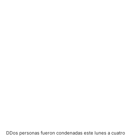
D
Dos personas fueron condenadas este lunes a cuatro