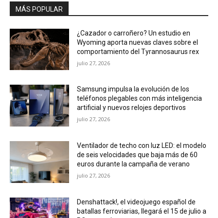
MÁS POPULAR
¿Cazador o carroñero? Un estudio en
Wyoming aporta nuevas claves sobre el
comportamiento del Tyrannosaurus rex
julio 27, 2026
Samsung impulsa la evolución de los
teléfonos plegables con más inteligencia
artificial y nuevos relojes deportivos
julio 27, 2026
Ventilador de techo con luz LED: el modelo
de seis velocidades que baja más de 60
euros durante la campaña de verano
julio 27, 2026
Denshattack!, el videojuego español de
batallas ferroviarias, llegará el 15 de julio a