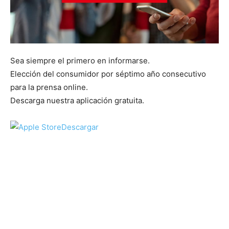
Sea siempre el primero en informarse.
Elección del consumidor por séptimo año consecutivo
para la prensa online.
Descarga nuestra aplicación gratuita.