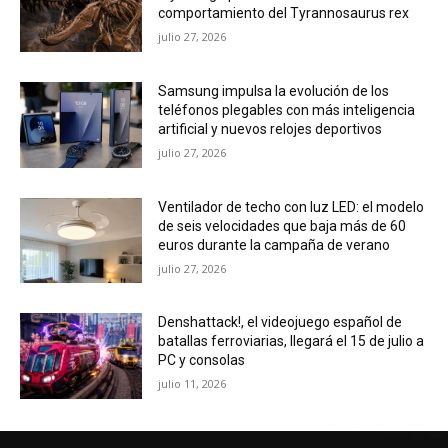
comportamiento del Tyrannosaurus rex
julio 27, 2026
Samsung impulsa la evolución de los
teléfonos plegables con más inteligencia
artificial y nuevos relojes deportivos
julio 27, 2026
Ventilador de techo con luz LED: el modelo
de seis velocidades que baja más de 60
euros durante la campaña de verano
julio 27, 2026
Denshattack!, el videojuego español de
batallas ferroviarias, llegará el 15 de julio a
PC y consolas
julio 11, 2026