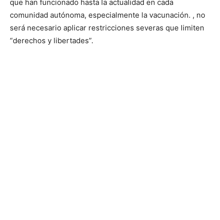
que han funcionado hasta la actualidad en cada
comunidad autónoma, especialmente la vacunación. , no
será necesario aplicar restricciones severas que limiten
“derechos y libertades”.