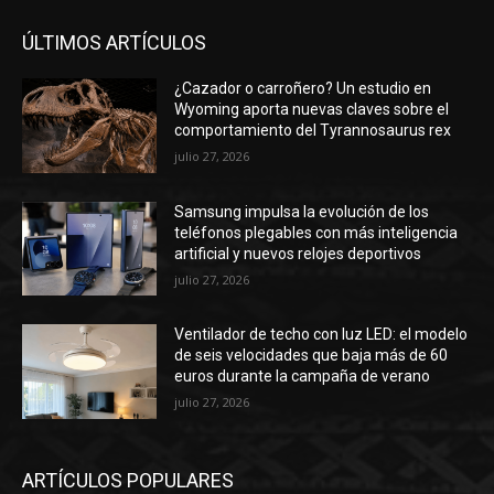
ÚLTIMOS ARTÍCULOS
¿Cazador o carroñero? Un estudio en
Wyoming aporta nuevas claves sobre el
comportamiento del Tyrannosaurus rex
julio 27, 2026
Samsung impulsa la evolución de los
teléfonos plegables con más inteligencia
artificial y nuevos relojes deportivos
julio 27, 2026
Ventilador de techo con luz LED: el modelo
de seis velocidades que baja más de 60
euros durante la campaña de verano
julio 27, 2026
ARTÍCULOS POPULARES