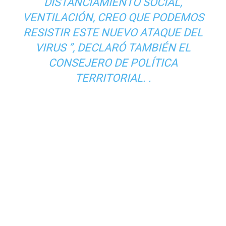
DISTANCIAMIENTO SOCIAL,
VENTILACIÓN, CREO QUE PODEMOS
RESISTIR ESTE NUEVO ATAQUE DEL
VIRUS ”, DECLARÓ TAMBIÉN EL
CONSEJERO DE POLÍTICA
TERRITORIAL. .