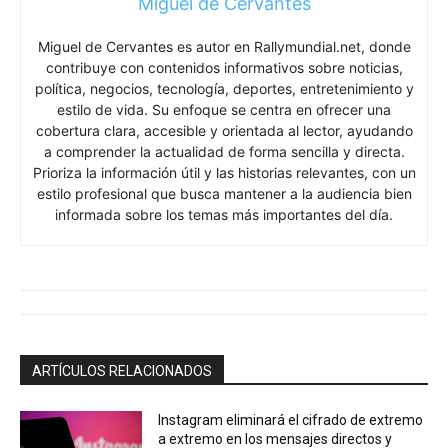
Miguel de Cervantes
Miguel de Cervantes es autor en Rallymundial.net, donde
contribuye con contenidos informativos sobre noticias,
política, negocios, tecnología, deportes, entretenimiento y
estilo de vida. Su enfoque se centra en ofrecer una
cobertura clara, accesible y orientada al lector, ayudando
a comprender la actualidad de forma sencilla y directa.
Prioriza la información útil y las historias relevantes, con un
estilo profesional que busca mantener a la audiencia bien
informada sobre los temas más importantes del día.
ARTÍCULOS RELACIONADOS
Instagram eliminará el cifrado de extremo
a extremo en los mensajes directos y