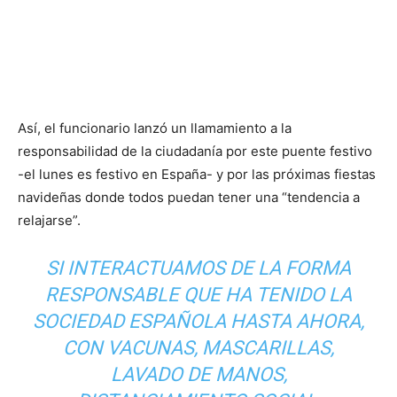
Así, el funcionario lanzó un llamamiento a la
responsabilidad de la ciudadanía por este puente festivo
-el lunes es festivo en España- y por las próximas fiestas
navideñas donde todos puedan tener una “tendencia a
relajarse”.
SI INTERACTUAMOS DE LA FORMA
RESPONSABLE QUE HA TENIDO LA
SOCIEDAD ESPAÑOLA HASTA AHORA,
CON VACUNAS, MASCARILLAS,
LAVADO DE MANOS,