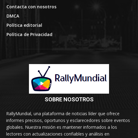
Contacta con nosotros
DMCA
Política editorial
Política de Privacidad
SOBRE NOSOTROS
RallyMundial, una plataforma de noticias líder que ofrece
informes precisos, oportunos y esclarecedores sobre eventos
globales. Nuestra misión es mantener informados a los
lectores con actualizaciones confiables y análisis en