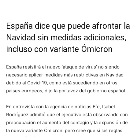
España dice que puede afrontar la
Navidad sin medidas adicionales,
incluso con variante Ómicron
España resistirá el nuevo ‘ataque de virus’ no siendo
necesario aplicar medidas más restrictivas en Navidad
debido al Covid-19, como está sucediendo en otros
países europeos, dijo la portavoz del gobierno español.
En entrevista con la agencia de noticias Efe, Isabel
Rodríguez admitió que el ejecutivo está observando con
preocupación el aumento del contagio y la expansión de
la nueva variante Ómicron, pero cree que si las reglas