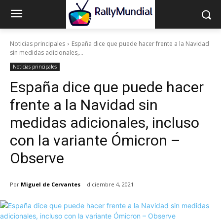
Noticias principales
España dice que puede hacer frente a la Navidad
sin medidas adicionales,...
Noticias principales
España dice que puede hacer
frente a la Navidad sin
medidas adicionales, incluso
con la variante Ómicron –
Observe
Por
Miguel de Cervantes
diciembre 4, 2021