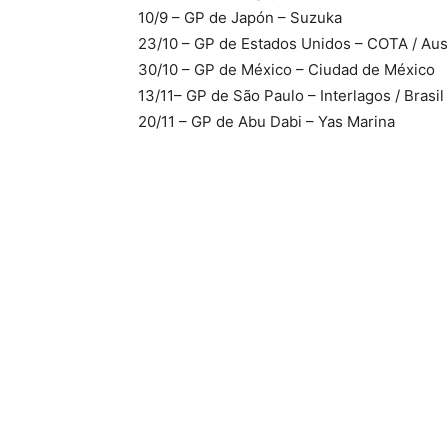
10/9 – GP de Japón – Suzuka
23/10 – GP de Estados Unidos – COTA / Aus
30/10 – GP de México – Ciudad de México
13/11– GP de São Paulo – Interlagos / Brasil
20/11 – GP de Abu Dabi – Yas Marina