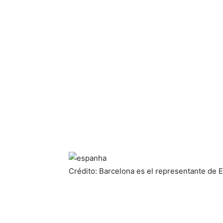
Crédito: Barcelona es el representante de E