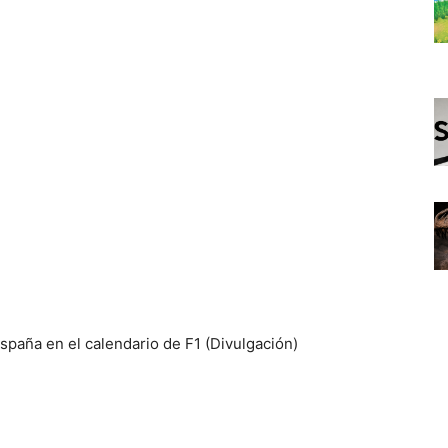
spaña en el calendario de F1 (Divulgación)