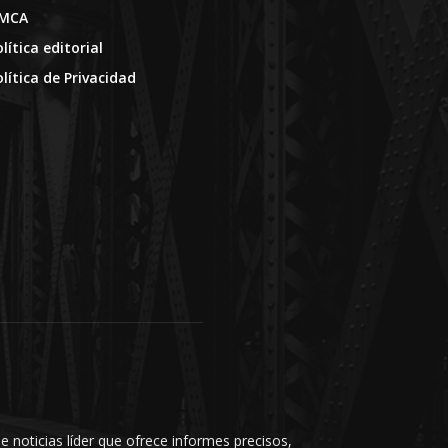
MCA
lítica editorial
olítica de Privacidad
e noticias líder que ofrece informes precisos,