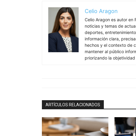
Celio Aragon
Celio Aragon es autor en 
noticias y temas de actua
deportes, entretenimiento 
información clara, precisa
hechos y el contexto de c
mantener al público info
priorizando la objetividad
ARTÍCULOS RELACIONADOS