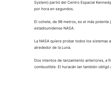
System) partió del Centro Espacial Kennedy 
por hora en segundos.
El cohete, de 98 metros, es el más potente 
estadounidense NASA.
La NASA quiere probar todos los sistemas a
alrededor de la Luna.
Dos intentos de lanzamiento anteriores, a f
combustible. El huracán Ian también obligó 