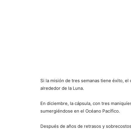
Si la misión de tres semanas tiene éxito, el
alrededor de la Luna.
En diciembre, la cápsula, con tres maniquíes
sumergiéndose en el Océano Pacífico.
Después de años de retrasos y sobrecostos