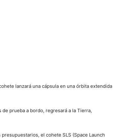
 cohete lanzará una cápsula en una órbita extendida
 de prueba a bordo, regresará a la Tierra,
 presupuestarios, el cohete SLS (Space Launch