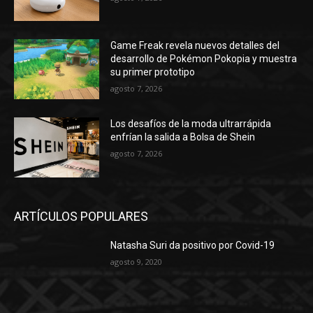
Game Freak revela nuevos detalles del
desarrollo de Pokémon Pokopia y muestra
su primer prototipo
agosto 7, 2026
Los desafíos de la moda ultrarrápida
enfrían la salida a Bolsa de Shein
agosto 7, 2026
ARTÍCULOS POPULARES
Natasha Suri da positivo por Covid-19
agosto 9, 2020