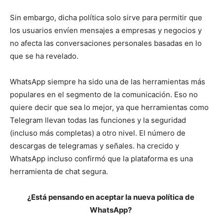
Sin embargo, dicha política solo sirve para permitir que
los usuarios envíen mensajes a empresas y negocios y
no afecta las conversaciones personales basadas en lo
que se ha revelado.
WhatsApp siempre ha sido una de las herramientas más
populares en el segmento de la comunicación. Eso no
quiere decir que sea lo mejor, ya que herramientas como
Telegram llevan todas las funciones y la seguridad
(incluso más completas) a otro nivel.
El número de
descargas de telegramas y señales.
ha crecido
y
WhatsApp incluso confirmó que la plataforma es una
herramienta de chat segura.
¿Está pensando en aceptar la nueva política de
WhatsApp?