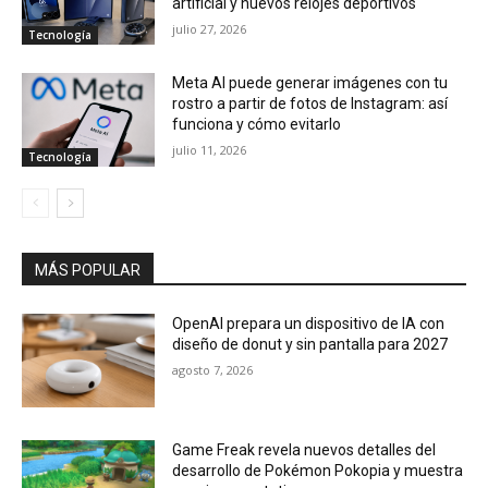
artificial y nuevos relojes deportivos
julio 27, 2026
Tecnología
Meta AI puede generar imágenes con tu
rostro a partir de fotos de Instagram: así
funciona y cómo evitarlo
julio 11, 2026
Tecnología
MÁS POPULAR
OpenAI prepara un dispositivo de IA con
diseño de donut y sin pantalla para 2027
agosto 7, 2026
Game Freak revela nuevos detalles del
desarrollo de Pokémon Pokopia y muestra