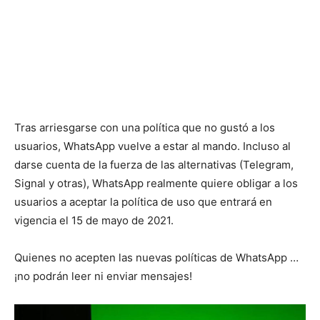
Tras arriesgarse con una política que no gustó a los
usuarios, WhatsApp vuelve a estar al mando. Incluso al
darse cuenta de la fuerza de las alternativas (Telegram,
Signal y otras), WhatsApp realmente quiere obligar a los
usuarios a aceptar la política de uso que entrará en
vigencia el 15 de mayo de 2021.
Quienes no acepten las nuevas políticas de WhatsApp …
¡no podrán leer ni enviar mensajes!