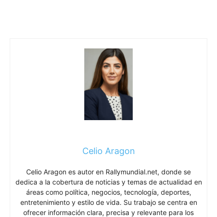
Celio Aragon
Celio Aragon es autor en Rallymundial.net, donde se
dedica a la cobertura de noticias y temas de actualidad en
áreas como política, negocios, tecnología, deportes,
entretenimiento y estilo de vida. Su trabajo se centra en
ofrecer información clara, precisa y relevante para los