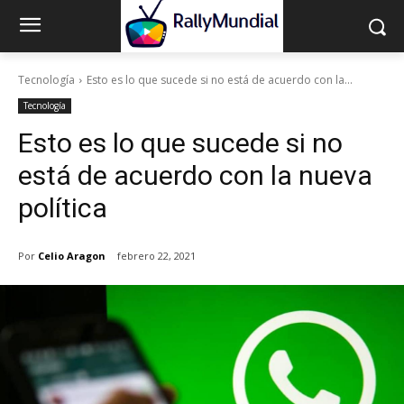
Tecnología
Esto es lo que sucede si no está de acuerdo con la...
Tecnología
Esto es lo que sucede si no
está de acuerdo con la nueva
política
Por
Celio Aragon
febrero 22, 2021