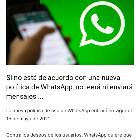
Si no está de acuerdo con una nueva
política de WhatsApp, no leerá ni enviará
mensajes ...
La nueva política de uso de WhatsApp entrará en vigor el
15 de mayo de 2021.
Contra los deseos de los usuarios, WhatsApp quiere que