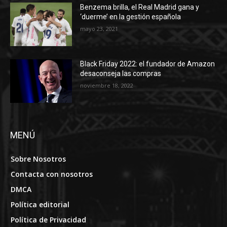
Benzema brilla, el Real Madrid gana y
‘duerme’ en la gestión española
mayo 23, 2021
Black Friday 2022: el fundador de Amazon
desaconseja las compras
noviembre 18, 2022
MENÚ
Sobre Nosotros
Contacta con nosotros
DMCA
Política editorial
Política de Privacidad