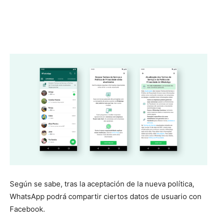
Según se sabe, tras la aceptación de la nueva política,
WhatsApp podrá compartir ciertos datos de usuario con
Facebook.