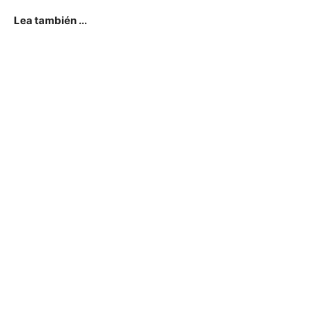
Lea también ...