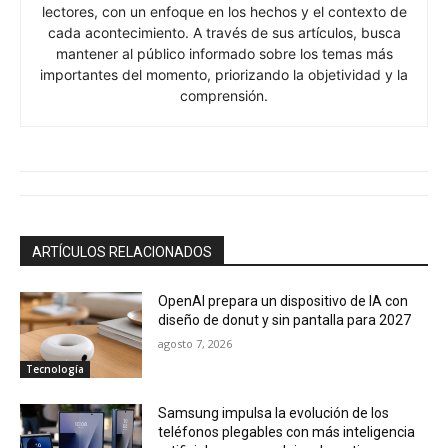
lectores, con un enfoque en los hechos y el contexto de
cada acontecimiento. A través de sus artículos, busca
mantener al público informado sobre los temas más
importantes del momento, priorizando la objetividad y la
comprensión.
ARTÍCULOS RELACIONADOS
OpenAI prepara un dispositivo de IA con
diseño de donut y sin pantalla para 2027
agosto 7, 2026
Tecnología
Samsung impulsa la evolución de los
teléfonos plegables con más inteligencia