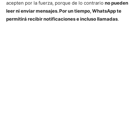
acepten por la fuerza, porque de lo contrario
no pueden
leer ni enviar mensajes. Por un tiempo, WhatsApp te
permitirá recibir notificaciones e incluso llamadas
.