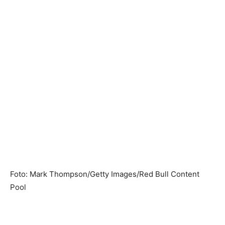
Foto: Mark Thompson/Getty Images/Red Bull Content
Pool