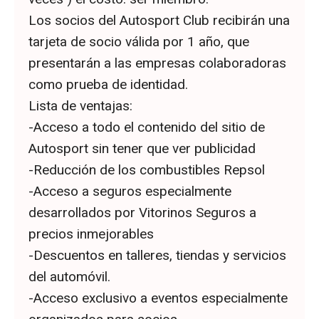
Los socios del Autosport Club recibirán una
tarjeta de socio válida por 1 año, que
presentarán a las empresas colaboradoras
como prueba de identidad.
Lista de ventajas:
-Acceso a todo el contenido del sitio de
Autosport sin tener que ver publicidad
-Reducción de los combustibles Repsol
-Acceso a seguros especialmente
desarrollados por Vitorinos Seguros a
precios inmejorables
-Descuentos en talleres, tiendas y servicios
del automóvil.
-Acceso exclusivo a eventos especialmente