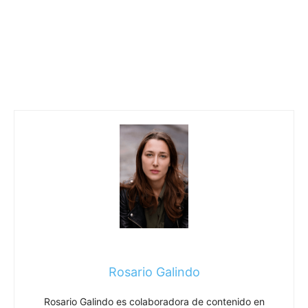
Rosario Galindo
Rosario Galindo es colaboradora de contenido en