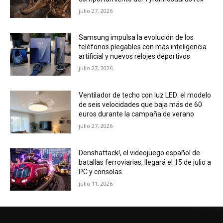
julio 27, 2026
Samsung impulsa la evolución de los
teléfonos plegables con más inteligencia
artificial y nuevos relojes deportivos
julio 27, 2026
Ventilador de techo con luz LED: el modelo
de seis velocidades que baja más de 60
euros durante la campaña de verano
julio 27, 2026
Denshattack!, el videojuego español de
batallas ferroviarias, llegará el 15 de julio a
PC y consolas
julio 11, 2026