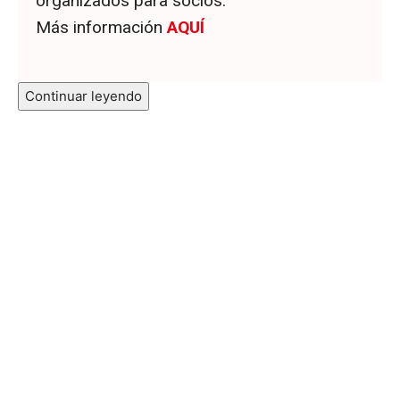
organizados para socios.
Más información
AQUÍ
Continuar leyendo