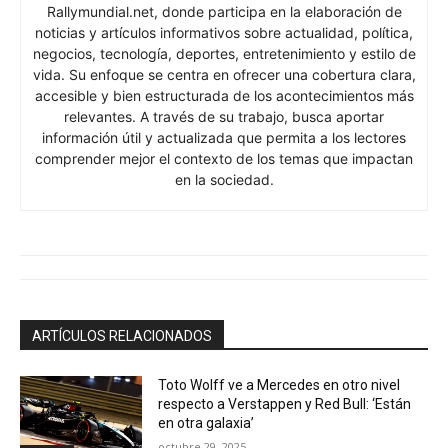
Rallymundial.net, donde participa en la elaboración de
noticias y artículos informativos sobre actualidad, política,
negocios, tecnología, deportes, entretenimiento y estilo de
vida. Su enfoque se centra en ofrecer una cobertura clara,
accesible y bien estructurada de los acontecimientos más
relevantes. A través de su trabajo, busca aportar
información útil y actualizada que permita a los lectores
comprender mejor el contexto de los temas que impactan
en la sociedad.
ARTÍCULOS RELACIONADOS
Toto Wolff ve a Mercedes en otro nivel
respecto a Verstappen y Red Bull: ‘Están
en otra galaxia’
octubre 29, 2025