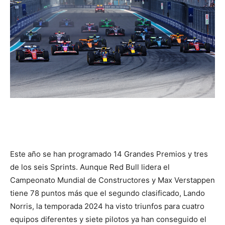
Este año se han programado 14 Grandes Premios y tres
de los seis Sprints. Aunque Red Bull lidera el
Campeonato Mundial de Constructores y Max Verstappen
tiene 78 puntos más que el segundo clasificado, Lando
Norris, la temporada 2024 ha visto triunfos para cuatro
equipos diferentes y siete pilotos ya han conseguido el