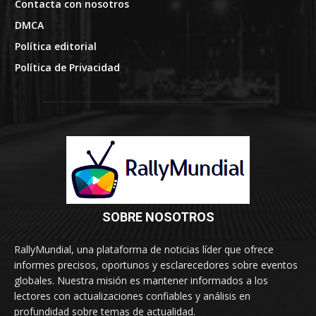
Contacta con nosotros
DMCA
Política editorial
Política de Privacidad
SOBRE NOSOTROS
RallyMundial, una plataforma de noticias líder que ofrece
informes precisos, oportunos y esclarecedores sobre eventos
globales. Nuestra misión es mantener informados a los
lectores con actualizaciones confiables y análisis en
profundidad sobre temas de actualidad.