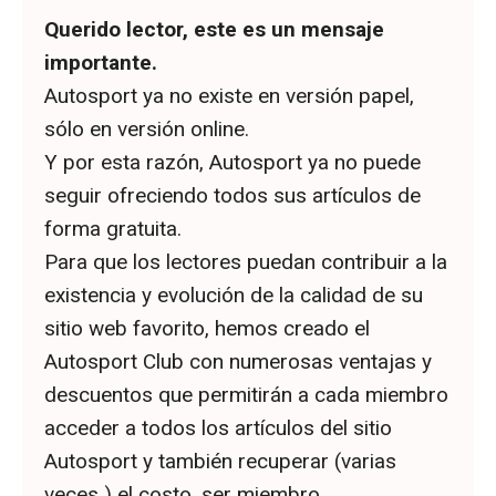
Querido lector, este es un mensaje
importante.
Autosport ya no existe en versión papel,
sólo en versión online.
Y por esta razón, Autosport ya no puede
seguir ofreciendo todos sus artículos de
forma gratuita.
Para que los lectores puedan contribuir a la
existencia y evolución de la calidad de su
sitio web favorito, hemos creado el
Autosport Club con numerosas ventajas y
descuentos que permitirán a cada miembro
acceder a todos los artículos del sitio
Autosport y también recuperar (varias
veces ) el costo. ser miembro.