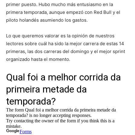
primer puesto. Hubo mucho más entusiasmo en la
primera temporada, aunque empezó con Red Bull y el
piloto holandés asumiendo los gastos.
Lo que queremos valorar es la opinión de nuestros
lectores sobre cuál ha sido la mejor carrera de estas 14
primeras, las dos carreras del domingo y el mejor sprint
organizado hasta el momento.