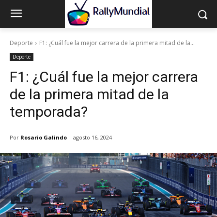
Deporte
F1: ¿Cuál fue la mejor carrera de la primera mitad de la...
Deporte
F1: ¿Cuál fue la mejor carrera
de la primera mitad de la
temporada?
Por
Rosario Galindo
agosto 16, 2024