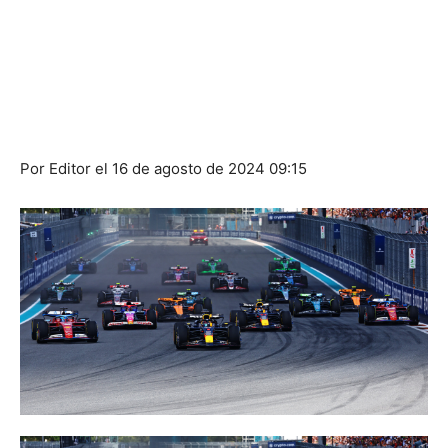
Por Editor el 16 de agosto de 2024 09:15