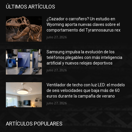
ÚLTIMOS ARTÍCULOS
¿Cazador o carroñero? Un estudio en
Wyoming aporta nuevas claves sobre el
comportamiento del Tyrannosaurus rex
julio 27, 2026
Samsung impulsa la evolución de los
teléfonos plegables con más inteligencia
artificial y nuevos relojes deportivos
julio 27, 2026
Ventilador de techo con luz LED: el modelo
de seis velocidades que baja más de 60
euros durante la campaña de verano
julio 27, 2026
ARTÍCULOS POPULARES