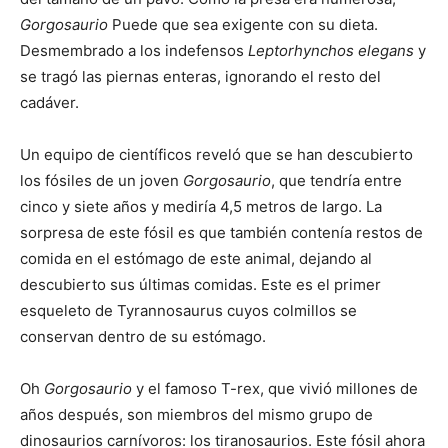
Gorgosaurio
Puede que sea exigente con su dieta.
Desmembrado a los indefensos
Leptorhynchos elegans
y
se tragó las piernas enteras, ignorando el resto del
cadáver.
Un equipo de científicos reveló que se han descubierto
los fósiles de un joven
Gorgosaurio
, que tendría entre
cinco y siete años y mediría 4,5 metros de largo. La
sorpresa de este fósil es que también contenía restos de
comida en el estómago de este animal, dejando al
descubierto sus últimas comidas. Este es el primer
esqueleto de Tyrannosaurus cuyos colmillos se
conservan dentro de su estómago.
Oh
Gorgosaurio
y el famoso T-rex, que vivió millones de
años después, son miembros del mismo grupo de
dinosaurios carnívoros: los tiranosaurios. Este fósil ahora