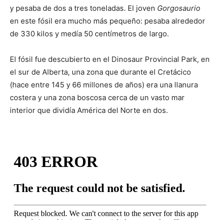
y pesaba de dos a tres toneladas. El joven
Gorgosaurio
en este fósil era mucho más pequeño: pesaba alrededor
de 330 kilos y medía 50 centímetros de largo.
El fósil fue descubierto en el Dinosaur Provincial Park, en
el sur de Alberta, una zona que durante el Cretácico
(hace entre 145 y 66 millones de años) era una llanura
costera y una zona boscosa cerca de un vasto mar
interior que dividía América del Norte en dos.