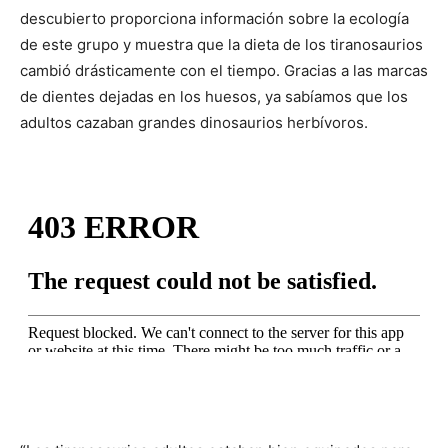
descubierto proporciona información sobre la ecología
de este grupo y muestra que la dieta de los tiranosaurios
cambió drásticamente con el tiempo. Gracias a las marcas
de dientes dejadas en los huesos, ya sabíamos que los
adultos cazaban grandes dinosaurios herbívoros.