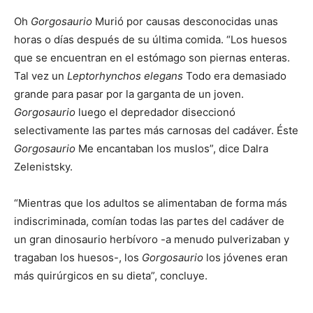
Oh
Gorgosaurio
Murió por causas desconocidas unas
horas o días después de su última comida. “Los huesos
que se encuentran en el estómago son piernas enteras.
Tal vez un
Leptorhynchos elegans
Todo era demasiado
grande para pasar por la garganta de un joven.
Gorgosaurio
luego el depredador diseccionó
selectivamente las partes más carnosas del cadáver. Éste
Gorgosaurio
Me encantaban los muslos”, dice Dalra
Zelenistsky.
“Mientras que los adultos se alimentaban de forma más
indiscriminada, comían todas las partes del cadáver de
un gran dinosaurio herbívoro -a menudo pulverizaban y
tragaban los huesos-, los
Gorgosaurio
los jóvenes eran
más quirúrgicos en su dieta”, concluye.