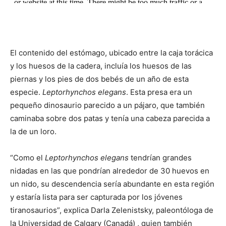
El contenido del estómago, ubicado entre la caja torácica
y los huesos de la cadera, incluía los huesos de las
piernas y los pies de dos bebés de un año de esta
especie.
Leptorhynchos elegans
. Esta presa era un
pequeño dinosaurio parecido a un pájaro, que también
caminaba sobre dos patas y tenía una cabeza parecida a
la de un loro.
“Como el
Leptorhynchos elegans
tendrían grandes
nidadas en las que pondrían alrededor de 30 huevos en
un nido, su descendencia sería abundante en esta región
y estaría lista para ser capturada por los jóvenes
tiranosaurios”, explica Darla Zelenistsky, paleontóloga de
la Universidad de Calgary (Canadá) , quien también