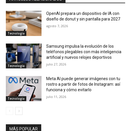
OpenAI prepara un dispositivo de IA con
diseño de donut y sin pantalla para 2027
agosto 7, 2026
Tecnología
Samsung impulsa la evolución de los
teléfonos plegables con más inteligencia
artificial y nuevos relojes deportivos
julio 27, 2026
Tecnología
Meta AI puede generar imágenes con tu
rostro a partir de fotos de Instagram: así
funciona y cómo evitarlo
julio 11, 2026
Tecnología
MÁS POPULAR