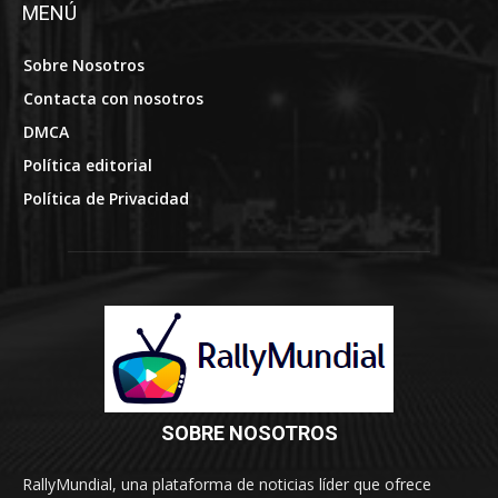
MENÚ
Sobre Nosotros
Contacta con nosotros
DMCA
Política editorial
Política de Privacidad
SOBRE NOSOTROS
RallyMundial, una plataforma de noticias líder que ofrece