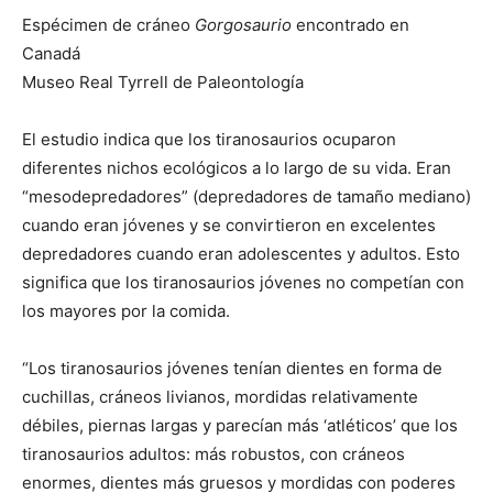
Espécimen de cráneo
Gorgosaurio
encontrado en
Canadá
Museo Real Tyrrell de Paleontología
El estudio indica que los tiranosaurios ocuparon
diferentes nichos ecológicos a lo largo de su vida. Eran
“mesodepredadores” (depredadores de tamaño mediano)
cuando eran jóvenes y se convirtieron en excelentes
depredadores cuando eran adolescentes y adultos. Esto
significa que los tiranosaurios jóvenes no competían con
los mayores por la comida.
“Los tiranosaurios jóvenes tenían dientes en forma de
cuchillas, cráneos livianos, mordidas relativamente
débiles, piernas largas y parecían más ‘atléticos’ que los
tiranosaurios adultos: más robustos, con cráneos
enormes, dientes más gruesos y mordidas con poderes