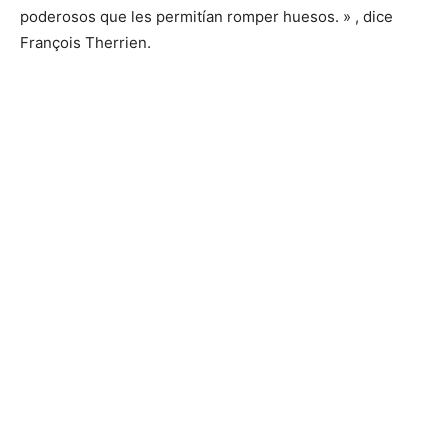
poderosos que les permitían romper huesos. » , dice
François Therrien.