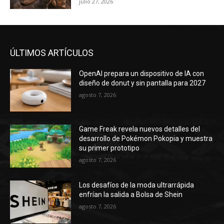
julio 27, 2026
ÚLTIMOS ARTÍCULOS
OpenAI prepara un dispositivo de IA con
diseño de donut y sin pantalla para 2027
agosto 7, 2026
Game Freak revela nuevos detalles del
desarrollo de Pokémon Pokopia y muestra
su primer prototipo
agosto 7, 2026
Los desafíos de la moda ultrarrápida
enfrían la salida a Bolsa de Shein
agosto 7, 2026