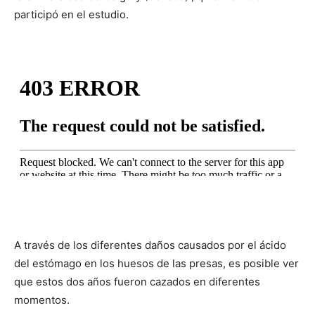
participó en el estudio.
A través de los diferentes daños causados ​​por el ácido
del estómago en los huesos de las presas, es posible ver
que estos dos años fueron cazados en diferentes
momentos.