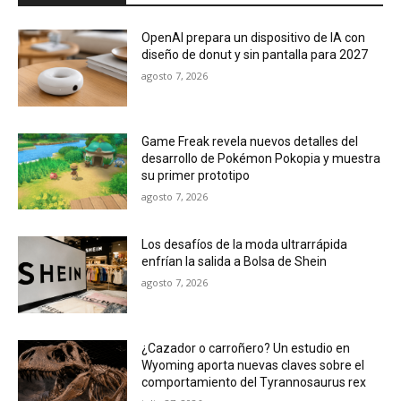
OpenAI prepara un dispositivo de IA con
diseño de donut y sin pantalla para 2027
agosto 7, 2026
Game Freak revela nuevos detalles del
desarrollo de Pokémon Pokopia y muestra
su primer prototipo
agosto 7, 2026
Los desafíos de la moda ultrarrápida
enfrían la salida a Bolsa de Shein
agosto 7, 2026
¿Cazador o carroñero? Un estudio en
Wyoming aporta nuevas claves sobre el
comportamiento del Tyrannosaurus rex