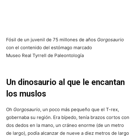
Fósil de un juvenil de 75 millones de años
Gorgosaurio
con el contenido del estómago marcado
Museo Real Tyrrell de Paleontología
Un dinosaurio al que le encantan
los muslos
Oh
Gorgosaurio
, un poco más pequeño que el T-rex,
gobernaba su región. Era bípedo, tenía brazos cortos con
dos dedos en la mano, un cráneo enorme (de un metro
de largo), podía alcanzar de nueve a diez metros de largo