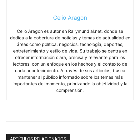
Celio Aragon
Celio Aragon es autor en Rallymundial.net, donde se
dedica a la cobertura de noticias y temas de actualidad en
áreas como política, negocios, tecnología, deportes,
entretenimiento y estilo de vida. Su trabajo se centra en
ofrecer información clara, precisa y relevante para los
lectores, con un enfoque en los hechos y el contexto de
cada acontecimiento. A través de sus artículos, busca
mantener al público informado sobre los temas más
importantes del momento, priorizando la objetividad y la
comprensión.
ARTÍCULOS RELACIONADOS