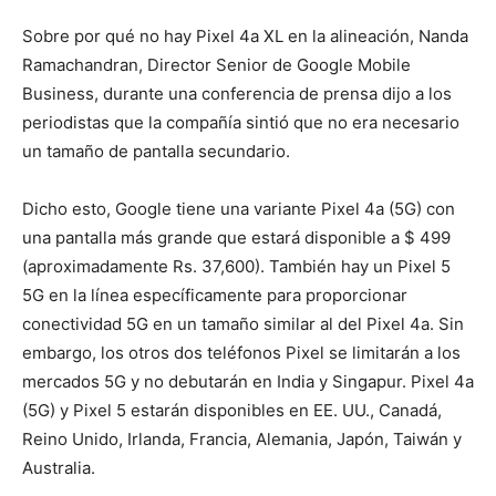
Sobre por qué no hay Pixel 4a XL en la alineación, Nanda
Ramachandran, Director Senior de Google Mobile
Business, durante una conferencia de prensa dijo a los
periodistas que la compañía sintió que no era necesario
un tamaño de pantalla secundario.
Dicho esto, Google tiene una variante Pixel 4a (5G) con
una pantalla más grande que estará disponible a $ 499
(aproximadamente Rs. 37,600). También hay un Pixel 5
5G en la línea específicamente para proporcionar
conectividad 5G en un tamaño similar al del Pixel 4a. Sin
embargo, los otros dos teléfonos Pixel se limitarán a los
mercados 5G y no debutarán en India y Singapur. Pixel 4a
(5G) y Pixel 5 estarán disponibles en EE. UU., Canadá,
Reino Unido, Irlanda, Francia, Alemania, Japón, Taiwán y
Australia.