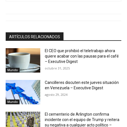
ARTÍCULOS RELACIONADOS
El CEO que prohibió el teletrabajo ahora
quiere acabar con las pausas para el café
– Executive Digest
octubre 31, 2025
Mundo
Cancilleres discuten este jueves situación
en Venezuela – Executive Digest
agosto 29, 2024
Mundo
El cementerio de Arlington confirma
incidente con el equipo de Trump y reitera
su negativa a cualquier acto político –