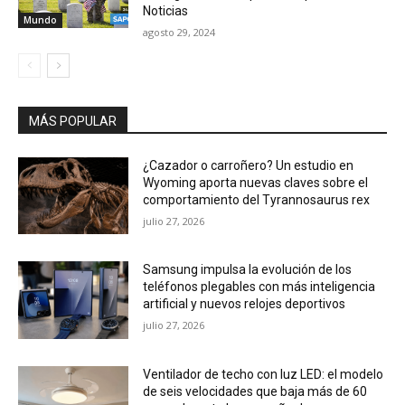
Noticias
Mundo
agosto 29, 2024
MÁS POPULAR
¿Cazador o carroñero? Un estudio en
Wyoming aporta nuevas claves sobre el
comportamiento del Tyrannosaurus rex
julio 27, 2026
Samsung impulsa la evolución de los
teléfonos plegables con más inteligencia
artificial y nuevos relojes deportivos
julio 27, 2026
Ventilador de techo con luz LED: el modelo
de seis velocidades que baja más de 60