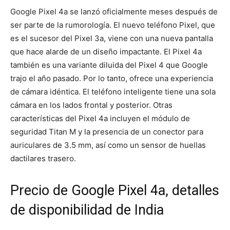
Google Pixel 4a se lanzó oficialmente meses después de
ser parte de la rumorología. El nuevo teléfono Pixel, que
es el sucesor del Pixel 3a, viene con una nueva pantalla
que hace alarde de un diseño impactante. El Pixel 4a
también es una variante diluida del Pixel 4 que Google
trajo el año pasado. Por lo tanto, ofrece una experiencia
de cámara idéntica. El teléfono inteligente tiene una sola
cámara en los lados frontal y posterior. Otras
características del Pixel 4a incluyen el módulo de
seguridad Titan M y la presencia de un conector para
auriculares de 3.5 mm, así como un sensor de huellas
dactilares trasero.
Precio de Google Pixel 4a, detalles
de disponibilidad de India