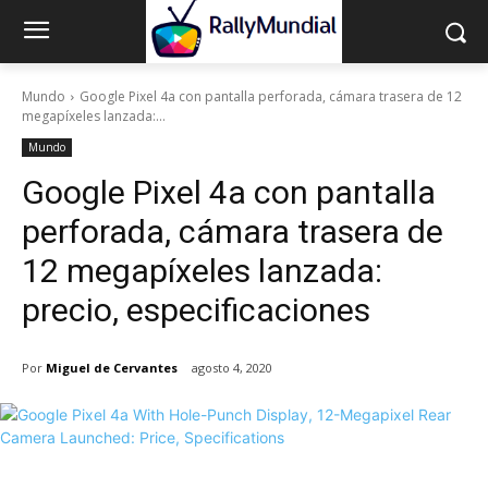
Mundo
Google Pixel 4a con pantalla perforada, cámara trasera de 12
megapíxeles lanzada:...
Mundo
Google Pixel 4a con pantalla
perforada, cámara trasera de
12 megapíxeles lanzada:
precio, especificaciones
Por
Miguel de Cervantes
agosto 4, 2020