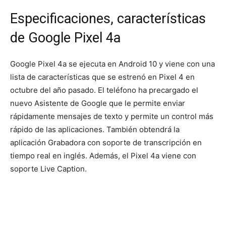
Especificaciones, características
de Google Pixel 4a
Google Pixel 4a se ejecuta en Android 10 y viene con una
lista de características que se estrenó en Pixel 4 en
octubre del año pasado. El teléfono ha precargado el
nuevo Asistente de Google que le permite enviar
rápidamente mensajes de texto y permite un control más
rápido de las aplicaciones. También obtendrá la
aplicación Grabadora con soporte de transcripción en
tiempo real en inglés. Además, el Pixel 4a viene con
soporte Live Caption.