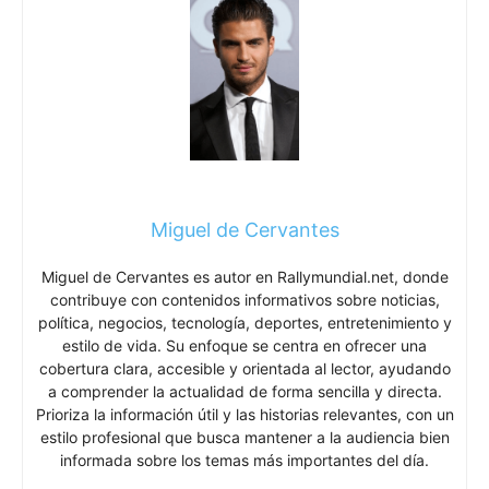
Miguel de Cervantes
Miguel de Cervantes es autor en Rallymundial.net, donde
contribuye con contenidos informativos sobre noticias,
política, negocios, tecnología, deportes, entretenimiento y
estilo de vida. Su enfoque se centra en ofrecer una
cobertura clara, accesible y orientada al lector, ayudando
a comprender la actualidad de forma sencilla y directa.
Prioriza la información útil y las historias relevantes, con un
estilo profesional que busca mantener a la audiencia bien
informada sobre los temas más importantes del día.