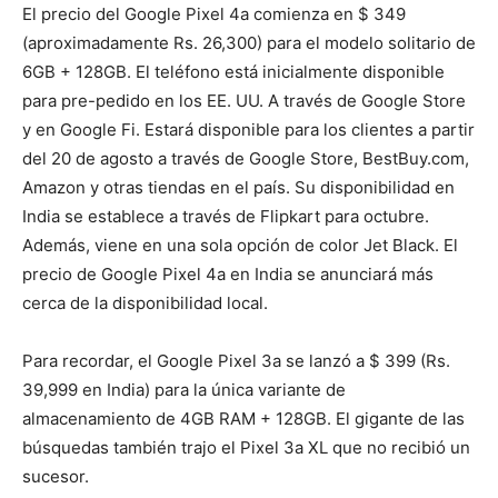
El precio del Google Pixel 4a comienza en $ 349
(aproximadamente Rs. 26,300) para el modelo solitario de
6GB + 128GB. El teléfono está inicialmente disponible
para pre-pedido en los EE. UU. A través de Google Store
y en Google Fi. Estará disponible para los clientes a partir
del 20 de agosto a través de Google Store, BestBuy.com,
Amazon y otras tiendas en el país. Su disponibilidad en
India se establece a través de Flipkart para octubre.
Además, viene en una sola opción de color Jet Black. El
precio de Google Pixel 4a en India se anunciará más
cerca de la disponibilidad local.
Para recordar, el Google Pixel 3a se lanzó a $ 399 (Rs.
39,999 en India) para la única variante de
almacenamiento de 4GB RAM + 128GB. El gigante de las
búsquedas también trajo el Pixel 3a XL que no recibió un
sucesor.