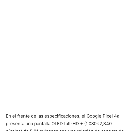
En el frente de las especificaciones, el Google Pixel 4a
presenta una pantalla OLED full-HD + (1,080×2,340