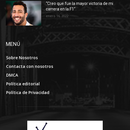
“Creo que fue la mayor victoria de mi
carrera en la F1”
enero 16, 2022
MENÚ
Sobre Nosotros
Contacta con nosotros
DMCA
Política editorial
Política de Privacidad