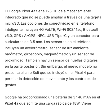
El Google Pixel 4a tiene 128 GB de almacenamiento
integrado que no se puede ampliar a través de una tarjeta
microSD. Las opciones de conectividad en el teléfono
inteligente incluyen 4G VoLTE, Wi-Fi 802.11ac, Bluetooth
v5.0, GPS / A-GPS, NFC, USB Tipo-C y un conector para
auriculares de 3.5 mm. Los sensores en el teléfono
incluyen un acelerómetro, sensor de luz ambiental,
barómetro, giroscopio, magnetómetro y un sensor de
proximidad. También hay un sensor de huellas digitales
en la parte posterior. Sin embargo, el nuevo modelo no
presenta el chip Soli que se incluyó en el Pixel 4 para
permitir la detección de movimiento y los controles de
gestos.
Google ha proporcionado una batería de 3,140 mAh en el
Pixel 4a que admite una carga rápida de 18W. Viene