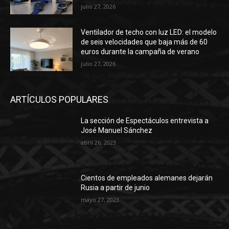
julio 27, 2026
Ventilador de techo con luz LED: el modelo
de seis velocidades que baja más de 60
euros durante la campaña de verano
julio 27, 2026
ARTÍCULOS POPULARES
La sección de Espectáculos entrevista a
José Manuel Sánchez
abril 26, 2023
Cientos de empleados alemanes dejarán
Rusia a partir de junio
mayo 27, 2023