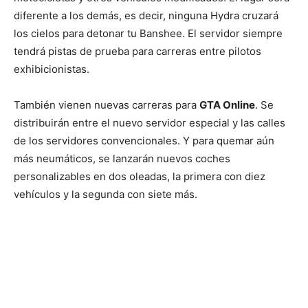
diferente a los demás, es decir, ninguna Hydra cruzará
los cielos para detonar tu Banshee. El servidor siempre
tendrá pistas de prueba para carreras entre pilotos
exhibicionistas.
También vienen nuevas carreras para
GTA Online
. Se
distribuirán entre el nuevo servidor especial y las calles
de los servidores convencionales. Y para quemar aún
más neumáticos, se lanzarán nuevos coches
personalizables en dos oleadas, la primera con diez
vehículos y la segunda con siete más.