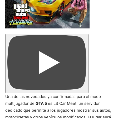
Una de las novedades ya confirmadas para el modo
multijugador de
GTA 5
es LS Car Meet, un servidor
dedicado que permite a los jugadores mostrar sus autos,
motocicletas y otros vehículos modificados. El lugar será