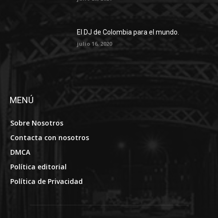
El DJ de Colombia para el mundo.
julio 16, 2020
MENÚ
Sobre Nosotros
Contacta con nosotros
DMCA
Política editorial
Política de Privacidad