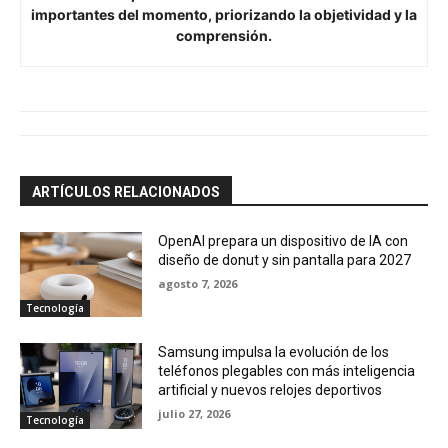
importantes del momento, priorizando la objetividad y la
comprensión.
ARTÍCULOS RELACIONADOS
OpenAI prepara un dispositivo de IA con
diseño de donut y sin pantalla para 2027
agosto 7, 2026
Tecnología
Samsung impulsa la evolución de los
teléfonos plegables con más inteligencia
artificial y nuevos relojes deportivos
julio 27, 2026
Tecnología