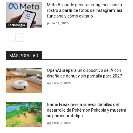
Meta AI puede generar imágenes con tu
rostro a partir de fotos de Instagram: así
funciona y cómo evitarlo
julio 11, 2026
Tecnología
MÁS POPULAR
OpenAI prepara un dispositivo de IA con
diseño de donut y sin pantalla para 2027
agosto 7, 2026
Game Freak revela nuevos detalles del
desarrollo de Pokémon Pokopia y muestra
su primer prototipo
agosto 7, 2026