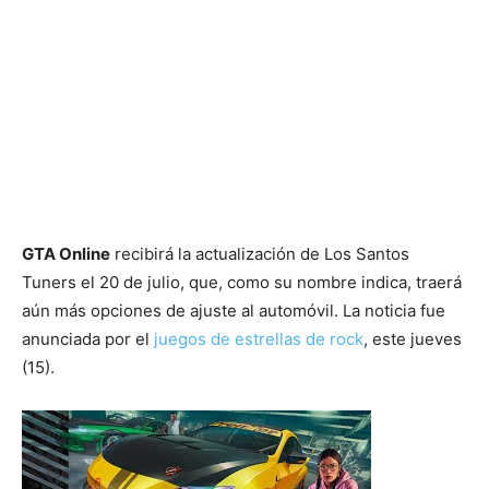
GTA Online
recibirá la actualización de Los Santos
Tuners el 20 de julio, que, como su nombre indica, traerá
aún más opciones de ajuste al automóvil. La noticia fue
anunciada por el
juegos de estrellas de rock
, este jueves
(15).