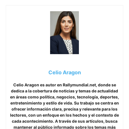
Celio Aragon
Celio Aragon es autor en Rallymundial.net, donde se
dedica a la cobertura de noticias y temas de actualidad
en áreas como política, negocios, tecnología, deportes,
entretenimiento y estilo de vida. Su trabajo se centra en
ofrecer información clara, precisa y relevante para los
lectores, con un enfoque en los hechos y el contexto de
cada acontecimiento. A través de sus artículos, busca
mantener al público informado sobre los temas más