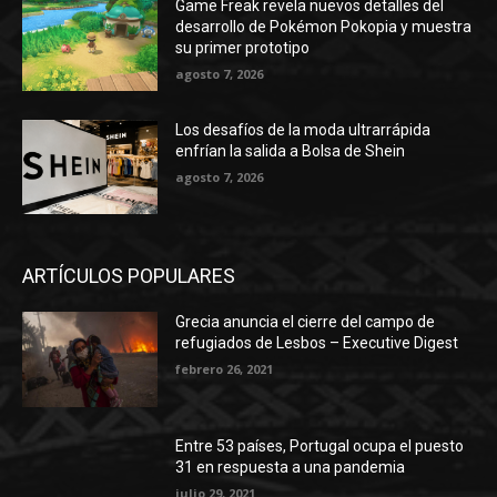
Game Freak revela nuevos detalles del
desarrollo de Pokémon Pokopia y muestra
su primer prototipo
agosto 7, 2026
Los desafíos de la moda ultrarrápida
enfrían la salida a Bolsa de Shein
agosto 7, 2026
ARTÍCULOS POPULARES
Grecia anuncia el cierre del campo de
refugiados de Lesbos – Executive Digest
febrero 26, 2021
Entre 53 países, Portugal ocupa el puesto
31 en respuesta a una pandemia
julio 29, 2021