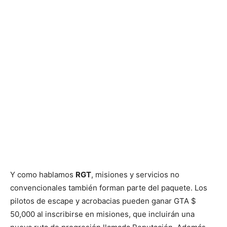
Y como hablamos
RGT
, misiones y servicios no
convencionales también forman parte del paquete. Los
pilotos de escape y acrobacias pueden ganar GTA $
50,000 al inscribirse en misiones, que incluirán una