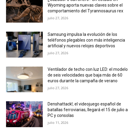
Wyoming aporta nuevas claves sobre el
comportamiento del Tyrannosaurus rex
julio 27, 2026
Samsung impulsa la evolución de los
teléfonos plegables con más inteligencia
artificial y nuevos relojes deportivos
julio 27, 2026
Ventilador de techo con luz LED: el modelo
de seis velocidades que baja más de 60
euros durante la campaña de verano
julio 27, 2026
Denshattack!, el videojuego español de
batallas ferroviarias, llegará el 15 de julio a
PC y consolas
julio 11, 2026