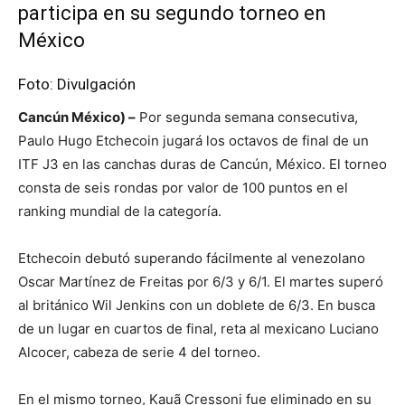
participa en su segundo torneo en
México
Foto: Divulgación
Cancún México) –
Por segunda semana consecutiva,
Paulo Hugo Etchecoin jugará los octavos de final de un
ITF J3 en las canchas duras de Cancún, México. El torneo
consta de seis rondas por valor de 100 puntos en el
ranking mundial de la categoría.
Etchecoin debutó superando fácilmente al venezolano
Oscar Martínez de Freitas por 6/3 y 6/1. El martes superó
al británico Wil Jenkins con un doblete de 6/3. En busca
de un lugar en cuartos de final, reta al mexicano Luciano
Alcocer, cabeza de serie 4 del torneo.
En el mismo torneo, Kauã Cressoni fue eliminado en su