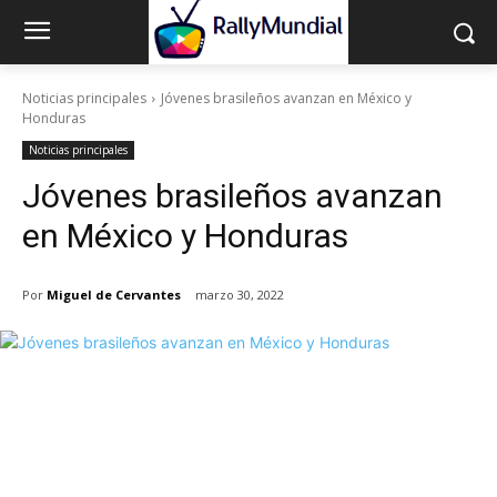
Noticias principales
Jóvenes brasileños avanzan en México y
Honduras
Noticias principales
Jóvenes brasileños avanzan
en México y Honduras
Por
Miguel de Cervantes
marzo 30, 2022