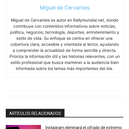
Miguel de Cervantes
Miguel de Cervantes es autor en Rallymundial.net, donde
contribuye con contenidos informativos sobre noticias,
política, negocios, tecnología, deportes, entretenimiento y
estilo de vida. Su enfoque se centra en ofrecer una
cobertura clara, accesible y orientada al lector, ayudando
a comprender la actualidad de forma sencilla y directa.
Prioriza la información útil y las historias relevantes, con un
estilo profesional que busca mantener a la audiencia bien
informada sobre los temas más importantes del día.
ARTÍCULOS RELACIONADOS
Instagram eliminará el cifrado de extremo