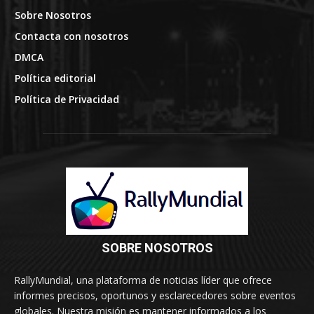
Sobre Nosotros
Contacta con nosotros
DMCA
Política editorial
Política de Privacidad
SOBRE NOSOTROS
RallyMundial, una plataforma de noticias líder que ofrece
informes precisos, oportunos y esclarecedores sobre eventos
globales. Nuestra misión es mantener informados a los