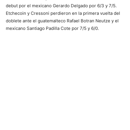
debut por el mexicano Gerardo Delgado por 6/3 y 7/5.
Etchecoin y Cressoni perdieron en la primera vuelta del
doblete ante el guatemalteco Rafael Botran Neutze y el
mexicano Santiago Padilla Cote por 7/5 y 6/0.