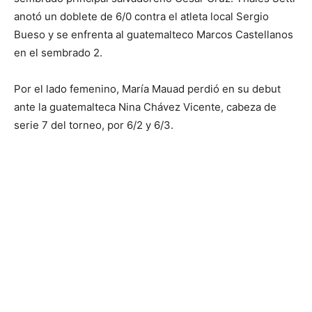
anotó un doblete de 6/0 contra el atleta local Sergio
Bueso y se enfrenta al guatemalteco Marcos Castellanos
en el sembrado 2.
Por el lado femenino, María Mauad perdió en su debut
ante la guatemalteca Nina Chávez Vicente, cabeza de
serie 7 del torneo, por 6/2 y 6/3.