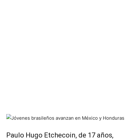
Paulo Hugo Etchecoin, de 17 años,