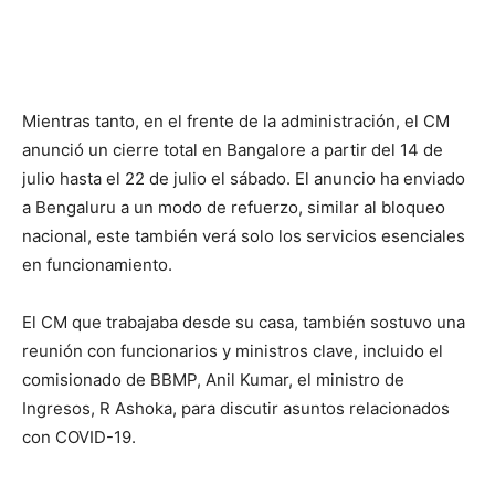
Mientras tanto, en el frente de la administración, el CM
anunció un cierre total en Bangalore a partir del 14 de
julio hasta el 22 de julio el sábado. El anuncio ha enviado
a Bengaluru a un modo de refuerzo, similar al bloqueo
nacional, este también verá solo los servicios esenciales
en funcionamiento.
El CM que trabajaba desde su casa, también sostuvo una
reunión con funcionarios y ministros clave, incluido el
comisionado de BBMP, Anil Kumar, el ministro de
Ingresos, R Ashoka, para discutir asuntos relacionados
con COVID-19.