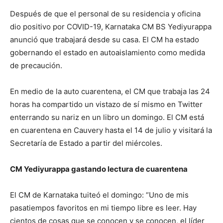
Después de que el personal de su residencia y oficina
dio positivo por COVID-19, Karnataka CM BS Yediyurappa
anunció que trabajará desde su casa. El CM ha estado
gobernando el estado en autoaislamiento como medida
de precaución.
En medio de la auto cuarentena, el CM que trabaja las 24
horas ha compartido un vistazo de sí mismo en Twitter
enterrando su nariz en un libro un domingo. El CM está
en cuarentena en Cauvery hasta el 14 de julio y visitará la
Secretaría de Estado a partir del miércoles.
CM Yediyurappa gastando lectura de cuarentena
El CM de Karnataka tuiteó el domingo: “Uno de mis
pasatiempos favoritos en mi tiempo libre es leer. Hay
cientos de cosas que se conocen y se conocen, el líder