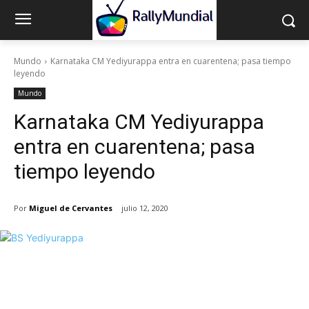
Mundo
Karnataka CM Yediyurappa entra en cuarentena; pasa tiempo
leyendo
Mundo
Karnataka CM Yediyurappa
entra en cuarentena; pasa
tiempo leyendo
Por
Miguel de Cervantes
julio 12, 2020