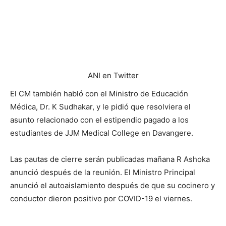
ANI en Twitter
El CM también habló con el Ministro de Educación
Médica, Dr. K Sudhakar, y le pidió que resolviera el
asunto relacionado con el estipendio pagado a los
estudiantes de JJM Medical College en Davangere.
Las pautas de cierre serán publicadas mañana R Ashoka
anunció después de la reunión. El Ministro Principal
anunció el autoaislamiento después de que su cocinero y
conductor dieron positivo por COVID-19 el viernes.