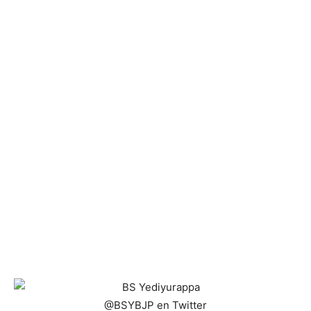
@BSYBJP en Twitter