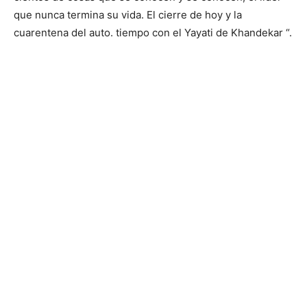
que nunca termina su vida. El cierre de hoy y la
cuarentena del auto. tiempo con el Yayati de Khandekar “.