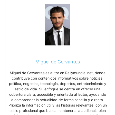
Miguel de Cervantes
Miguel de Cervantes es autor en Rallymundial.net, donde
contribuye con contenidos informativos sobre noticias,
política, negocios, tecnología, deportes, entretenimiento y
estilo de vida. Su enfoque se centra en ofrecer una
cobertura clara, accesible y orientada al lector, ayudando
a comprender la actualidad de forma sencilla y directa.
Prioriza la información útil y las historias relevantes, con un
estilo profesional que busca mantener a la audiencia bien
informada sobre los temas más importantes del día.