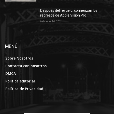
MENÚ
Sobre Nosotros
Contacta con nosotros
DMCA
Política editorial
Política de Privacidad
SOBRE NOSOTROS